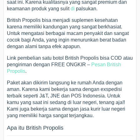
saat ini. Karena kualitasnya yang sangat premium dan
keamanan produk yang sulit
di
palsukan.
British Propolis bisa menjadi suplemen kesehatan
karena memiliki kandungan yang sangat berkhasiat.
Untuk mengatasi berbagai macam penyakit dan sangat
cocok bagi Anda, yang ingin menurunkan berat badan
dengan alami tanpa efek apapun.
Link pembelian satu botol British Propolis bisa COD atau
pengiriman dengan FREE ONGKIR –
Pesan British
Propolis
.
Paket akan dikirim langsung ke rumah Anda dengan
aman. Karena kami bekerja sama dengan exspedisi
terbaik seperti J&T, JNE dan POS Indonesia. Untuk
kamu yang saat ini sedang di luar negeri, tenang aja!!
Kami juga bekerja sama dengan jasa kurir luar negeri
yang memiliki harga sangat terjangkau.
Apa itu British Propolis