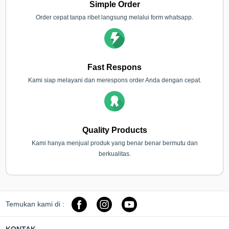
Simple Order
Order cepat tanpa ribet langsung melalui form whatsapp.
Fast Respons
Kami siap melayani dan merespons order Anda dengan cepat.
Quality Products
Kami hanya menjual produk yang benar benar bermutu dan
berkualitas.
Temukan kami di :