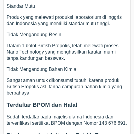
Standar Mutu
Produk yang melewati produksi laboratorium di inggris
dan Indonesia yang memiliki standar mutu tinggi.
Tidak Mengandung Resin
Dalam 1 botol British Propolis, telah melewati proses
Nano Technology yang menghasilkan larutan murni
tanpa kandungan besswax.
Tidak Mengandung Bahan Kimia
Sangat aman untuk dikonsumsi tubuh, karena produk
British Propolis asli tanpa campuran bahan kimia yang
berbahaya.
Terdaftar BPOM dan Halal
Sudah terdaftar pada majelis ulama Indonesia dan
terverifikasi sertifikat BPOM dengan Nomor 143 676 691.