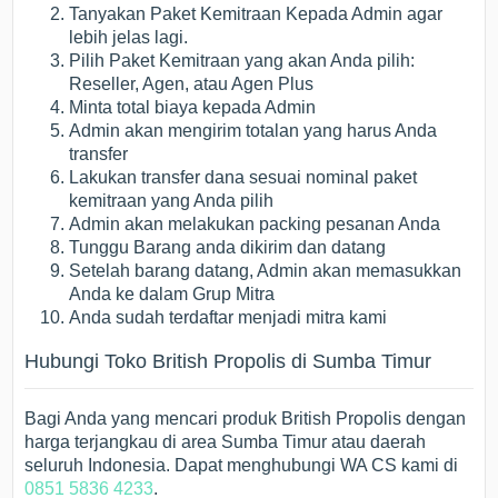
Tanyakan Paket Kemitraan Kepada Admin agar
lebih jelas lagi.
Pilih Paket Kemitraan yang akan Anda pilih:
Reseller, Agen, atau Agen Plus
Minta total biaya kepada Admin
Admin akan mengirim totalan yang harus Anda
transfer
Lakukan transfer dana sesuai nominal paket
kemitraan yang Anda pilih
Admin akan melakukan packing pesanan Anda
Tunggu Barang anda dikirim dan datang
Setelah barang datang, Admin akan memasukkan
Anda ke dalam Grup Mitra
Anda sudah terdaftar menjadi mitra kami
Hubungi Toko British Propolis di Sumba Timur
Bagi Anda yang mencari produk British Propolis dengan
harga terjangkau di area Sumba Timur atau daerah
seluruh Indonesia. Dapat menghubungi WA CS kami di
0851 5836 4233
.