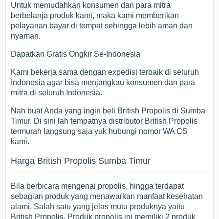
Untuk memudahkan konsumen dan para mitra
berbelanja produk kami, maka kami memberikan
pelayanan bayar di tempat sehingga lebih aman dan
nyaman.
Dapatkan Gratis Ongkir Se-Indonesia
Kami bekerja sama dengan expedisi terbaik di seluruh
Indonesia agar bisa menjangkau konsumen dan para
mitra di seluruh Indonesia.
Nah buat Anda yang ingin beli British Propolis di Sumba
Timur. Di sini lah tempatnya distributor British Propolis
termurah langsung saja yuk hubungi nomor WA CS
kami.
Harga British Propolis Sumba Timur
Bila berbicara mengenai propolis, hingga terdapat
sebagian produk yang menawarkan manfaat kesehatan
alami. Salah satu yang jelas mutu produknya yaitu
British Propolis. Produk propolis ini memiliki 2 produk