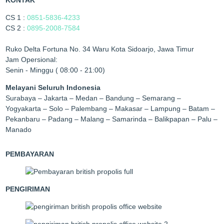
KONTAK
CS 1 :
0851-5836-4233
CS 2 :
0895-2008-7584
Ruko Delta Fortuna No. 34 Waru Kota Sidoarjo, Jawa Timur
Jam Opersional:
Senin - Minggu ( 08:00 - 21:00)
Melayani Seluruh Indonesia
Surabaya – Jakarta – Medan – Bandung – Semarang –
Yogyakarta – Solo – Palembang – Makasar – Lampung – Batam –
Pekanbaru – Padang – Malang – Samarinda – Balikpapan – Palu –
Manado
PEMBAYARAN
PENGIRIMAN