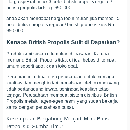
Harga spesial untuk 3 botol british propolis regular /
british propolis kids Rp 650.000.
anda akan mendapat harga lebih murah jika membeli 5
botol british propolis regular / british propolis kids Rp
990.000.
Kenapa British Propolis Sulit di Dapatkan?
Produk kami susah ditemukan di pasaran. Karena
memang British Propolis tidak di jual bebas di tempat
umum seperti apotik dan toko obat.
Peraturan ini dibuat oleh perusahaan untuk menjaga
kualitas dan menghindari pemalsuan oleh oknum yang
tidak bertanggung jawab, sehingga keaslian tetap
terjaga. Perusahaan membuat sistem distribusi British
Propolis melalui agen-agen resmi yang sudah bekerja
sama dengan perusahaan pusat.
Kesempatan Bergabung Menjadi Mitra British
Propolis di Sumba Timur