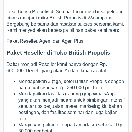
Toko British Propolis di Sumba Timur membuka peluang
bisnis menjadi mitra British Propolis di Watampone.
Bergabung bersama dan rasakan sukses bersama kami.
Kami menyediakan beberapa pilihan paket kemitraan:
Paket Reseller, Agen, dan Agen Plus.
Paket Reseller di Toko British Propolis
Daftar menjadi Reseller kami hanya dengan Rp.
660.000. Benefit yang akan Anda nikmati adalah:
Mendapatkan 3 (tiga) botol British Propolis dengan
harga jual sebesar Rp. 250.000 per botol
Mendapatkan fasilitas gabung grup WhatsApp
yang akan menjadi muara untuk bimbingan intensif
seputar tips berjualan, materi marketing kit, bahan
postingan, dan fasilitas seminar dan juga kajian
rutin.
Margin yang akan di dapatkan adalah sebesar Rp.
30.000 per botol.