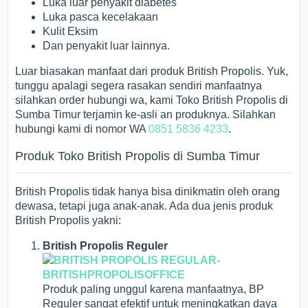
Luka luar penyakit diabetes
Luka pasca kecelakaan
Kulit Eksim
Dan penyakit luar lainnya.
Luar biasakan manfaat dari produk British Propolis. Yuk,
tunggu apalagi segera rasakan sendiri manfaatnya
silahkan order hubungi wa, kami Toko British Propolis di
Sumba Timur terjamin ke-asli an produknya. Silahkan
hubungi kami di nomor WA
0851 5836 4233
.
Produk Toko British Propolis di Sumba Timur
British Propolis tidak hanya bisa dinikmatin oleh orang
dewasa, tetapi juga anak-anak. Ada dua jenis produk
British Propolis yakni:
British Propolis Reguler
Produk paling unggul karena manfaatnya, BP
Reguler sangat efektif untuk meningkatkan daya