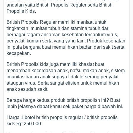
andalan yaitu British Propolis Reguler serta British
Propolis Kids.
British Propolis Reguler memiliki manfaat untuk
tingkatkan imunitas tubuh dan stamina tubuh dari
berbagai ragam ancaman kesehatan tercantum virus,
penyakit, kuman serta yang yang lain. Produk kesehatan
ini pula berguna buat memulihkan badan dari sakit serta
kecapekan.
British Propolis kids juga memiliki khasiat buat
menambah kecerdasan anak, nafsu makan anak, sistem
imunitas badan anak supaya tidak terserang penyakit
ataupun virus. Serta sangat efisien untuk memulihkan
anak sesudah sakit.
Berapa harga kedua produk british propolish ini? Buat
lebih jelasnya dapat kamu cek paket harga dibawah ini.
Harga 1 botol british propolis regular / british propolis
kids Rp 250.000.