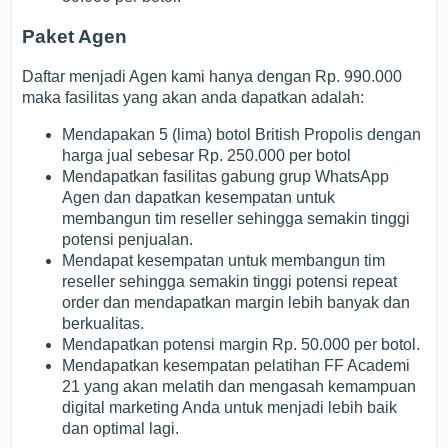
Paket Agen
Daftar menjadi Agen kami hanya dengan Rp. 990.000
maka fasilitas yang akan anda dapatkan adalah:
Mendapakan 5 (lima) botol British Propolis dengan
harga jual sebesar Rp. 250.000 per botol
Mendapatkan fasilitas gabung grup WhatsApp
Agen dan dapatkan kesempatan untuk
membangun tim reseller sehingga semakin tinggi
potensi penjualan.
Mendapat kesempatan untuk membangun tim
reseller sehingga semakin tinggi potensi repeat
order dan mendapatkan margin lebih banyak dan
berkualitas.
Mendapatkan potensi margin Rp. 50.000 per botol.
Mendapatkan kesempatan pelatihan FF Academi
21 yang akan melatih dan mengasah kemampuan
digital marketing Anda untuk menjadi lebih baik
dan optimal lagi.