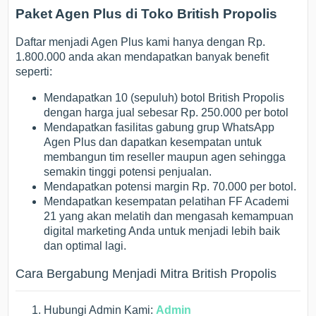
Paket Agen Plus di Toko British Propolis
Daftar menjadi Agen Plus kami hanya dengan Rp.
1.800.000 anda akan mendapatkan banyak benefit
seperti:
Mendapatkan 10 (sepuluh) botol British Propolis
dengan harga jual sebesar Rp. 250.000 per botol
Mendapatkan fasilitas gabung grup WhatsApp
Agen Plus dan dapatkan kesempatan untuk
membangun tim reseller maupun agen sehingga
semakin tinggi potensi penjualan.
Mendapatkan potensi margin Rp. 70.000 per botol.
Mendapatkan kesempatan pelatihan FF Academi
21 yang akan melatih dan mengasah kemampuan
digital marketing Anda untuk menjadi lebih baik
dan optimal lagi.
Cara Bergabung Menjadi Mitra British Propolis
Hubungi Admin Kami:
Admin