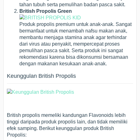
tahan tubuh serta pemulihan badan pasca sakit.
British Propolis Green
Produk propolis premium untuk anak-anak. Sangat
bermanfaat untuk menambah nafsu makan anak,
membantu menjaga stamina anak agar terhindar
dari virus atau penyakit, mempercepat proses
pemulihan pasca sakit. Serta produk ini sangat
rekomendasi karena bisa dikonsumsi bersamaan
dengan makanan kesukaan anak-anak.
Keunggulan British Propolis
British propolis memeliki kandungan Flavonoids lebih
tinggi daripada produk propolis lain, dan tidak memiliki
efek samping. Berikut keunggulan produk British
Propolis: