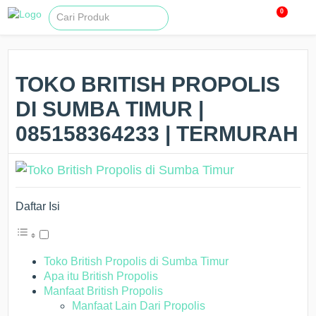
0
TOKO BRITISH PROPOLIS
DI SUMBA TIMUR |
085158364233 | TERMURAH
Daftar Isi
Toko British Propolis di Sumba Timur
Apa itu British Propolis
Manfaat British Propolis
Manfaat Lain Dari Propolis