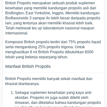
British Propolis merupakan sebuah produk suplemen
kesehatan yang memiliki kandungan propolis asli dari
Bridlington, East Yorkshire, Inggris. Memiliki kandungan
Bioflavonoids 3 sampai 4x lebih besar daripada propolis
lain, yang tentunya akan memiliki khasiat lebih baik.
Telah melewati tes uji laboratorium nasional maupun
internasional.
Komposisi British propolis terdiri dari 75% propolis liquid
serta mengandung 25% propolis trigona. Untuk
menghasilkan 6 ml British Propolis dibutuhkan 6000
lebah yang bekerja sepanjang tahun.
Manfaat British Propolis
British Propolis memiliki banyak sekali manfaat dan
khasiat diantaranya:
Sebagai suplemen kesehatan yang kaya anti-
oksidan. Propolis ini juga sudah diteliti oleh
ilmuwan, dan diketahui bahwa kandungan propolis