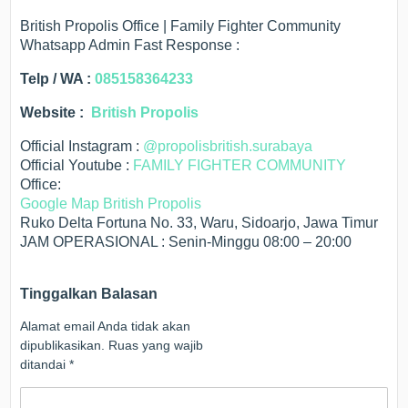
British Propolis Office | Family Fighter Community
Whatsapp Admin Fast Response :
Telp / WA :
085158364233
Website :
British Propolis
Official Instagram :
@propolisbritish.surabaya
Official Youtube :
FAMILY FIGHTER COMMUNITY
Office:
Google Map British Propolis
Ruko Delta Fortuna No. 33, Waru, Sidoarjo, Jawa Timur
JAM OPERASIONAL : Senin-Minggu 08:00 – 20:00
Tinggalkan Balasan
Alamat email Anda tidak akan
dipublikasikan.
Ruas yang wajib
ditandai
*