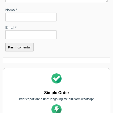
Nama
*
Email
*
Simple Order
Order cepat tanpa ribet langsung melalui form whatsapp.