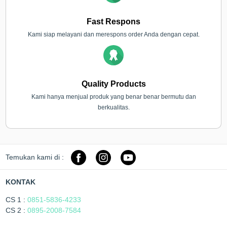
Fast Respons
Kami siap melayani dan merespons order Anda dengan cepat.
Quality Products
Kami hanya menjual produk yang benar benar bermutu dan
berkualitas.
Temukan kami di :
KONTAK
CS 1 :
0851-5836-4233
CS 2 :
0895-2008-7584