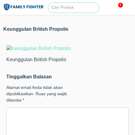
0
Keunggulan British Propolis
Keunggulan British Propolis
Tinggalkan Balasan
Alamat email Anda tidak akan
dipublikasikan.
Ruas yang wajib
ditandai
*