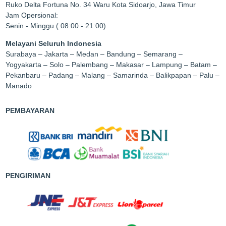
Ruko Delta Fortuna No. 34 Waru Kota Sidoarjo, Jawa Timur
Jam Opersional:
Senin - Minggu ( 08:00 - 21:00)
Melayani Seluruh Indonesia
Surabaya – Jakarta – Medan – Bandung – Semarang –
Yogyakarta – Solo – Palembang – Makasar – Lampung – Batam –
Pekanbaru – Padang – Malang – Samarinda – Balikpapan – Palu –
Manado
PEMBAYARAN
PENGIRIMAN