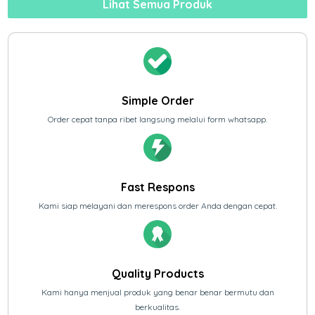
Lihat Semua Produk
Simple Order
Order cepat tanpa ribet langsung melalui form whatsapp.
Fast Respons
Kami siap melayani dan merespons order Anda dengan cepat.
Quality Products
Kami hanya menjual produk yang benar benar bermutu dan
berkualitas.