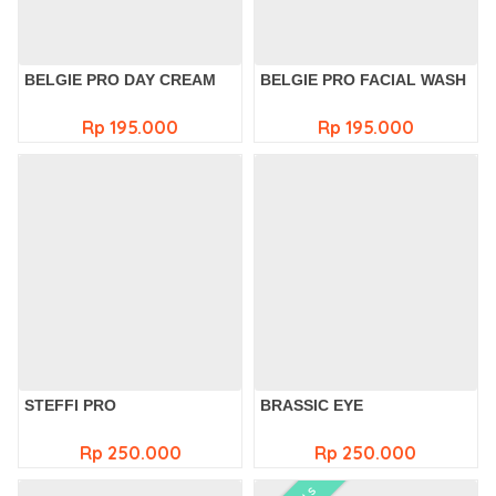
BELGIE PRO DAY CREAM
BELGIE PRO FACIAL WASH
Rp 195.000
Rp 195.000
STEFFI PRO
BRASSIC EYE
Rp 250.000
Rp 250.000