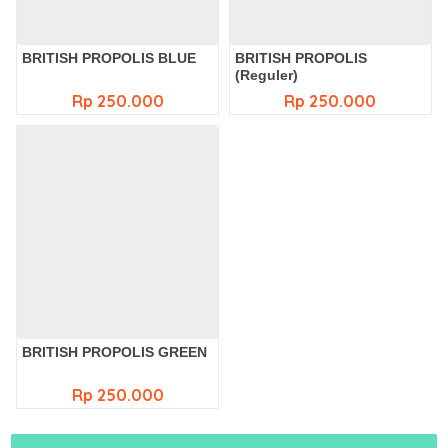
BRITISH PROPOLIS BLUE
BRITISH PROPOLIS
(Reguler)
Rp 250.000
Rp 250.000
BRITISH PROPOLIS GREEN
Rp 250.000