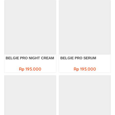
BELGIE PRO NIGHT CREAM
BELGIE PRO SERUM
Rp 195.000
Rp 195.000