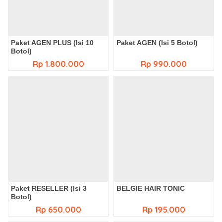
Paket AGEN PLUS (Isi 10
Paket AGEN (Isi 5 Botol)
Botol)
Rp 1.800.000
Rp 990.000
Paket RESELLER (Isi 3
BELGIE HAIR TONIC
Botol)
Rp 650.000
Rp 195.000