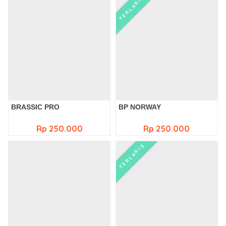
TERLARIS
BRASSIC PRO
BP NORWAY
Rp 250.000
Rp 250.000
TERLARIS