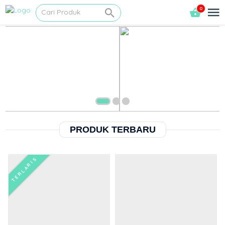
0
PRODUK TERBARU
TERLARIS