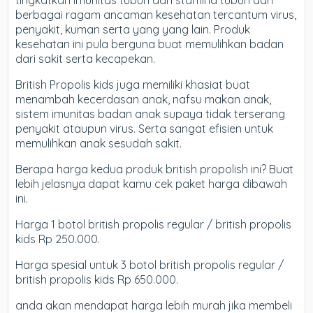
berbagai ragam ancaman kesehatan tercantum virus,
penyakit, kuman serta yang yang lain. Produk
kesehatan ini pula berguna buat memulihkan badan
dari sakit serta kecapekan.
British Propolis kids juga memiliki khasiat buat
menambah kecerdasan anak, nafsu makan anak,
sistem imunitas badan anak supaya tidak terserang
penyakit ataupun virus. Serta sangat efisien untuk
memulihkan anak sesudah sakit.
Berapa harga kedua produk british propolish ini? Buat
lebih jelasnya dapat kamu cek paket harga dibawah
ini.
Harga 1 botol british propolis regular / british propolis
kids Rp 250.000.
Harga spesial untuk 3 botol british propolis regular /
british propolis kids Rp 650.000.
anda akan mendapat harga lebih murah jika membeli