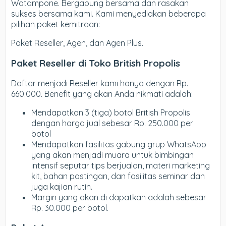
Watampone. Bergabung bersama dan rasakan
sukses bersama kami. Kami menyediakan beberapa
pilihan paket kemitraan:
Paket Reseller, Agen, dan Agen Plus.
Paket Reseller di Toko British Propolis
Daftar menjadi Reseller kami hanya dengan Rp.
660.000. Benefit yang akan Anda nikmati adalah:
Mendapatkan 3 (tiga) botol British Propolis
dengan harga jual sebesar Rp. 250.000 per
botol
Mendapatkan fasilitas gabung grup WhatsApp
yang akan menjadi muara untuk bimbingan
intensif seputar tips berjualan, materi marketing
kit, bahan postingan, dan fasilitas seminar dan
juga kajian rutin.
Margin yang akan di dapatkan adalah sebesar
Rp. 30.000 per botol.