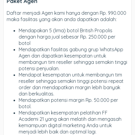
Paket Agen
Daftar menjadi Agen kami hanya dengan Rp. 990.000
maka fasilitas yang akan anda dapatkan adalah:
Mendapakan 5 (lima) botol British Propolis
dengan harga jual sebesar Rp. 250.000 per
botol
Mendapatkan fasilitas gabung grup WhatsApp
Agen dan dapatkan kesempatan untuk
membangun tim reseller sehingga semakin tinggi
potensi penjualan.
Mendapat kesempatan untuk membangun tim
reseller sehingga semakin tinggi potensi repeat
order dan mendapatkan margin lebih banyak
dan berkualitas.
Mendapatkan potensi margin Rp. 50.000 per
botol.
Mendapatkan kesempatan pelatihan FF
Academi 21 yang akan melatih dan mengasah
kemampuan digital marketing Anda untuk
menjadi lebih baik dan optimal lagi.