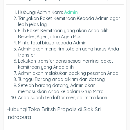
Hubungi Admin Kami:
Admin
Tanyakan Paket Kemitraan Kepada Admin agar
lebih jelas lagi.
Pilih Paket Kemitraan yang akan Anda pilih:
Reseller, Agen, atau Agen Plus
Minta total biaya kepada Admin
Admin akan mengirim totalan yang harus Anda
transfer
Lakukan transfer dana sesuai nominal paket
kemitraan yang Anda pilih
Admin akan melakukan packing pesanan Anda
Tunggu Barang anda dikirim dan datang
Setelah barang datang, Admin akan
memasukkan Anda ke dalam Grup Mitra
Anda sudah terdaftar menjadi mitra kami
Hubungi Toko British Propolis di Siak Sri
Indrapura