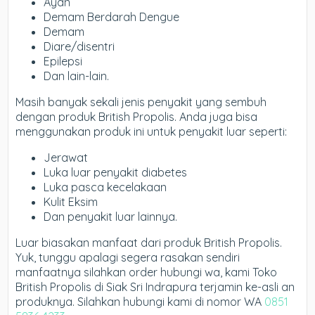
Ayan
Demam Berdarah Dengue
Demam
Diare/disentri
Epilepsi
Dan lain-lain.
Masih banyak sekali jenis penyakit yang sembuh
dengan produk British Propolis. Anda juga bisa
menggunakan produk ini untuk penyakit luar seperti:
Jerawat
Luka luar penyakit diabetes
Luka pasca kecelakaan
Kulit Eksim
Dan penyakit luar lainnya.
Luar biasakan manfaat dari produk British Propolis.
Yuk, tunggu apalagi segera rasakan sendiri
manfaatnya silahkan order hubungi wa, kami Toko
British Propolis di Siak Sri Indrapura terjamin ke-asli an
produknya. Silahkan hubungi kami di nomor WA
0851