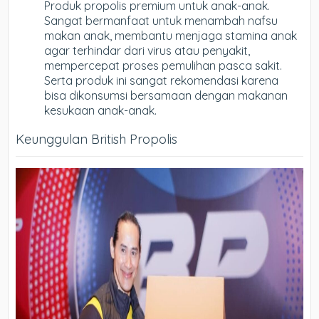
Produk propolis premium untuk anak-anak.
Sangat bermanfaat untuk menambah nafsu
makan anak, membantu menjaga stamina anak
agar terhindar dari virus atau penyakit,
mempercepat proses pemulihan pasca sakit.
Serta produk ini sangat rekomendasi karena
bisa dikonsumsi bersamaan dengan makanan
kesukaan anak-anak.
Keunggulan British Propolis