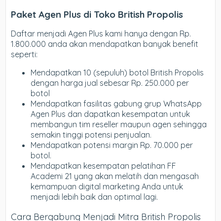
Paket Agen Plus di Toko British Propolis
Daftar menjadi Agen Plus kami hanya dengan Rp.
1.800.000 anda akan mendapatkan banyak benefit
seperti:
Mendapatkan 10 (sepuluh) botol British Propolis
dengan harga jual sebesar Rp. 250.000 per
botol
Mendapatkan fasilitas gabung grup WhatsApp
Agen Plus dan dapatkan kesempatan untuk
membangun tim reseller maupun agen sehingga
semakin tinggi potensi penjualan.
Mendapatkan potensi margin Rp. 70.000 per
botol.
Mendapatkan kesempatan pelatihan FF
Academi 21 yang akan melatih dan mengasah
kemampuan digital marketing Anda untuk
menjadi lebih baik dan optimal lagi.
Cara Bergabung Menjadi Mitra British Propolis