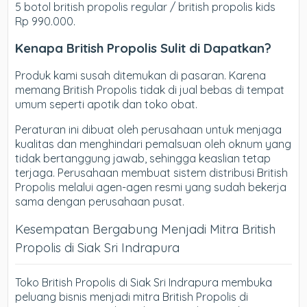
5 botol british propolis regular / british propolis kids
Rp 990.000.
Kenapa British Propolis Sulit di Dapatkan?
Produk kami susah ditemukan di pasaran. Karena
memang British Propolis tidak di jual bebas di tempat
umum seperti apotik dan toko obat.
Peraturan ini dibuat oleh perusahaan untuk menjaga
kualitas dan menghindari pemalsuan oleh oknum yang
tidak bertanggung jawab, sehingga keaslian tetap
terjaga. Perusahaan membuat sistem distribusi British
Propolis melalui agen-agen resmi yang sudah bekerja
sama dengan perusahaan pusat.
Kesempatan Bergabung Menjadi Mitra British
Propolis di Siak Sri Indrapura
Toko British Propolis di Siak Sri Indrapura membuka
peluang bisnis menjadi mitra British Propolis di