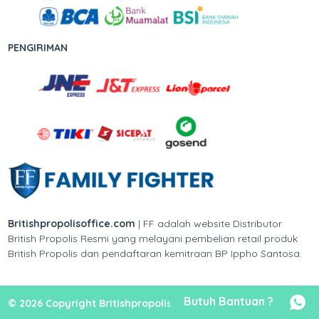
PENGIRIMAN
Britishpropolisoffice.com
| FF adalah website Distributor
British Propolis Resmi yang melayani pembelian retail produk
British Propolis dan pendaftaran kemitraan BP Ippho Santosa.
Butuh Bantuan ?
© 2026 Copyright Britishpropolisoffice.com