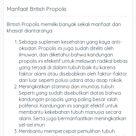
Manfaat British Propolis
British Propolis memiliki banyak sekali manfaat dan
khasiat diantaranya:
Sebagai suplemen kesehatan yang kaya anti-
oksidan. Propolis ini juga sudah diteliti oleh
ilmuwan, dan diketahui bahwa kandungan
propolis ini efeketif untuk melawan radikal bebas
yang terjadi di dalam tubuh baik itu karena
faktor alami atau disebabkan oleh faktor-faktor
dari luar seperti polusi udara atau asap rokok.
Meningkatkan stamina dan imunitas tubuh.
Seperti yang sudah disebutkan diatas bahwa
kandungan propolis yang paling besar ialah
polifenol. Kandungan ini sangat efektif untuk
membantu kekebahan tubuh manusia secara
alami. Serta juga bermanfaatkan meningkatkan
sel-sel imun.
Membantu mempercepat pemulihan tubuh