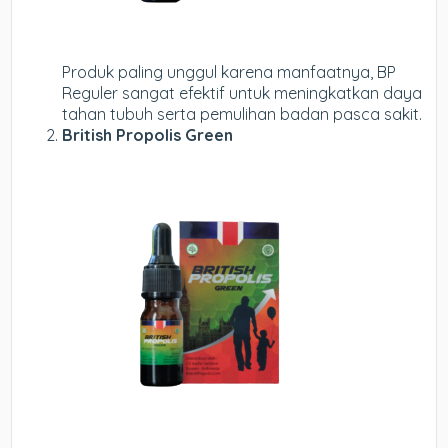
Produk paling unggul karena manfaatnya, BP
Reguler sangat efektif untuk meningkatkan daya
tahan tubuh serta pemulihan badan pasca sakit.
British Propolis Green