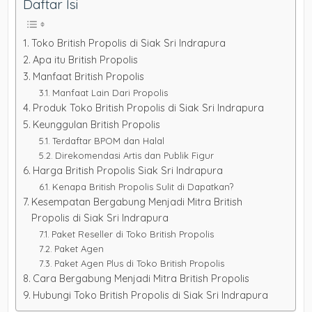
Daftar Isi
Toko British Propolis di Siak Sri Indrapura
Apa itu British Propolis
Manfaat British Propolis
Manfaat Lain Dari Propolis
Produk Toko British Propolis di Siak Sri Indrapura
Keunggulan British Propolis
Terdaftar BPOM dan Halal
Direkomendasi Artis dan Publik Figur
Harga British Propolis Siak Sri Indrapura
Kenapa British Propolis Sulit di Dapatkan?
Kesempatan Bergabung Menjadi Mitra British
Propolis di Siak Sri Indrapura
Paket Reseller di Toko British Propolis
Paket Agen
Paket Agen Plus di Toko British Propolis
Cara Bergabung Menjadi Mitra British Propolis
Hubungi Toko British Propolis di Siak Sri Indrapura