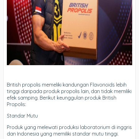
British propolis memeliki kandungan Flavonoids lebih
tinggi daripada produk propolis lain, dan tidak memiliki
efek samping. Berikut keunggulan produk British
Propolis:
Standar Mutu
Produk yang melewati produksi laboratorium di inggris
dan Indonesia yang memiliki standar mutu tinggi.