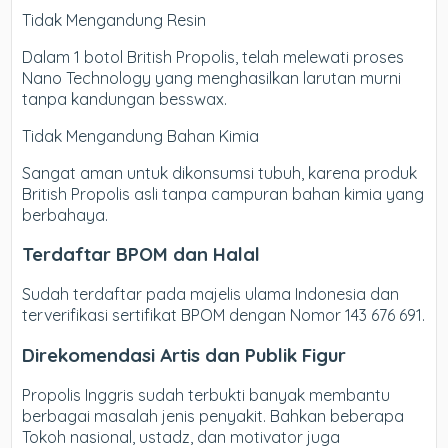
Tidak Mengandung Resin
Dalam 1 botol British Propolis, telah melewati proses
Nano Technology yang menghasilkan larutan murni
tanpa kandungan besswax.
Tidak Mengandung Bahan Kimia
Sangat aman untuk dikonsumsi tubuh, karena produk
British Propolis asli tanpa campuran bahan kimia yang
berbahaya.
Terdaftar BPOM dan Halal
Sudah terdaftar pada majelis ulama Indonesia dan
terverifikasi sertifikat BPOM dengan Nomor 143 676 691.
Direkomendasi Artis dan Publik Figur
Propolis Inggris sudah terbukti banyak membantu
berbagai masalah jenis penyakit. Bahkan beberapa
Tokoh nasional, ustadz, dan motivator juga