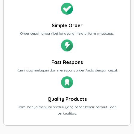
Simple Order
Order cepat tanpa ribet langsung melalui form whatsapp.
Fast Respons
Kami siap melayani dan merespons order Anda dengan cepat.
Quality Products
Kami hanya menjual produk yang benar benar bermutu dan
berkualitas.