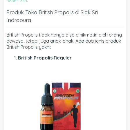
5836 4233
.
Produk Toko British Propolis di Siak Sri
Indrapura
British Propolis tidak hanya bisa dinikmatin oleh orang
dewasa, tetapi juga anak-anak. Ada dua jenis produk
British Propolis yakni:
British Propolis Reguler