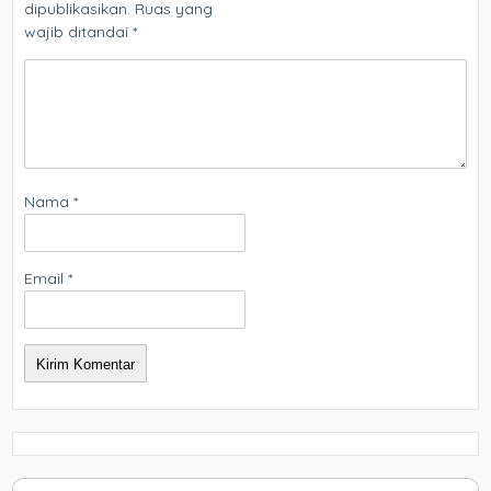
dipublikasikan.
Ruas yang
wajib ditandai
*
Nama
*
Email
*