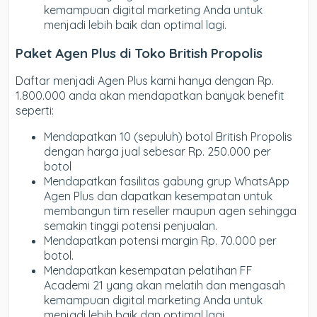
kemampuan digital marketing Anda untuk
menjadi lebih baik dan optimal lagi.
Paket Agen Plus di Toko British Propolis
Daftar menjadi Agen Plus kami hanya dengan Rp.
1.800.000 anda akan mendapatkan banyak benefit
seperti:
Mendapatkan 10 (sepuluh) botol British Propolis
dengan harga jual sebesar Rp. 250.000 per
botol
Mendapatkan fasilitas gabung grup WhatsApp
Agen Plus dan dapatkan kesempatan untuk
membangun tim reseller maupun agen sehingga
semakin tinggi potensi penjualan.
Mendapatkan potensi margin Rp. 70.000 per
botol.
Mendapatkan kesempatan pelatihan FF
Academi 21 yang akan melatih dan mengasah
kemampuan digital marketing Anda untuk
menjadi lebih baik dan optimal lagi.