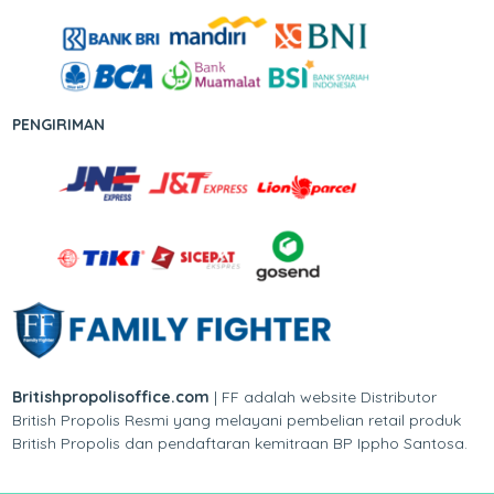
PENGIRIMAN
Britishpropolisoffice.com
| FF adalah website Distributor
British Propolis Resmi yang melayani pembelian retail produk
British Propolis dan pendaftaran kemitraan BP Ippho Santosa.