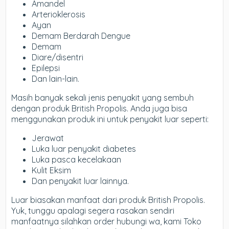
Amandel
Arterioklerosis
Ayan
Demam Berdarah Dengue
Demam
Diare/disentri
Epilepsi
Dan lain-lain.
Masih banyak sekali jenis penyakit yang sembuh
dengan produk British Propolis. Anda juga bisa
menggunakan produk ini untuk penyakit luar seperti:
Jerawat
Luka luar penyakit diabetes
Luka pasca kecelakaan
Kulit Eksim
Dan penyakit luar lainnya.
Luar biasakan manfaat dari produk British Propolis.
Yuk, tunggu apalagi segera rasakan sendiri
manfaatnya silahkan order hubungi wa, kami Toko