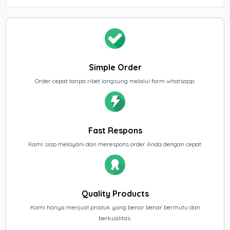
Simple Order
Order cepat tanpa ribet langsung melalui form whatsapp.
Fast Respons
Kami siap melayani dan merespons order Anda dengan cepat.
Quality Products
Kami hanya menjual produk yang benar benar bermutu dan
berkualitas.