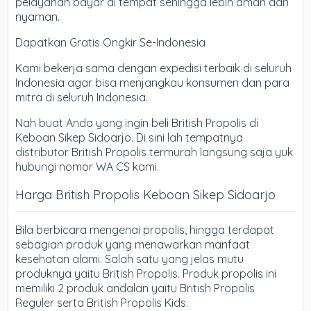
pelayanan bayar di tempat sehingga lebih aman dan
nyaman.
Dapatkan Gratis Ongkir Se-Indonesia
Kami bekerja sama dengan expedisi terbaik di seluruh
Indonesia agar bisa menjangkau konsumen dan para
mitra di seluruh Indonesia.
Nah buat Anda yang ingin beli British Propolis di
Keboan Sikep Sidoarjo. Di sini lah tempatnya
distributor British Propolis termurah langsung saja yuk
hubungi nomor WA CS kami.
Harga British Propolis Keboan Sikep Sidoarjo
Bila berbicara mengenai propolis, hingga terdapat
sebagian produk yang menawarkan manfaat
kesehatan alami. Salah satu yang jelas mutu
produknya yaitu British Propolis. Produk propolis ini
memiliki 2 produk andalan yaitu British Propolis
Reguler serta British Propolis Kids.