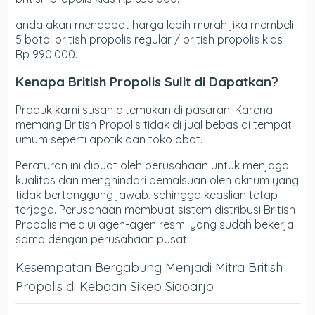
anda akan mendapat harga lebih murah jika membeli
5 botol british propolis regular / british propolis kids
Rp 990.000.
Kenapa British Propolis Sulit di Dapatkan?
Produk kami susah ditemukan di pasaran. Karena
memang British Propolis tidak di jual bebas di tempat
umum seperti apotik dan toko obat.
Peraturan ini dibuat oleh perusahaan untuk menjaga
kualitas dan menghindari pemalsuan oleh oknum yang
tidak bertanggung jawab, sehingga keaslian tetap
terjaga. Perusahaan membuat sistem distribusi British
Propolis melalui agen-agen resmi yang sudah bekerja
sama dengan perusahaan pusat.
Kesempatan Bergabung Menjadi Mitra British
Propolis di Keboan Sikep Sidoarjo