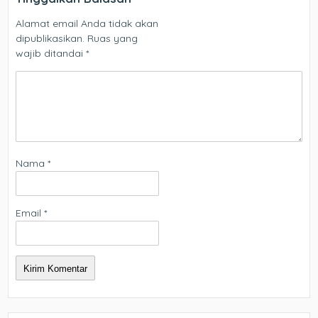
Alamat email Anda tidak akan
dipublikasikan.
Ruas yang
wajib ditandai
*
Nama
*
Email
*