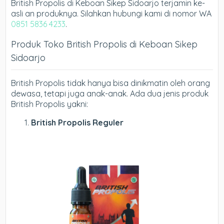
British Propolis di Keboan Sikep Sidoarjo terjamin ke-
asli an produknya. Silahkan hubungi kami di nomor WA
0851 5836 4233
.
Produk Toko British Propolis di Keboan Sikep
Sidoarjo
British Propolis tidak hanya bisa dinikmatin oleh orang
dewasa, tetapi juga anak-anak. Ada dua jenis produk
British Propolis yakni:
British Propolis Reguler