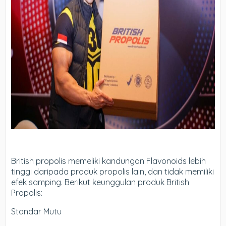
British propolis memeliki kandungan Flavonoids lebih
tinggi daripada produk propolis lain, dan tidak memiliki
efek samping. Berikut keunggulan produk British
Propolis:
Standar Mutu