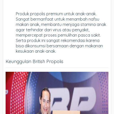
Produk propolis premium untuk anak-anak.
Sangat bermanfaat untuk menambah nafsu
makan anak, membantu menjaga stamina anak
agar terhindar dari virus atau penyakit,
mempercepat proses pemulihan pasca sakit.
Serta produk ini sangat rekomendasi karena
bisa dikonsumsi bersamaan dengan makanan
kesukaan anak-anak.
Keunggulan British Propolis