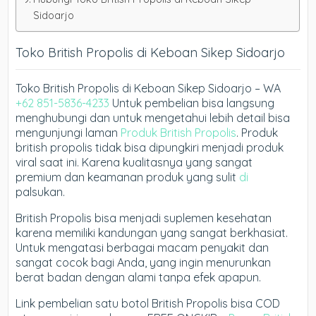
Sidoarjo
Toko British Propolis di Keboan Sikep Sidoarjo
Toko British Propolis di Keboan Sikep Sidoarjo – WA
+62 851-5836-4233
Untuk pembelian bisa langsung
menghubungi dan untuk mengetahui lebih detail bisa
mengunjungi laman
Produk British Propolis
. Produk
british propolis tidak bisa dipungkiri menjadi produk
viral saat ini. Karena kualitasnya yang sangat
premium dan keamanan produk yang sulit
di
palsukan.
British Propolis bisa menjadi suplemen kesehatan
karena memiliki kandungan yang sangat berkhasiat.
Untuk mengatasi berbagai macam penyakit dan
sangat cocok bagi Anda, yang ingin menurunkan
berat badan dengan alami tanpa efek apapun.
Link pembelian satu botol British Propolis bisa COD