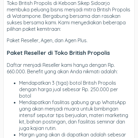
Toko British Propolis di Keboan Sikep Sidoarjo
membuka peluang bisnis menjadi mitra British Propolis
di Watampone. Bergabung bersama dan rasakan
sukses bersama kami. Kami menyediakan beberapa
pilihan paket kemitraan:
Paket Reseller, Agen, dan Agen Plus.
Paket Reseller di Toko British Propolis
Daftar menjadi Reseller kami hanya dengan Rp.
660.000. Benefit yang akan Anda nikmati adalah:
Mendapatkan 3 (tiga) botol British Propolis
dengan harga jual sebesar Rp. 250.000 per
botol
Mendapatkan fasilitas gabung grup WhatsApp
yang akan menjadi muara untuk bimbingan
intensif seputar tips berjualan, materi marketing
kit, bahan postingan, dan fasilitas seminar dan
juga kajian rutin.
Margin yang akan di dapatkan adalah sebesar