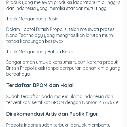
Produk yang melewati produksi laboratorium di inggris
dan Indonesia yang memiliki standar mutu tinggi.
Tidak Mengandung Resin
Dalam 1 botol British Propolis, telah melewati proses
Nano Technology yang menghasilkan larutan murni
tanpa kandungan besswax.
Tidak Mengandung Bahan Kimia
Sangat aman untuk dikonsumsi tubuh, karena produk
British Propolis asli tanpa campuran bahan kimia yang
berbahaya.
Terdaftar BPOM dan Halal
Sudah terdaftar pada majelis ulama Indonesia dan
terverifikasi sertifikat BPOM dengan Nomor 143 676 691.
Direkomendasi Artis dan Publik Figur
Propolis Inggris sudah terbukti banyak membantu