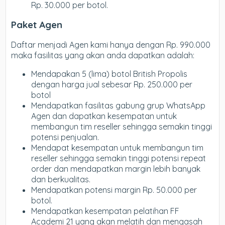
Rp. 30.000 per botol.
Paket Agen
Daftar menjadi Agen kami hanya dengan Rp. 990.000
maka fasilitas yang akan anda dapatkan adalah:
Mendapakan 5 (lima) botol British Propolis
dengan harga jual sebesar Rp. 250.000 per
botol
Mendapatkan fasilitas gabung grup WhatsApp
Agen dan dapatkan kesempatan untuk
membangun tim reseller sehingga semakin tinggi
potensi penjualan.
Mendapat kesempatan untuk membangun tim
reseller sehingga semakin tinggi potensi repeat
order dan mendapatkan margin lebih banyak
dan berkualitas.
Mendapatkan potensi margin Rp. 50.000 per
botol.
Mendapatkan kesempatan pelatihan FF
Academi 21 yang akan melatih dan mengasah