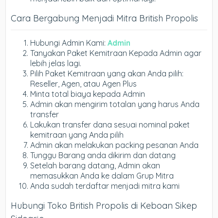
Cara Bergabung Menjadi Mitra British Propolis
Hubungi Admin Kami:
Admin
Tanyakan Paket Kemitraan Kepada Admin agar
lebih jelas lagi.
Pilih Paket Kemitraan yang akan Anda pilih:
Reseller, Agen, atau Agen Plus
Minta total biaya kepada Admin
Admin akan mengirim totalan yang harus Anda
transfer
Lakukan transfer dana sesuai nominal paket
kemitraan yang Anda pilih
Admin akan melakukan packing pesanan Anda
Tunggu Barang anda dikirim dan datang
Setelah barang datang, Admin akan
memasukkan Anda ke dalam Grup Mitra
Anda sudah terdaftar menjadi mitra kami
Hubungi Toko British Propolis di Keboan Sikep