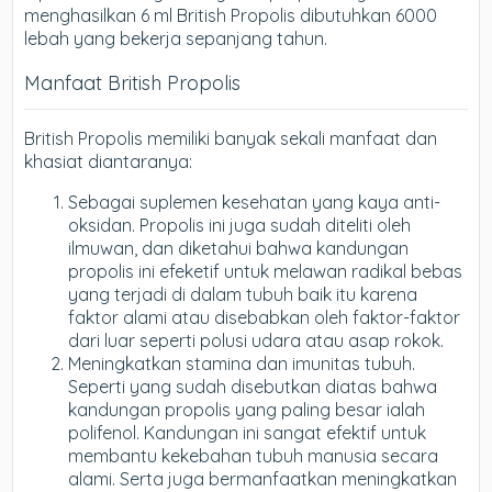
menghasilkan 6 ml British Propolis dibutuhkan 6000
lebah yang bekerja sepanjang tahun.
Manfaat British Propolis
British Propolis memiliki banyak sekali manfaat dan
khasiat diantaranya:
Sebagai suplemen kesehatan yang kaya anti-
oksidan. Propolis ini juga sudah diteliti oleh
ilmuwan, dan diketahui bahwa kandungan
propolis ini efeketif untuk melawan radikal bebas
yang terjadi di dalam tubuh baik itu karena
faktor alami atau disebabkan oleh faktor-faktor
dari luar seperti polusi udara atau asap rokok.
Meningkatkan stamina dan imunitas tubuh.
Seperti yang sudah disebutkan diatas bahwa
kandungan propolis yang paling besar ialah
polifenol. Kandungan ini sangat efektif untuk
membantu kekebahan tubuh manusia secara
alami. Serta juga bermanfaatkan meningkatkan