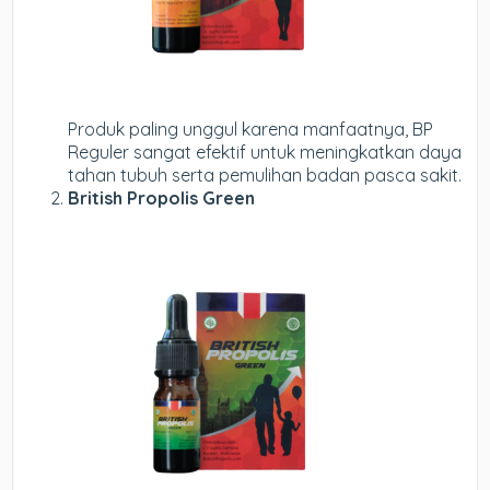
Produk paling unggul karena manfaatnya, BP
Reguler sangat efektif untuk meningkatkan daya
tahan tubuh serta pemulihan badan pasca sakit.
British Propolis Green