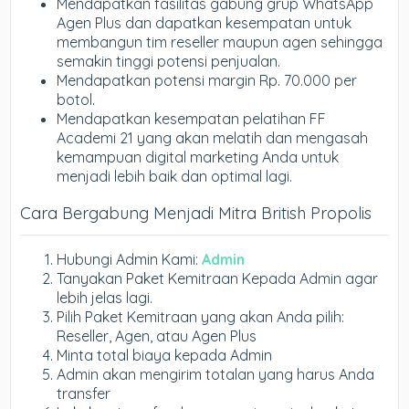
Mendapatkan fasilitas gabung grup WhatsApp
Agen Plus dan dapatkan kesempatan untuk
membangun tim reseller maupun agen sehingga
semakin tinggi potensi penjualan.
Mendapatkan potensi margin Rp. 70.000 per
botol.
Mendapatkan kesempatan pelatihan FF
Academi 21 yang akan melatih dan mengasah
kemampuan digital marketing Anda untuk
menjadi lebih baik dan optimal lagi.
Cara Bergabung Menjadi Mitra British Propolis
Hubungi Admin Kami:
Admin
Tanyakan Paket Kemitraan Kepada Admin agar
lebih jelas lagi.
Pilih Paket Kemitraan yang akan Anda pilih:
Reseller, Agen, atau Agen Plus
Minta total biaya kepada Admin
Admin akan mengirim totalan yang harus Anda
transfer