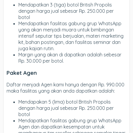
Mendapatkan 3 (tiga) botol British Propolis
dengan harga jual sebesar Rp. 250.000 per
botol
Mendapatkan fasilitas gabung grup WhatsApp
yang akan menjadi muara untuk bimbingan
intensif seputar tips berjualan, materi marketing
kit, bahan postingan, dan fasilitas seminar dan
juga kajian rutin.
Margin yang akan di dapatkan adalah sebesar
Rp. 30.000 per botol.
Paket Agen
Daftar menjadi Agen kami hanya dengan Rp. 990.000
maka fasilitas yang akan anda dapatkan adalah:
Mendapakan 5 (lima) botol British Propolis
dengan harga jual sebesar Rp. 250.000 per
botol
Mendapatkan fasilitas gabung grup WhatsApp
Agen dan dapatkan kesempatan untuk
membangun tim reseller sehingga semakin tinggi