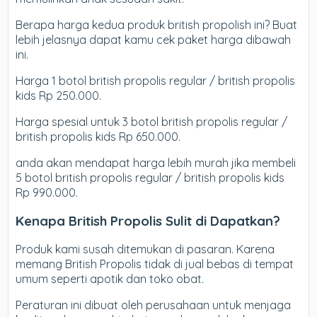
Berapa harga kedua produk british propolish ini? Buat
lebih jelasnya dapat kamu cek paket harga dibawah
ini.
Harga 1 botol british propolis regular / british propolis
kids Rp 250.000.
Harga spesial untuk 3 botol british propolis regular /
british propolis kids Rp 650.000.
anda akan mendapat harga lebih murah jika membeli
5 botol british propolis regular / british propolis kids
Rp 990.000.
Kenapa British Propolis Sulit di Dapatkan?
Produk kami susah ditemukan di pasaran. Karena
memang British Propolis tidak di jual bebas di tempat
umum seperti apotik dan toko obat.
Peraturan ini dibuat oleh perusahaan untuk menjaga