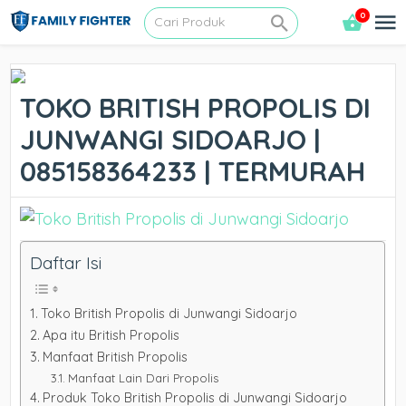
0
TOKO BRITISH PROPOLIS DI
JUNWANGI SIDOARJO |
085158364233 | TERMURAH
Daftar Isi
Toko British Propolis di Junwangi Sidoarjo
Apa itu British Propolis
Manfaat British Propolis
Manfaat Lain Dari Propolis
Produk Toko British Propolis di Junwangi Sidoarjo