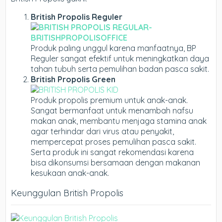
British Propolis Reguler
Produk paling unggul karena manfaatnya, BP
Reguler sangat efektif untuk meningkatkan daya
tahan tubuh serta pemulihan badan pasca sakit.
British Propolis Green
Produk propolis premium untuk anak-anak.
Sangat bermanfaat untuk menambah nafsu
makan anak, membantu menjaga stamina anak
agar terhindar dari virus atau penyakit,
mempercepat proses pemulihan pasca sakit.
Serta produk ini sangat rekomendasi karena
bisa dikonsumsi bersamaan dengan makanan
kesukaan anak-anak.
Keunggulan British Propolis