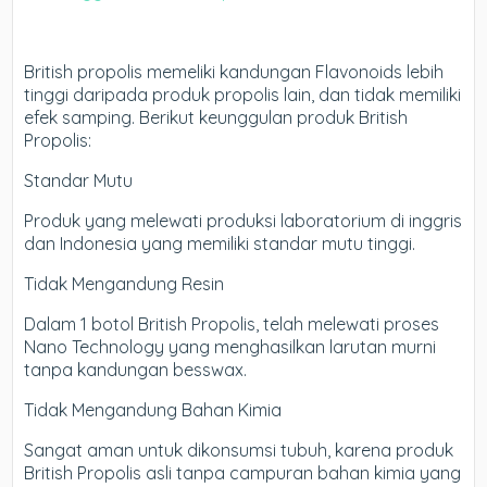
British propolis memeliki kandungan Flavonoids lebih
tinggi daripada produk propolis lain, dan tidak memiliki
efek samping. Berikut keunggulan produk British
Propolis:
Standar Mutu
Produk yang melewati produksi laboratorium di inggris
dan Indonesia yang memiliki standar mutu tinggi.
Tidak Mengandung Resin
Dalam 1 botol British Propolis, telah melewati proses
Nano Technology yang menghasilkan larutan murni
tanpa kandungan besswax.
Tidak Mengandung Bahan Kimia
Sangat aman untuk dikonsumsi tubuh, karena produk
British Propolis asli tanpa campuran bahan kimia yang