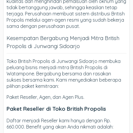
kualitas dan menghindari pemalsuan oleh oknum yang
tidak bertanggung jawab, sehingga keaslian tetap
terjaga. Perusahaan membuat sistem distribusi British
Propolis melalui agen-agen resmi yang sudah bekerja
sama dengan perusahaan pusat.
Kesempatan Bergabung Menjadi Mitra British
Propolis di Junwangi Sidoarjo
Toko British Propolis di Junwangi Sidoarjo membuka
peluang bisnis menjadi mitra British Propolis di
Watampone. Bergabung bersama dan rasakan
sukses bersama kami. Kami menyediakan beberapa
pilihan paket kemitraan:
Paket Reseller, Agen, dan Agen Plus.
Paket Reseller di Toko British Propolis
Daftar menjadi Reseller kami hanya dengan Rp.
660.000. Benefit yang akan Anda nikmati adalah: