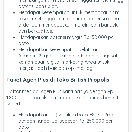
potensi penjualan.
Mendapat kesempatan untuk membangun tim
reseller sehingga semakin tinggi potensi repeat
order dan mendapatkan margin lebih banyak
dan berkualitas.
Mendapatkan potensi margin Rp. 50.000 per
botol.
Mendapatkan kesempatan pelatihan FF
Academi 21 yang akan melatih dan mengasah
kemampuan digital marketing Anda untuk
menjadi lebih baik dan optimal lagi.
Paket Agen Plus di Toko British Propolis
Daftar menjadi Agen Plus kami hanya dengan Rp.
1.800.000 anda akan mendapatkan banyak benefit
seperti:
Mendapatkan 10 (sepuluh) botol British Propolis
dengan harga jual sebesar Rp. 250.000 per
botol