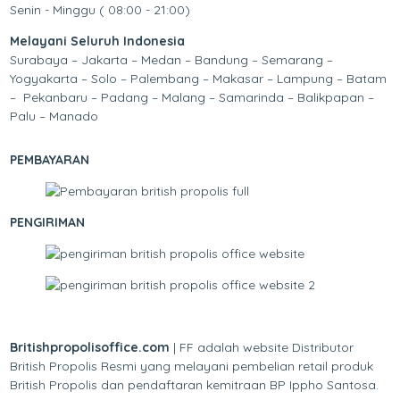
Senin - Minggu ( 08:00 - 21:00)
Melayani Seluruh Indonesia
Surabaya – Jakarta – Medan – Bandung – Semarang –
Yogyakarta – Solo – Palembang – Makasar – Lampung – Batam
– Pekanbaru – Padang – Malang – Samarinda – Balikpapan –
Palu – Manado
PEMBAYARAN
PENGIRIMAN
Britishpropolisoffice.com
| FF adalah website Distributor
British Propolis Resmi yang melayani pembelian retail produk
British Propolis dan pendaftaran kemitraan BP Ippho Santosa.