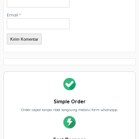
Email
*
Simple Order
Order cepat tanpa ribet langsung melalui form whatsapp.