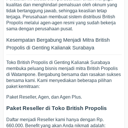
kualitas dan menghindari pemalsuan oleh oknum yang
tidak bertanggung jawab, sehingga keaslian tetap
terjaga. Perusahaan membuat sistem distribusi British
Propolis melalui agen-agen resmi yang sudah bekerja
sama dengan perusahaan pusat.
Kesempatan Bergabung Menjadi Mitra British
Propolis di Genting Kalianak Surabaya
Toko British Propolis di Genting Kalianak Surabaya
membuka peluang bisnis menjadi mitra British Propolis
di Watampone. Bergabung bersama dan rasakan sukses
bersama kami. Kami menyediakan beberapa pilihan
paket kemitraan:
Paket Reseller, Agen, dan Agen Plus.
Paket Reseller di Toko British Propolis
Daftar menjadi Reseller kami hanya dengan Rp.
660.000. Benefit yang akan Anda nikmati adalah: