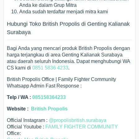
Anda ke dalam Grup Mitra
Anda sudah terdaftar menjadi mitra kami
Hubungi Toko British Propolis di Genting Kalianak
Surabaya
Bagi Anda yang mencari produk British Propolis dengan
harga terjangkau di area Genting Kalianak Surabaya
atau daerah seluruh Indonesia. Dapat menghubungi WA
CS kami di
0851 5836 4233
.
British Propolis Office | Family Fighter Community
Whatsapp Admin Fast Response :
Telp / WA :
085158364233
Website :
British Propolis
Official Instagram :
@propolisbritish.surabaya
Official Youtube :
FAMILY FIGHTER COMMUNITY
Office: