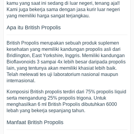
kamu yang saat ini sedang di luar negeri, tenang aja!!
Kami juga bekerja sama dengan jasa kurir luar negeri
yang memiliki harga sangat terjangkau.
Apa itu British Propolis
British Propolis merupakan sebuah produk suplemen
kesehatan yang memiliki kandungan propolis asli dari
Bridlington, East Yorkshire, Inggris. Memiliki kandungan
Bioflavonoids 3 sampai 4x lebih besar daripada propolis
lain, yang tentunya akan memiliki khasiat lebih baik.
Telah melewati tes uji laboratorium nasional maupun
internasional.
Komposisi British propolis terdiri dari 75% propolis liquid
serta mengandung 25% propolis trigona. Untuk
menghasilkan 6 ml British Propolis dibutuhkan 6000
lebah yang bekerja sepanjang tahun.
Manfaat British Propolis