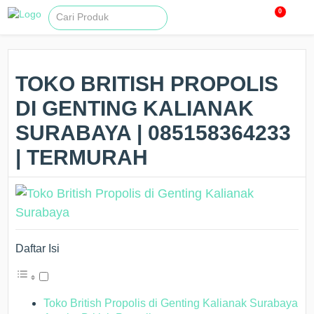
0
TOKO BRITISH PROPOLIS
DI GENTING KALIANAK
SURABAYA | 085158364233
| TERMURAH
Daftar Isi
Toko British Propolis di Genting Kalianak Surabaya