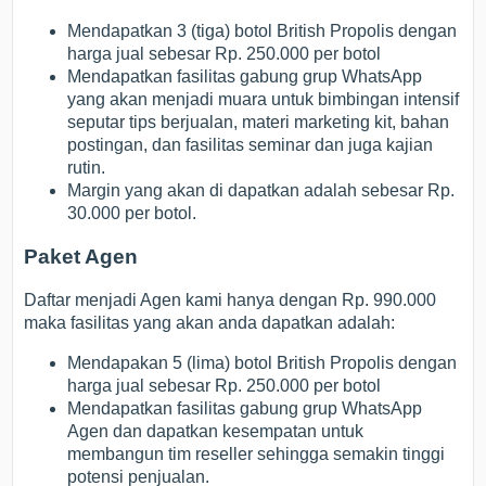
Mendapatkan 3 (tiga) botol British Propolis dengan
harga jual sebesar Rp. 250.000 per botol
Mendapatkan fasilitas gabung grup WhatsApp
yang akan menjadi muara untuk bimbingan intensif
seputar tips berjualan, materi marketing kit, bahan
postingan, dan fasilitas seminar dan juga kajian
rutin.
Margin yang akan di dapatkan adalah sebesar Rp.
30.000 per botol.
Paket Agen
Daftar menjadi Agen kami hanya dengan Rp. 990.000
maka fasilitas yang akan anda dapatkan adalah:
Mendapakan 5 (lima) botol British Propolis dengan
harga jual sebesar Rp. 250.000 per botol
Mendapatkan fasilitas gabung grup WhatsApp
Agen dan dapatkan kesempatan untuk
membangun tim reseller sehingga semakin tinggi
potensi penjualan.