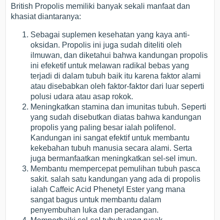
British Propolis memiliki banyak sekali manfaat dan
khasiat diantaranya:
Sebagai suplemen kesehatan yang kaya anti-
oksidan. Propolis ini juga sudah diteliti oleh
ilmuwan, dan diketahui bahwa kandungan propolis
ini efeketif untuk melawan radikal bebas yang
terjadi di dalam tubuh baik itu karena faktor alami
atau disebabkan oleh faktor-faktor dari luar seperti
polusi udara atau asap rokok.
Meningkatkan stamina dan imunitas tubuh. Seperti
yang sudah disebutkan diatas bahwa kandungan
propolis yang paling besar ialah polifenol.
Kandungan ini sangat efektif untuk membantu
kekebahan tubuh manusia secara alami. Serta
juga bermanfaatkan meningkatkan sel-sel imun.
Membantu mempercepat pemulihan tubuh pasca
sakit. salah satu kandungan yang ada di propolis
ialah Caffeic Acid Phenetyl Ester yang mana
sangat bagus untuk membantu dalam
penyembuhan luka dan peradangan.