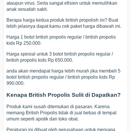
ataupun virus. Serta sangat efisien untuk memulihkan
anak sesudah sakit.
Berapa harga kedua produk british propolish ini? Buat
lebih jelasnya dapat kamu cek paket harga dibawah ini.
Harga 1 botol british propolis regular / british propolis
kids Rp 250.000.
Harga spesial untuk 3 botol british propolis regular /
british propolis kids Rp 650.000.
anda akan mendapat harga lebih murah jika membeli 5
botol british propolis regular / british propolis kids Rp
990.000.
Kenapa British Propolis Sulit di Dapatkan?
Produk kami susah ditemukan di pasaran. Karena
memang British Propolis tidak di jual bebas di tempat
umum seperti apotik dan toko obat.
Peraturan ini dibuat oleh perusahaan untuk menjaga