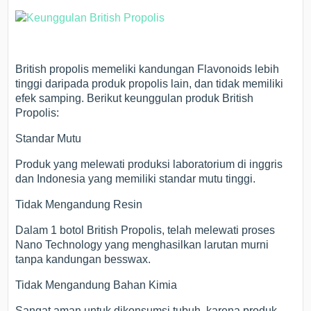
British propolis memeliki kandungan Flavonoids lebih
tinggi daripada produk propolis lain, dan tidak memiliki
efek samping. Berikut keunggulan produk British
Propolis:
Standar Mutu
Produk yang melewati produksi laboratorium di inggris
dan Indonesia yang memiliki standar mutu tinggi.
Tidak Mengandung Resin
Dalam 1 botol British Propolis, telah melewati proses
Nano Technology yang menghasilkan larutan murni
tanpa kandungan besswax.
Tidak Mengandung Bahan Kimia
Sangat aman untuk dikonsumsi tubuh, karena produk