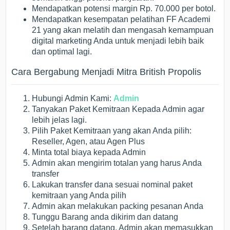
Mendapatkan potensi margin Rp. 70.000 per botol.
Mendapatkan kesempatan pelatihan FF Academi
21 yang akan melatih dan mengasah kemampuan
digital marketing Anda untuk menjadi lebih baik
dan optimal lagi.
Cara Bergabung Menjadi Mitra British Propolis
Hubungi Admin Kami:
Admin
Tanyakan Paket Kemitraan Kepada Admin agar
lebih jelas lagi.
Pilih Paket Kemitraan yang akan Anda pilih:
Reseller, Agen, atau Agen Plus
Minta total biaya kepada Admin
Admin akan mengirim totalan yang harus Anda
transfer
Lakukan transfer dana sesuai nominal paket
kemitraan yang Anda pilih
Admin akan melakukan packing pesanan Anda
Tunggu Barang anda dikirim dan datang
Setelah barang datang, Admin akan memasukkan