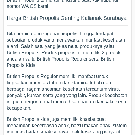
nomor WA CS kami.
Harga British Propolis Genting Kalianak Surabaya
Bila berbicara mengenai propolis, hingga terdapat
sebagian produk yang menawarkan manfaat kesehatan
alami. Salah satu yang jelas mutu produknya yaitu
British Propolis. Produk propolis ini memiliki 2 produk
andalan yaitu British Propolis Reguler serta British
Propolis Kids.
British Propolis Reguler memiliki manfaat untuk
tingkatkan imunitas tubuh dan stamina tubuh dari
berbagai ragam ancaman kesehatan tercantum virus,
penyakit, kuman serta yang yang lain. Produk kesehatan
ini pula berguna buat memulihkan badan dari sakit serta
kecapekan.
British Propolis kids juga memiliki khasiat buat
menambah kecerdasan anak, nafsu makan anak, sistem
imunitas badan anak supaya tidak terserang penyakit