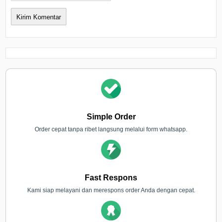
Simple Order
Order cepat tanpa ribet langsung melalui form whatsapp.
Fast Respons
Kami siap melayani dan merespons order Anda dengan cepat.