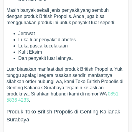
Masih banyak sekali jenis penyakit yang sembuh
dengan produk British Propolis. Anda juga bisa
menggunakan produk ini untuk penyakit luar seperti:
Jerawat
Luka luar penyakit diabetes
Luka pasca kecelakaan
Kulit Eksim
Dan penyakit luar lainnya.
Luar biasakan manfaat dari produk British Propolis. Yuk,
tunggu apalagi segera rasakan sendiri manfaatnya
silahkan order hubungi wa, kami Toko British Propolis di
Genting Kalianak Surabaya terjamin ke-asli an
produknya. Silahkan hubungi kami di nomor WA
0851
5836 4233
.
Produk Toko British Propolis di Genting Kalianak
Surabaya