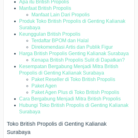
Apa itu British Propolis
Manfaat British Propolis
Manfaat Lain Dari Propolis
Produk Toko British Propolis di Genting Kalianak
Surabaya
Keunggulan British Propolis
Terdaftar BPOM dan Halal
Direkomendasi Artis dan Publik Figur
Harga British Propolis Genting Kalianak Surabaya
Kenapa British Propolis Sulit di Dapatkan?
Kesempatan Bergabung Menjadi Mitra British
Propolis di Genting Kalianak Surabaya
Paket Reseller di Toko British Propolis
Paket Agen
Paket Agen Plus di Toko British Propolis
Cara Bergabung Menjadi Mitra British Propolis
Hubungi Toko British Propolis di Genting Kalianak
Surabaya
Toko British Propolis di Genting Kalianak
Surabaya