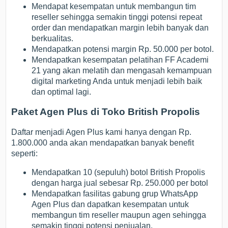
Mendapat kesempatan untuk membangun tim
reseller sehingga semakin tinggi potensi repeat
order dan mendapatkan margin lebih banyak dan
berkualitas.
Mendapatkan potensi margin Rp. 50.000 per botol.
Mendapatkan kesempatan pelatihan FF Academi
21 yang akan melatih dan mengasah kemampuan
digital marketing Anda untuk menjadi lebih baik
dan optimal lagi.
Paket Agen Plus di Toko British Propolis
Daftar menjadi Agen Plus kami hanya dengan Rp.
1.800.000 anda akan mendapatkan banyak benefit
seperti:
Mendapatkan 10 (sepuluh) botol British Propolis
dengan harga jual sebesar Rp. 250.000 per botol
Mendapatkan fasilitas gabung grup WhatsApp
Agen Plus dan dapatkan kesempatan untuk
membangun tim reseller maupun agen sehingga
semakin tinggi potensi penjualan.