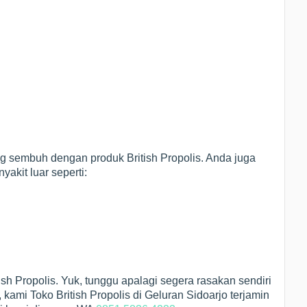
ng sembuh dengan produk British Propolis. Anda juga
akit luar seperti:
ish Propolis. Yuk, tunggu apalagi segera rasakan sendiri
kami Toko British Propolis di Geluran Sidoarjo terjamin