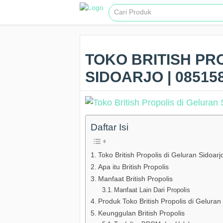
TOKO BRITISH PR
SIDOARJO | 08515
Daftar Isi
Toko British Propolis di Geluran Sidoarj
Apa itu British Propolis
Manfaat British Propolis
Manfaat Lain Dari Propolis
Produk Toko British Propolis di Geluran
Keunggulan British Propolis