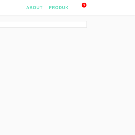
0
ABOUT
PRODUK