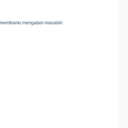
a membantu mengatasi masalah: