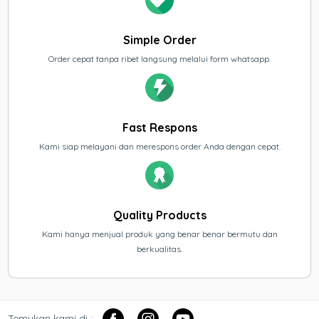
Simple Order
Order cepat tanpa ribet langsung melalui form whatsapp.
Fast Respons
Kami siap melayani dan merespons order Anda dengan cepat.
Quality Products
Kami hanya menjual produk yang benar benar bermutu dan
berkualitas.
Temukan kami di :