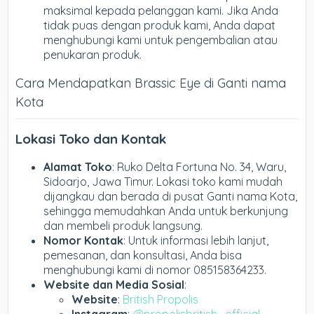
maksimal kepada pelanggan kami. Jika Anda
tidak puas dengan produk kami, Anda dapat
menghubungi kami untuk pengembalian atau
penukaran produk.
Cara Mendapatkan Brassic Eye di Ganti nama
Kota
Lokasi Toko dan Kontak
Alamat Toko
: Ruko Delta Fortuna No. 34, Waru,
Sidoarjo, Jawa Timur. Lokasi toko kami mudah
dijangkau dan berada di pusat Ganti nama Kota,
sehingga memudahkan Anda untuk berkunjung
dan membeli produk langsung.
Nomor Kontak
: Untuk informasi lebih lanjut,
pemesanan, dan konsultasi, Anda bisa
menghubungi kami di nomor 085158364233.
Website dan Media Sosial
:
Website
:
British Propolis