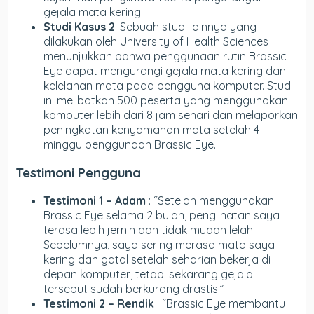
gejala mata kering.
Studi Kasus 2
: Sebuah studi lainnya yang
dilakukan oleh University of Health Sciences
menunjukkan bahwa penggunaan rutin Brassic
Eye dapat mengurangi gejala mata kering dan
kelelahan mata pada pengguna komputer. Studi
ini melibatkan 500 peserta yang menggunakan
komputer lebih dari 8 jam sehari dan melaporkan
peningkatan kenyamanan mata setelah 4
minggu penggunaan Brassic Eye.
Testimoni Pengguna
Testimoni 1 – Adam
: “Setelah menggunakan
Brassic Eye selama 2 bulan, penglihatan saya
terasa lebih jernih dan tidak mudah lelah.
Sebelumnya, saya sering merasa mata saya
kering dan gatal setelah seharian bekerja di
depan komputer, tetapi sekarang gejala
tersebut sudah berkurang drastis.”
Testimoni 2 – Rendik
: “Brassic Eye membantu