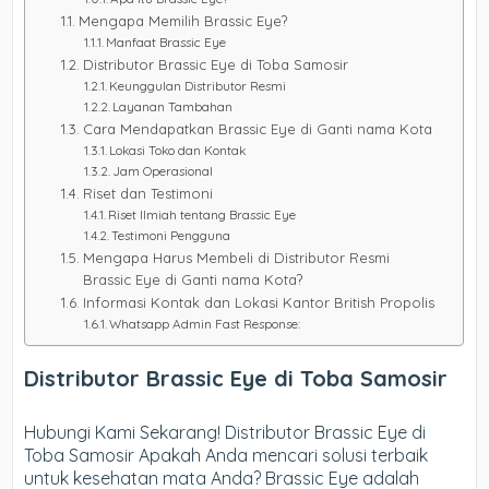
Mengapa Memilih Brassic Eye?
Manfaat Brassic Eye
Distributor Brassic Eye di Toba Samosir
Keunggulan Distributor Resmi
Layanan Tambahan
Cara Mendapatkan Brassic Eye di Ganti nama Kota
Lokasi Toko dan Kontak
Jam Operasional
Riset dan Testimoni
Riset Ilmiah tentang Brassic Eye
Testimoni Pengguna
Mengapa Harus Membeli di Distributor Resmi
Brassic Eye di Ganti nama Kota?
Informasi Kontak dan Lokasi Kantor British Propolis
Whatsapp Admin Fast Response:
Distributor Brassic Eye di Toba Samosir
Hubungi Kami Sekarang! Distributor Brassic Eye di
Toba Samosir Apakah Anda mencari solusi terbaik
untuk kesehatan mata Anda? Brassic Eye adalah