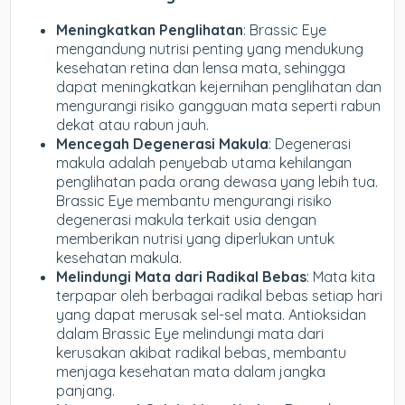
Meningkatkan Penglihatan
: Brassic Eye
mengandung nutrisi penting yang mendukung
kesehatan retina dan lensa mata, sehingga
dapat meningkatkan kejernihan penglihatan dan
mengurangi risiko gangguan mata seperti rabun
dekat atau rabun jauh.
Mencegah Degenerasi Makula
: Degenerasi
makula adalah penyebab utama kehilangan
penglihatan pada orang dewasa yang lebih tua.
Brassic Eye membantu mengurangi risiko
degenerasi makula terkait usia dengan
memberikan nutrisi yang diperlukan untuk
kesehatan makula.
Melindungi Mata dari Radikal Bebas
: Mata kita
terpapar oleh berbagai radikal bebas setiap hari
yang dapat merusak sel-sel mata. Antioksidan
dalam Brassic Eye melindungi mata dari
kerusakan akibat radikal bebas, membantu
menjaga kesehatan mata dalam jangka
panjang.