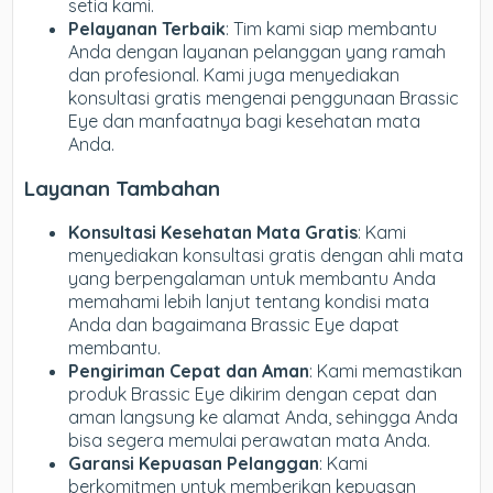
setia kami.
Pelayanan Terbaik
: Tim kami siap membantu
Anda dengan layanan pelanggan yang ramah
dan profesional. Kami juga menyediakan
konsultasi gratis mengenai penggunaan Brassic
Eye dan manfaatnya bagi kesehatan mata
Anda.
Layanan Tambahan
Konsultasi Kesehatan Mata Gratis
: Kami
menyediakan konsultasi gratis dengan ahli mata
yang berpengalaman untuk membantu Anda
memahami lebih lanjut tentang kondisi mata
Anda dan bagaimana Brassic Eye dapat
membantu.
Pengiriman Cepat dan Aman
: Kami memastikan
produk Brassic Eye dikirim dengan cepat dan
aman langsung ke alamat Anda, sehingga Anda
bisa segera memulai perawatan mata Anda.
Garansi Kepuasan Pelanggan
: Kami
berkomitmen untuk memberikan kepuasan