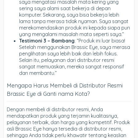
saya mengatasi masalah mata kering yang
sering saya alami saat bekerja di depan
komputer. Sekarang, saya bisa bekerja lebih
lama tanpa merasa tidak nyaman. Saya sangat
merekomendasikan produk ini kepada siapa pun
yang mengalami masalah mata seperti saya.”
Testimoni 3 – Bambang
: “Produk ini luar biasa!
Setelah menggunakan Brassic Eye, saya merasa
penglihatan saya lebih baik dan lebih fokus.
Selain itu, pelayanan dari distributor resmi
sangat memuaskan, mereka sangat responsif
dan membantu.”
Mengapa Harus Membeli di Distributor Resmi
Brassic Eye di Ganti nama Kota?
Dengan membeli di distributor resmi, Anda
mendapatkan produk yang terjamin kualitasnya,
pelayanan terbaik, dan harga yang kompetitif. Produk
asli Brassic Eye hanya tersedia di distributor resmi,
sehingga Anda tidak perlu khawatir tentang keaslian