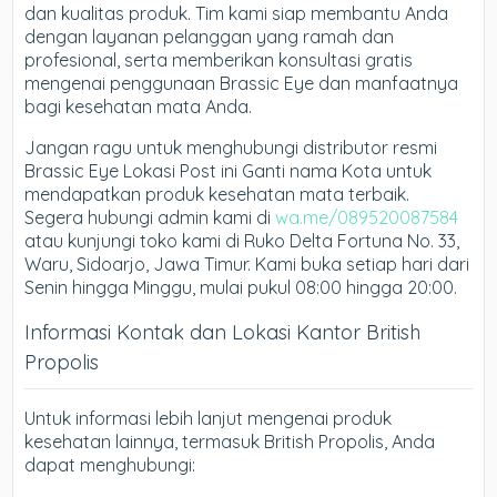
dan kualitas produk. Tim kami siap membantu Anda
dengan layanan pelanggan yang ramah dan
profesional, serta memberikan konsultasi gratis
mengenai penggunaan Brassic Eye dan manfaatnya
bagi kesehatan mata Anda.
Jangan ragu untuk menghubungi distributor resmi
Brassic Eye Lokasi Post ini Ganti nama Kota untuk
mendapatkan produk kesehatan mata terbaik.
Segera hubungi admin kami di
wa.me/089520087584
atau kunjungi toko kami di Ruko Delta Fortuna No. 33,
Waru, Sidoarjo, Jawa Timur. Kami buka setiap hari dari
Senin hingga Minggu, mulai pukul 08:00 hingga 20:00.
Informasi Kontak dan Lokasi Kantor British
Propolis
Untuk informasi lebih lanjut mengenai produk
kesehatan lainnya, termasuk British Propolis, Anda
dapat menghubungi: