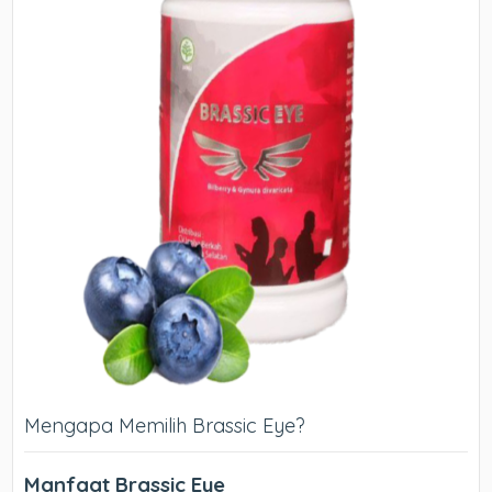
Mengapa Memilih Brassic Eye?
Manfaat Brassic Eye