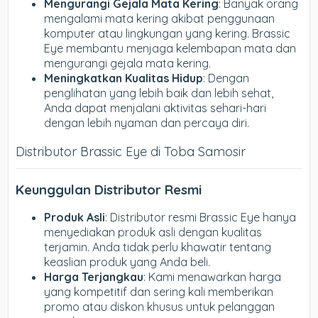
Mengurangi Gejala Mata Kering
: Banyak orang
mengalami mata kering akibat penggunaan
komputer atau lingkungan yang kering. Brassic
Eye membantu menjaga kelembapan mata dan
mengurangi gejala mata kering.
Meningkatkan Kualitas Hidup
: Dengan
penglihatan yang lebih baik dan lebih sehat,
Anda dapat menjalani aktivitas sehari-hari
dengan lebih nyaman dan percaya diri.
Distributor Brassic Eye di Toba Samosir
Keunggulan Distributor Resmi
Produk Asli
: Distributor resmi Brassic Eye hanya
menyediakan produk asli dengan kualitas
terjamin. Anda tidak perlu khawatir tentang
keaslian produk yang Anda beli.
Harga Terjangkau
: Kami menawarkan harga
yang kompetitif dan sering kali memberikan
promo atau diskon khusus untuk pelanggan