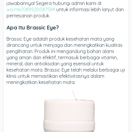
jawabannya! Segera hubungi admin kami di
wa.me/089520087584
untuk informasi lebih lanjut dan
pemesanan produk.
Apa Itu Brassic Eye?
Brassic Eye adalah produk kesehatan mata yang
dirancang untuk menjaga dan meningkatkan kualitas
penglihatan. Produk ini mengandung bahan alami
yang aman dan efektif, termasuk berbagai vitamin,
mineral, dan antioksidan yang esensial untuk
kesehatan mata. Brassic Eye telah melalui berbagai uji
klinis untuk memastikan efektivitasnya dalam
meningkatkan kesehatan mata.