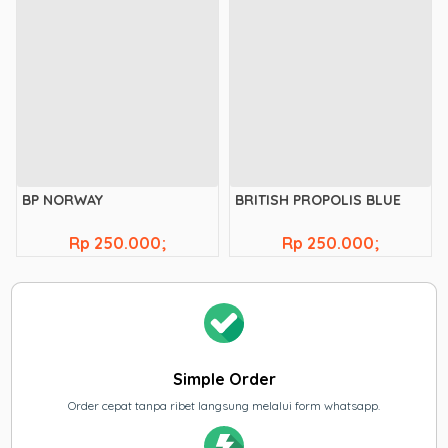
BP NORWAY
BRITISH PROPOLIS BLUE
Rp 250.000;
Rp 250.000;
Simple Order
Order cepat tanpa ribet langsung melalui form whatsapp.