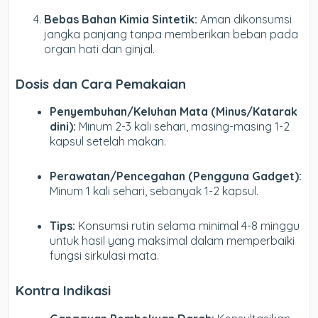
Bebas Bahan Kimia Sintetik:
Aman dikonsumsi
jangka panjang tanpa memberikan beban pada
organ hati dan ginjal.
Dosis dan Cara Pemakaian
Penyembuhan/Keluhan Mata (Minus/Katarak
dini):
Minum 2-3 kali sehari, masing-masing 1-2
kapsul setelah makan.
Perawatan/Pencegahan (Pengguna Gadget):
Minum 1 kali sehari, sebanyak 1-2 kapsul.
Tips:
Konsumsi rutin selama minimal 4-8 minggu
untuk hasil yang maksimal dalam memperbaiki
fungsi sirkulasi mata.
Kontra Indikasi