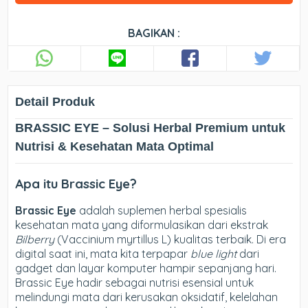
BAGIKAN :
Detail Produk
BRASSIC EYE – Solusi Herbal Premium untuk
Nutrisi & Kesehatan Mata Optimal
Apa itu Brassic Eye?
Brassic Eye
adalah suplemen herbal spesialis
kesehatan mata yang diformulasikan dari ekstrak
Bilberry
(Vaccinium myrtillus L) kualitas terbaik. Di era
digital saat ini, mata kita terpapar
blue light
dari
gadget dan layar komputer hampir sepanjang hari.
Brassic Eye hadir sebagai nutrisi esensial untuk
melindungi mata dari kerusakan oksidatif, kelelahan