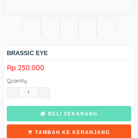
BRASSIC EYE
Rp 250.000
Quantity
-
+
BELI SEKARANG
TAMBAH KE KERANJANG