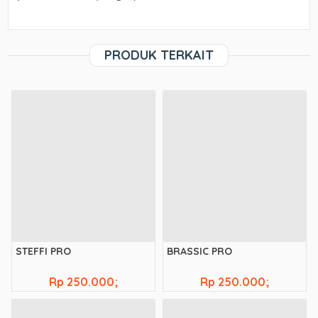
PRODUK TERKAIT
STEFFI PRO
BRASSIC PRO
Rp 250.000;
Rp 250.000;