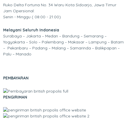
Ruko Delta Fortuna No. 34 Waru Kota Sidoarjo, Jawa Timur
Jam Opersional:
Senin - Minggu ( 08:00 - 21:00)
Melayani Seluruh Indonesia
Surabaya – Jakarta – Medan – Bandung – Semarang –
Yogyakarta – Solo – Palembang – Makasar – Lampung – Batam
– Pekanbaru – Padang – Malang – Samarinda – Balikpapan –
Palu – Manado
PEMBAYARAN
PENGIRIMAN