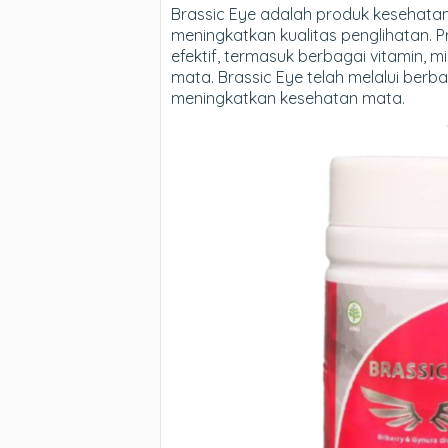
Brassic Eye adalah produk kesehata
meningkatkan kualitas penglihatan.
efektif, termasuk berbagai vitamin, m
mata. Brassic Eye telah melalui berba
meningkatkan kesehatan mata.