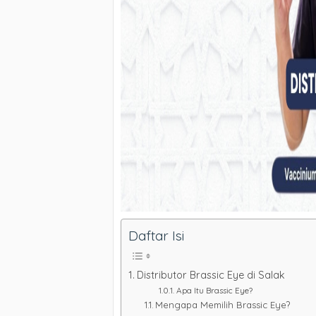
Daftar Isi
Distributor Brassic Eye di Salak
Apa Itu Brassic Eye?
Mengapa Memilih Brassic Eye?