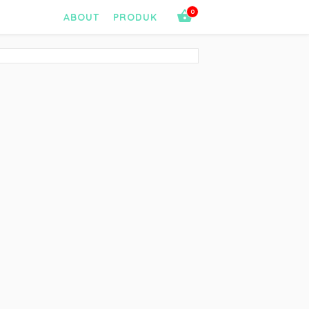
0
ABOUT
PRODUK