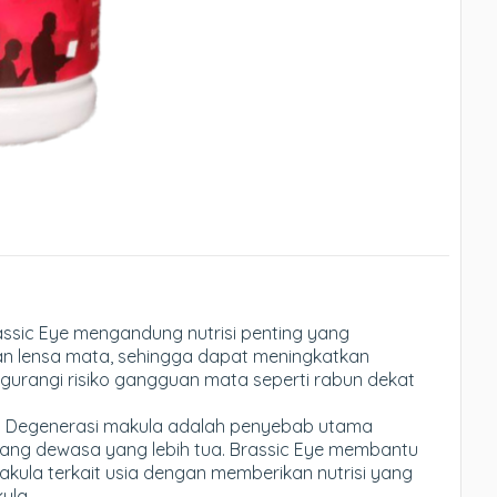
rassic Eye mengandung nutrisi penting yang
n lensa mata, sehingga dapat meningkatkan
gurangi risiko gangguan mata seperti rabun dekat
: Degenerasi makula adalah penyebab utama
rang dewasa yang lebih tua. Brassic Eye membantu
akula terkait usia dengan memberikan nutrisi yang
ula.