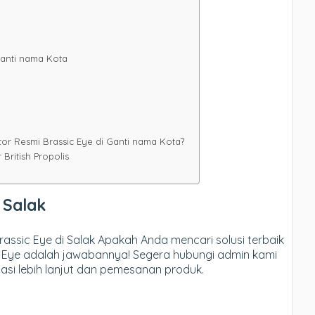
Ganti nama Kota
or Resmi Brassic Eye di Ganti nama Kota?
British Propolis
i Salak
rassic Eye di Salak Apakah Anda mencari solusi terbaik
 Eye adalah jawabannya! Segera hubungi admin kami
asi lebih lanjut dan pemesanan produk.