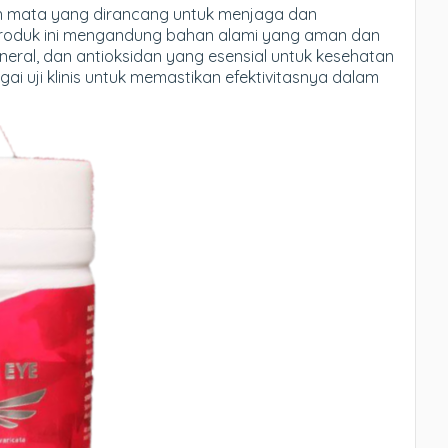
n mata yang dirancang untuk menjaga dan
 Produk ini mengandung bahan alami yang aman dan
ineral, dan antioksidan yang esensial untuk kesehatan
gai uji klinis untuk memastikan efektivitasnya dalam