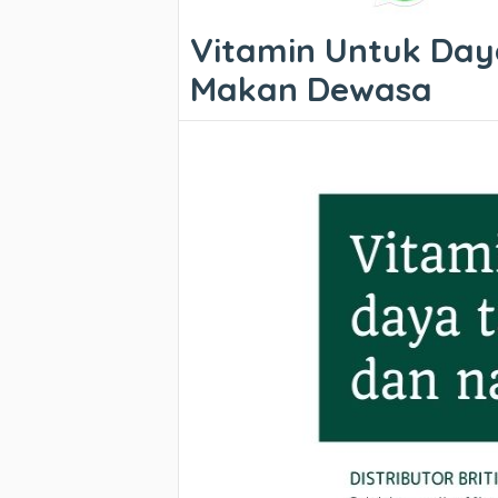
Vitamin Untuk Day
Makan Dewasa