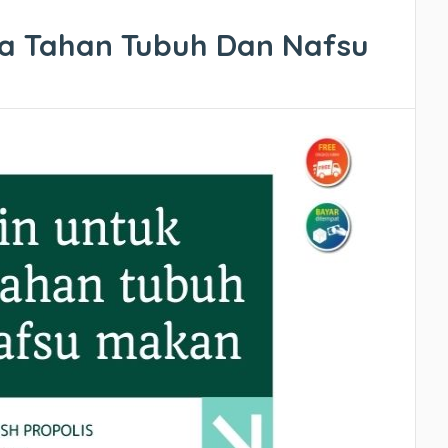
a Tahan Tubuh Dan Nafsu