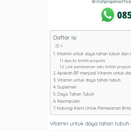
Daftar Isi
Vitamin untuk daya tahan tubuh dan
Apa Itu british propolis
Link pemesanan satu british propolis
Apakah BP menjadi Vitamin untuk da
Vitamin untuk daya tahan tubuh
Suplemen
Daya Tahan Tubuh
Kesimpulan
Hubungi Kami Untuk Pemesanan Britis
Vitamin untuk daya tahan tubu