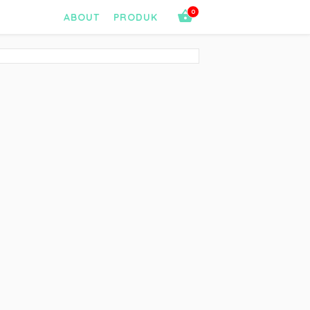
0
ABOUT
PRODUK