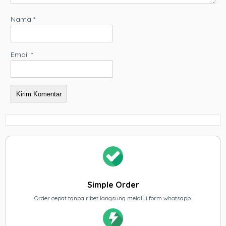
Nama
*
Email
*
Simple Order
Order cepat tanpa ribet langsung melalui form whatsapp.