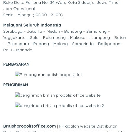
Ruko Delta Fortuna No. 34 Waru Kota Sidoarjo, Jawa Timur
Jam Opersional:
Senin - Minggu ( 08:00 - 21:00)
Melayani Seluruh Indonesia
Surabaya – Jakarta – Medan – Bandung – Semarang –
Yogyakarta – Solo – Palembang – Makasar – Lampung – Batam
– Pekanbaru – Padang – Malang – Samarinda – Balikpapan –
Palu – Manado
PEMBAYARAN
PENGIRIMAN
Britishpropolisoffice.com
| FF adalah website Distributor