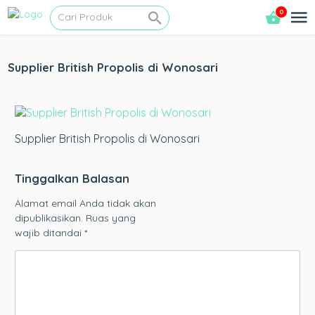
0
Supplier British Propolis di Wonosari
Supplier British Propolis di Wonosari
Tinggalkan Balasan
Alamat email Anda tidak akan
dipublikasikan.
Ruas yang
wajib ditandai
*