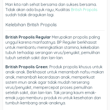
Mari kita raih sehat bersama dan sukses bersama.
Tidak akan ada bujuk rayu, Kualitas
British Propolis
sudah tidak diragukan lagi.
Kelebihan British Propolis
British Propolis Regular
Merupakan propolis paling
unggul karena manfaatnya. BP Reguler berkhasiat
untuk membantu meningkatkan stamina, kekebalan
tubuh terhadap serangan virus/penyakit, pemulihan
tubuh setelah sakit dan lain-lain.
British Propolis Green:
Produk propolis khusus untuk
anak-anak. Berkhasiat untuk menambah nafsu makan
anak, menambah kecerdasan anak, memperkuat
sistem imun anak agar tidak mudah terserang
virus/penyakit, mempercepat proses pemulihan
setelah sakit, dan lain-lain. Tak jarang kaum emak-
emak juga memburu produk ini untuk kesehatan dan
tumbuh kembang anak-anaknya.