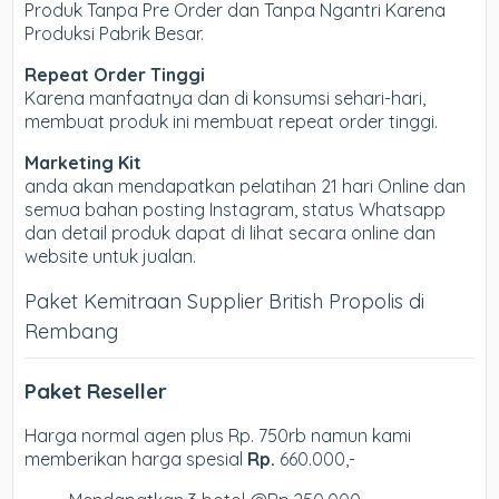
Produk Tanpa Pre Order dan Tanpa Ngantri Karena
Produksi Pabrik Besar.
Repeat Order Tinggi
Karena manfaatnya dan di konsumsi sehari-hari,
membuat produk ini membuat repeat order tinggi.
Marketing Kit
anda akan mendapatkan pelatihan 21 hari Online dan
semua bahan posting Instagram, status Whatsapp
dan detail produk dapat di lihat secara online dan
website untuk jualan.
Paket Kemitraan Supplier British Propolis di
Rembang
Paket Reseller
Harga normal agen plus Rp. 750rb namun kami
memberikan harga spesial
Rp.
660.000,-