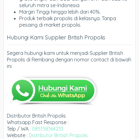
seluruh mitra se-Indonesia
Margin Tinggi hingga lebih dari 40%.
Produk terbaik propolis di kelasnya. Tanpa
pesaing di market propolis.
Hubungi Kami Supplier British Propolis
Segera hubungi kami untuk menjadi Supplier British
Propolis di Rembang dengan nomor contact di bawah
ini.
Distributor British Propolis
Whatsapp Fast Response :
Telp / WA :
085158364233
Website :
Distributor British Propolis