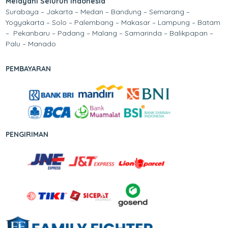
Melayani Seluruh Indonesia
Surabaya – Jakarta – Medan – Bandung – Semarang –
Yogyakarta – Solo – Palembang – Makasar – Lampung – Batam
– Pekanbaru – Padang – Malang – Samarinda – Balikpapan –
Palu – Manado
PEMBAYARAN
PENGIRIMAN