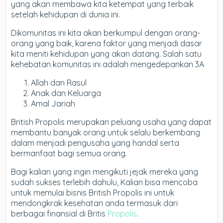
yang akan membawa kita ketempat yang terbaik
setelah kehidupan di dunia ini.
Dikomunitas ini kita akan berkumpul dengan orang-
orang yang baik, karena faktor yang menjadi dasar
kita meniti kehidupan yang akan datang. Salah satu
kehebatan komunitas ini adalah mengedepankan 3A
Allah dan Rasul
Anak dan Keluarga
Amal Jariah
British Propolis merupakan peluang usaha yang dapat
membantu banyak orang untuk selalu berkembang
dalam menjadi pengusaha yang handal serta
bermanfaat bagi semua orang.
Bagi kalian yang ingin mengikuti jejak mereka yang
sudah sukses terlebih dahulu, Kalian bisa mencoba
untuk memulai bisnis British Propolis ini untuk
mendongkrak kesehatan anda termasuk dari
berbagai finansial di Britis
Propolis
.