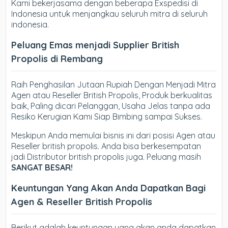
Kami bekerjasama dengan beberapa Exspedisi di
Indonesia untuk menjangkau seluruh mitra di seluruh
indonesia.
Peluang Emas menjadi Supplier British
Propolis di Rembang
Raih Penghasilan Jutaan Rupiah Dengan Menjadi Mitra
Agen atau Reseller British Propolis, Produk berkualitas
baik, Paling dicari Pelanggan, Usaha Jelas tanpa ada
Resiko Kerugian Kami Siap Bimbing sampai Sukses.
Meskipun Anda memulai bisnis ini dari posisi Agen atau
Reseller british propolis. Anda bisa berkesempatan
jadi Distributor british propolis juga. Peluang masih
SANGAT BESAR!
Keuntungan Yang Akan Anda Dapatkan Bagi
Agen & Reseller British Propolis
Berikut adalah keuntungan yang akan anda dapatkan