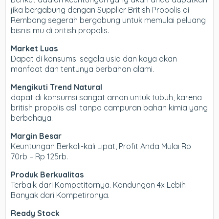
jika bergabung dengan Supplier British Propolis di
Rembang segerah bergabung untuk memulai peluang
bisnis mu di british propolis.
Market Luas
Dapat di konsumsi segala usia dan kaya akan
manfaat dan tentunya berbahan alami.
Mengikuti Trend Natural
dapat di konsumsi sangat aman untuk tubuh, karena
british propolis asli tanpa campuran bahan kimia yang
berbahaya.
Margin Besar
Keuntungan Berkali-kali Lipat, Profit Anda Mulai Rp
70rb – Rp 125rb.
Produk Berkualitas
Terbaik dari Kompetitornya. Kandungan 4x Lebih
Banyak dari Kompetironya.
Ready Stock