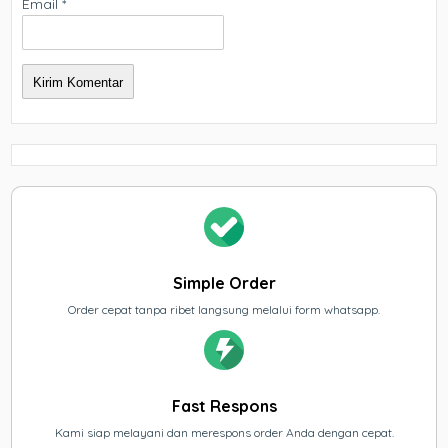
Email
*
Simple Order
Order cepat tanpa ribet langsung melalui form whatsapp.
Fast Respons
Kami siap melayani dan merespons order Anda dengan cepat.