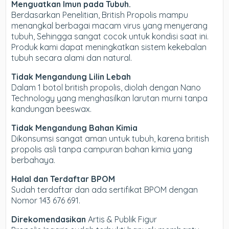
Menguatkan Imun pada Tubuh.
Berdasarkan Penelitian, British Propolis mampu
menangkal berbagai macam virus yang menyerang
tubuh, Sehingga sangat cocok untuk kondisi saat ini.
Produk kami dapat meningkatkan sistem kekebalan
tubuh secara alami dan natural.
Tidak Mengandung Lilin Lebah
Dalam 1 botol british propolis, diolah dengan Nano
Technology yang menghasilkan larutan murni tanpa
kandungan beeswax.
Tidak Mengandung Bahan Kimia
Dikonsumsi sangat aman untuk tubuh, karena british
propolis asli tanpa campuran bahan kimia yang
berbahaya.
Halal dan Terdaftar BPOM
Sudah terdaftar dan ada sertifikat BPOM dengan
Nomor 143 676 691.
Direkomendasikan
Artis & Publik Figur