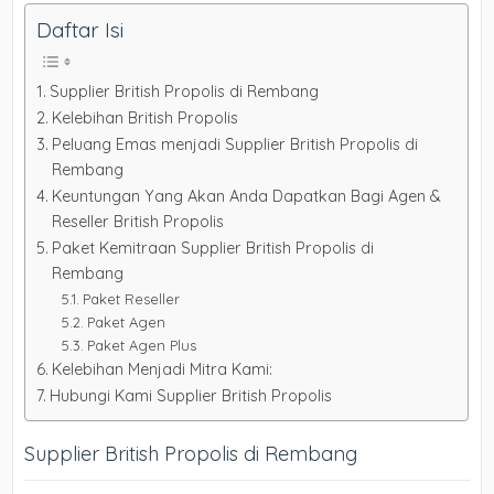
Daftar Isi
Supplier British Propolis di Rembang
Kelebihan British Propolis
Peluang Emas menjadi Supplier British Propolis di
Rembang
Keuntungan Yang Akan Anda Dapatkan Bagi Agen &
Reseller British Propolis
Paket Kemitraan Supplier British Propolis di
Rembang
Paket Reseller
Paket Agen
Paket Agen Plus
Kelebihan Menjadi Mitra Kami:
Hubungi Kami Supplier British Propolis
Supplier British Propolis di Rembang