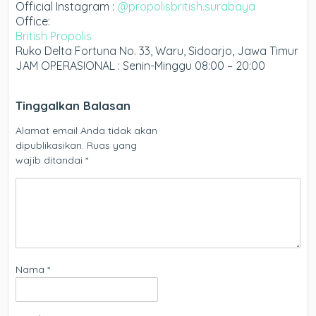
Official Instagram :
@propolisbritish.surabaya
Office:
British Propolis
Ruko Delta Fortuna No. 33, Waru, Sidoarjo, Jawa Timur
JAM OPERASIONAL : Senin-Minggu 08:00 – 20:00
Tinggalkan Balasan
Alamat email Anda tidak akan
dipublikasikan.
Ruas yang
wajib ditandai
*
Nama
*