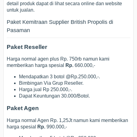
detail produk dapat di lihat secara online dan website
untuk jualan.
Paket Kemitraan Supplier British Propolis di
Pasaman
Paket Reseller
Harga normal agen plus Rp. 750rb namun kami
memberikan harga spesial
Rp.
660.000,-
Mendapatkan 3 botol @Rp.250.000,-.
Bimbingan Via Grup Reseller.
Harga jual Rp 250.000,-.
Dapat Keuntungan 30.000/Botol.
Paket Agen
Harga normal Agen Rp. 1,25Jt namun kami memberikan
harga spesial
Rp.
990.000,-