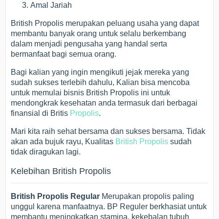
Amal Jariah
British Propolis merupakan peluang usaha yang dapat
membantu banyak orang untuk selalu berkembang
dalam menjadi pengusaha yang handal serta
bermanfaat bagi semua orang.
Bagi kalian yang ingin mengikuti jejak mereka yang
sudah sukses terlebih dahulu, Kalian bisa mencoba
untuk memulai bisnis British Propolis ini untuk
mendongkrak kesehatan anda termasuk dari berbagai
finansial di Britis
Propolis
.
Mari kita raih sehat bersama dan sukses bersama. Tidak
akan ada bujuk rayu, Kualitas
British Propolis
sudah
tidak diragukan lagi.
Kelebihan British Propolis
British Propolis Regular
Merupakan propolis paling
unggul karena manfaatnya. BP Reguler berkhasiat untuk
membantu meningkatkan stamina, kekebalan tubuh