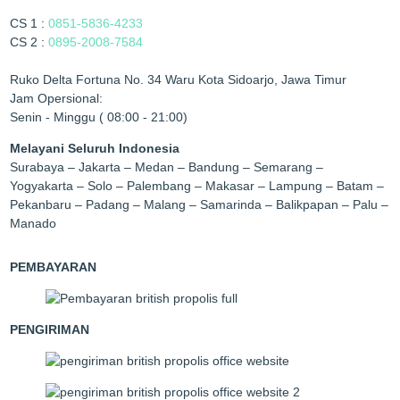
CS 1 :
0851-5836-4233
CS 2 :
0895-2008-7584
Ruko Delta Fortuna No. 34 Waru Kota Sidoarjo, Jawa Timur
Jam Opersional:
Senin - Minggu ( 08:00 - 21:00)
Melayani Seluruh Indonesia
Surabaya – Jakarta – Medan – Bandung – Semarang –
Yogyakarta – Solo – Palembang – Makasar – Lampung – Batam –
Pekanbaru – Padang – Malang – Samarinda – Balikpapan – Palu –
Manado
PEMBAYARAN
PENGIRIMAN