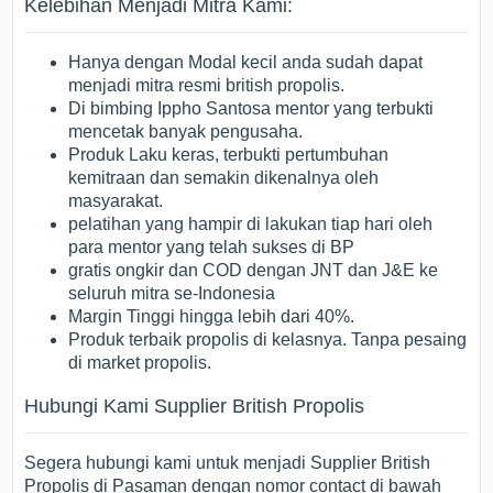
Kelebihan Menjadi Mitra Kami:
Hanya dengan Modal kecil anda sudah dapat
menjadi mitra resmi british propolis.
Di bimbing Ippho Santosa mentor yang terbukti
mencetak banyak pengusaha.
Produk Laku keras, terbukti pertumbuhan
kemitraan dan semakin dikenalnya oleh
masyarakat.
pelatihan yang hampir di lakukan tiap hari oleh
para mentor yang telah sukses di BP
gratis ongkir dan COD dengan JNT dan J&E ke
seluruh mitra se-Indonesia
Margin Tinggi hingga lebih dari 40%.
Produk terbaik propolis di kelasnya. Tanpa pesaing
di market propolis.
Hubungi Kami Supplier British Propolis
Segera hubungi kami untuk menjadi Supplier British
Propolis di Pasaman dengan nomor contact di bawah