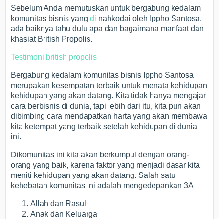
Sebelum Anda memutuskan untuk bergabung kedalam
komunitas bisnis yang
di
nahkodai oleh Ippho Santosa,
ada baiknya tahu dulu apa dan bagaimana manfaat dan
khasiat British Propolis.
Testimoni british propolis
Bergabung kedalam komunitas bisnis Ippho Santosa
merupakan kesempatan terbaik untuk menata kehidupan
kehidupan yang akan datang. Kita tidak hanya mengajar
cara berbisnis di dunia, tapi lebih dari itu, kita pun akan
dibimbing cara mendapatkan harta yang akan membawa
kita ketempat yang terbaik setelah kehidupan di dunia
ini.
Dikomunitas ini kita akan berkumpul dengan orang-
orang yang baik, karena faktor yang menjadi dasar kita
meniti kehidupan yang akan datang. Salah satu
kehebatan komunitas ini adalah mengedepankan 3A
Allah dan Rasul
Anak dan Keluarga