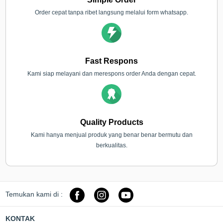
Order cepat tanpa ribet langsung melalui form whatsapp.
Fast Respons
Kami siap melayani dan merespons order Anda dengan cepat.
Quality Products
Kami hanya menjual produk yang benar benar bermutu dan
berkualitas.
Temukan kami di :
KONTAK