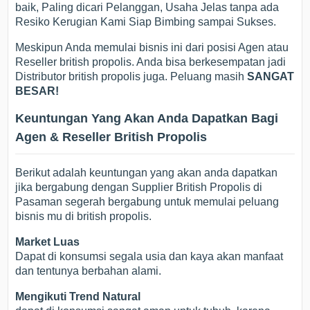
baik, Paling dicari Pelanggan, Usaha Jelas tanpa ada
Resiko Kerugian Kami Siap Bimbing sampai Sukses.
Meskipun Anda memulai bisnis ini dari posisi Agen atau
Reseller british propolis. Anda bisa berkesempatan jadi
Distributor british propolis juga. Peluang masih
SANGAT
BESAR!
Keuntungan Yang Akan Anda Dapatkan Bagi
Agen & Reseller British Propolis
Berikut adalah keuntungan yang akan anda dapatkan
jika bergabung dengan Supplier British Propolis di
Pasaman segerah bergabung untuk memulai peluang
bisnis mu di british propolis.
Market Luas
Dapat di konsumsi segala usia dan kaya akan manfaat
dan tentunya berbahan alami.
Mengikuti Trend Natural