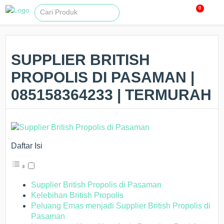
0
SUPPLIER BRITISH
PROPOLIS DI PASAMAN |
085158364233 | TERMURAH
Daftar Isi
Supplier British Propolis di Pasaman
Kelebihan British Propolis
Peluang Emas menjadi Supplier British Propolis di
Pasaman