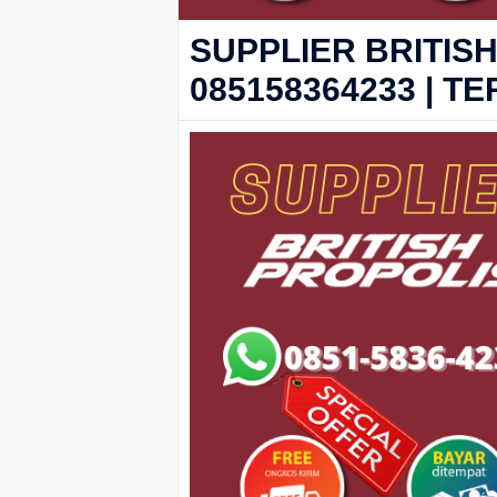
SUPPLIER BRITISH
085158364233 | 