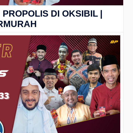
 PROPOLIS DI OKSIBIL |
TERMURAH