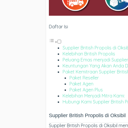
Daftar Isi
Supplier British Propolis di Oksib
Kelebihan British Propolis
Peluang Emas menjadi Supplier B
Keuntungan Yang Akan Anda Dap
Paket Kemitraan Supplier British
Paket Reseller
Paket Agen
Paket Agen Plus
Kelebihan Menjadi Mitra Kami:
Hubungi Kami Supplier British P
Supplier British Propolis di Oksibil
Supplier British Propolis di Oksibil