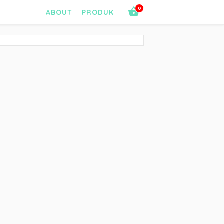
0
ABOUT
PRODUK