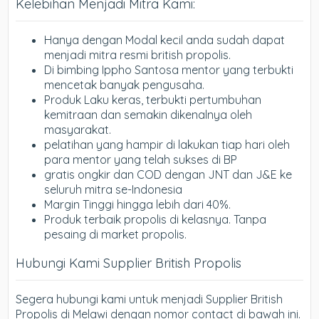
Kelebihan Menjadi Mitra Kami:
Hanya dengan Modal kecil anda sudah dapat
menjadi mitra resmi british propolis.
Di bimbing Ippho Santosa mentor yang terbukti
mencetak banyak pengusaha.
Produk Laku keras, terbukti pertumbuhan
kemitraan dan semakin dikenalnya oleh
masyarakat.
pelatihan yang hampir di lakukan tiap hari oleh
para mentor yang telah sukses di BP
gratis ongkir dan COD dengan JNT dan J&E ke
seluruh mitra se-Indonesia
Margin Tinggi hingga lebih dari 40%.
Produk terbaik propolis di kelasnya. Tanpa
pesaing di market propolis.
Hubungi Kami Supplier British Propolis
Segera hubungi kami untuk menjadi Supplier British
Propolis di Melawi dengan nomor contact di bawah ini.