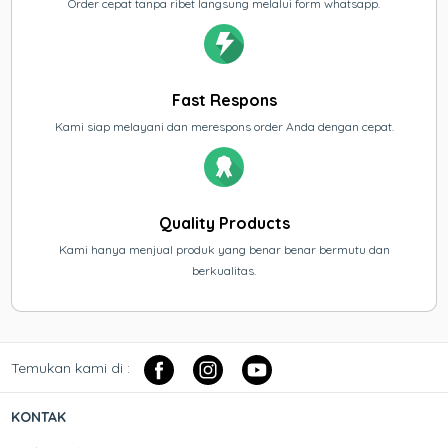
Order cepat tanpa ribet langsung melalui form whatsapp.
Fast Respons
Kami siap melayani dan merespons order Anda dengan cepat.
Quality Products
Kami hanya menjual produk yang benar benar bermutu dan
berkualitas.
Temukan kami di :
KONTAK