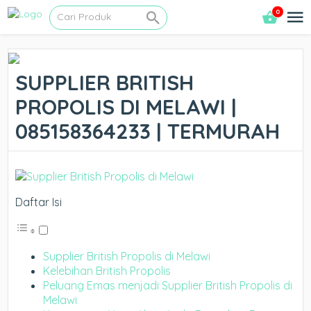
0
SUPPLIER BRITISH
PROPOLIS DI MELAWI |
085158364233 | TERMURAH
Daftar Isi
Supplier British Propolis di Melawi
Kelebihan British Propolis
Peluang Emas menjadi Supplier British Propolis di
Melawi