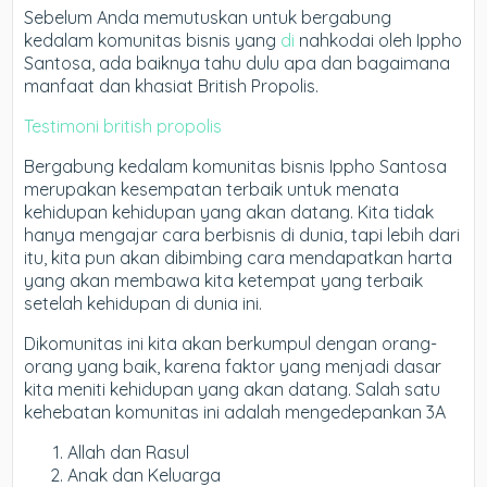
Sebelum Anda memutuskan untuk bergabung
kedalam komunitas bisnis yang
di
nahkodai oleh Ippho
Santosa, ada baiknya tahu dulu apa dan bagaimana
manfaat dan khasiat British Propolis.
Testimoni british propolis
Bergabung kedalam komunitas bisnis Ippho Santosa
merupakan kesempatan terbaik untuk menata
kehidupan kehidupan yang akan datang. Kita tidak
hanya mengajar cara berbisnis di dunia, tapi lebih dari
itu, kita pun akan dibimbing cara mendapatkan harta
yang akan membawa kita ketempat yang terbaik
setelah kehidupan di dunia ini.
Dikomunitas ini kita akan berkumpul dengan orang-
orang yang baik, karena faktor yang menjadi dasar
kita meniti kehidupan yang akan datang. Salah satu
kehebatan komunitas ini adalah mengedepankan 3A
Allah dan Rasul
Anak dan Keluarga