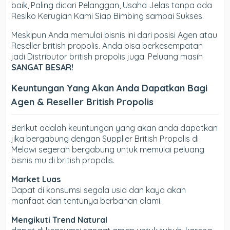
baik, Paling dicari Pelanggan, Usaha Jelas tanpa ada
Resiko Kerugian Kami Siap Bimbing sampai Sukses.
Meskipun Anda memulai bisnis ini dari posisi Agen atau
Reseller british propolis. Anda bisa berkesempatan
jadi Distributor british propolis juga. Peluang masih
SANGAT BESAR!
Keuntungan Yang Akan Anda Dapatkan Bagi
Agen & Reseller British Propolis
Berikut adalah keuntungan yang akan anda dapatkan
jika bergabung dengan Supplier British Propolis di
Melawi segerah bergabung untuk memulai peluang
bisnis mu di british propolis.
Market Luas
Dapat di konsumsi segala usia dan kaya akan
manfaat dan tentunya berbahan alami.
Mengikuti Trend Natural