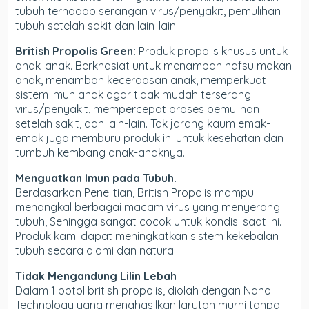
tubuh terhadap serangan virus/penyakit, pemulihan
tubuh setelah sakit dan lain-lain.
British Propolis Green:
Produk propolis khusus untuk
anak-anak. Berkhasiat untuk menambah nafsu makan
anak, menambah kecerdasan anak, memperkuat
sistem imun anak agar tidak mudah terserang
virus/penyakit, mempercepat proses pemulihan
setelah sakit, dan lain-lain. Tak jarang kaum emak-
emak juga memburu produk ini untuk kesehatan dan
tumbuh kembang anak-anaknya.
Menguatkan Imun pada Tubuh.
Berdasarkan Penelitian, British Propolis mampu
menangkal berbagai macam virus yang menyerang
tubuh, Sehingga sangat cocok untuk kondisi saat ini.
Produk kami dapat meningkatkan sistem kekebalan
tubuh secara alami dan natural.
Tidak Mengandung Lilin Lebah
Dalam 1 botol british propolis, diolah dengan Nano
Technology yang menghasilkan larutan murni tanpa