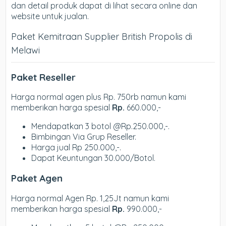
dan detail produk dapat di lihat secara online dan
website untuk jualan.
Paket Kemitraan Supplier British Propolis di
Melawi
Paket Reseller
Harga normal agen plus Rp. 750rb namun kami
memberikan harga spesial
Rp.
660.000,-
Mendapatkan 3 botol @Rp.250.000,-.
Bimbingan Via Grup Reseller.
Harga jual Rp 250.000,-.
Dapat Keuntungan 30.000/Botol.
Paket Agen
Harga normal Agen Rp. 1,25Jt namun kami
memberikan harga spesial
Rp.
990.000,-