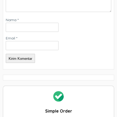
Nama
*
Email
*
Simple Order