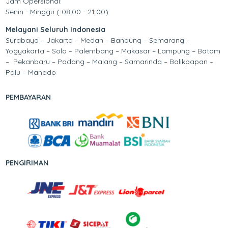
Jam Opersional:
Senin - Minggu ( 08:00 - 21:00)
Melayani Seluruh Indonesia
Surabaya – Jakarta – Medan – Bandung – Semarang –
Yogyakarta – Solo – Palembang – Makasar – Lampung – Batam
– Pekanbaru – Padang – Malang – Samarinda – Balikpapan –
Palu – Manado
PEMBAYARAN
PENGIRIMAN