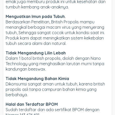
emak juga memburu produk ini untuk kesehatan dan
tumbuh kembang anak-anaknya.
Menguatkan Imun pada Tubuh.
Berdasarkan Penelitian, British Propolis mampu
menangkal berbagai macam virus yang menyerang
tubuh, Sehingga sangat cocok untuk kondisi saat ini.
Produk kami dapat meningkatkan sistem kekebalan
tubuh secara alami dan natural.
Tidak Mengandung Lilin Lebah
Dalam 1 botol british propolis, diolah dengan Nano
Technology yang menghasilkan larutan murni tanpa
kandungan beeswax.
Tidak Mengandung Bahan Kimia
Dikonsumsi sangat aman untuk tubuh, karena british
propolis asli tanpa campuran bahan kimia yang
berbahaya.
Halal dan Terdaftar BPOM
Sudah terdaftar dan ada sertifikat BPOM dengan