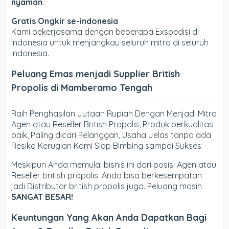
nyaman
.
Gratis Ongkir se-indonesia
Kami bekerjasama dengan beberapa Exspedisi di
Indonesia untuk menjangkau seluruh mitra di seluruh
indonesia.
Peluang Emas menjadi Supplier British
Propolis di Mamberamo Tengah
Raih Penghasilan Jutaan Rupiah Dengan Menjadi Mitra
Agen atau Reseller British Propolis, Produk berkualitas
baik, Paling dicari Pelanggan, Usaha Jelas tanpa ada
Resiko Kerugian Kami Siap Bimbing sampai Sukses.
Meskipun Anda memulai bisnis ini dari posisi Agen atau
Reseller british propolis. Anda bisa berkesempatan
jadi Distributor british propolis juga. Peluang masih
SANGAT BESAR!
Keuntungan Yang Akan Anda Dapatkan Bagi