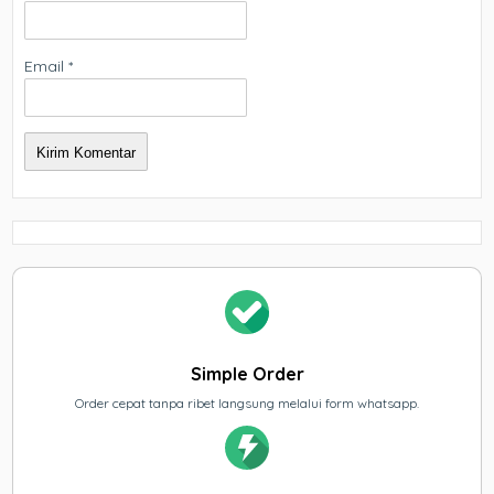
Email
*
Simple Order
Order cepat tanpa ribet langsung melalui form whatsapp.