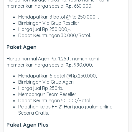
memberikan harga spesial
Rp.
660.000,-
Mendapatkan 3 botol @Rp.250.000,-.
Bimbingan Via Grup Reseller.
Harga jual Rp 250.000,-.
Dapat Keuntungan 30.000/Botol.
Paket Agen
Harga normal Agen Rp. 1,25Jt namun kami
memberikan harga spesial
Rp.
990.000,-
Mendapatkan 5 botol @Rp.250.000,-.
Bimbingan Via Grup Agen.
Harga jual Rp 250rb.
Membangun Team Reseller.
Dapat Keuntungan 50.000/Botol.
Pelatihan kelas FF 21 Hari jago jualan online
Secara Gratis.
Paket Agen Plus