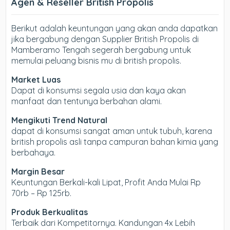
Agen & Reseller British Propolis
Berikut adalah keuntungan yang akan anda dapatkan
jika bergabung dengan Supplier British Propolis di
Mamberamo Tengah segerah bergabung untuk
memulai peluang bisnis mu di british propolis.
Market Luas
Dapat di konsumsi segala usia dan kaya akan
manfaat dan tentunya berbahan alami.
Mengikuti Trend Natural
dapat di konsumsi sangat aman untuk tubuh, karena
british propolis asli tanpa campuran bahan kimia yang
berbahaya.
Margin Besar
Keuntungan Berkali-kali Lipat, Profit Anda Mulai Rp
70rb – Rp 125rb.
Produk Berkualitas
Terbaik dari Kompetitornya. Kandungan 4x Lebih