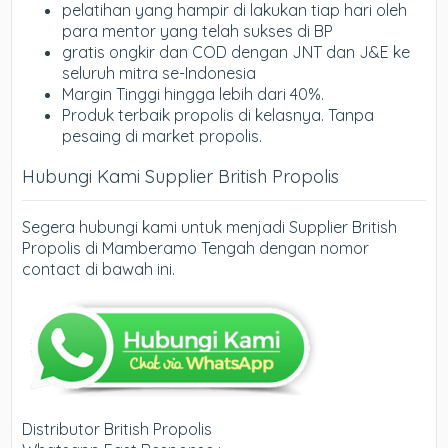
pelatihan yang hampir di lakukan tiap hari oleh
para mentor yang telah sukses di BP
gratis ongkir dan COD dengan JNT dan J&E ke
seluruh mitra se-Indonesia
Margin Tinggi hingga lebih dari 40%.
Produk terbaik propolis di kelasnya. Tanpa
pesaing di market propolis.
Hubungi Kami Supplier British Propolis
Segera hubungi kami untuk menjadi Supplier British
Propolis di Mamberamo Tengah dengan nomor
contact di bawah ini.
Distributor British Propolis