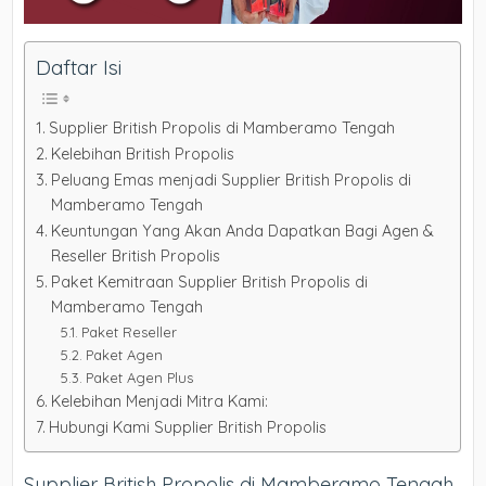
Daftar Isi
Supplier British Propolis di Mamberamo Tengah
Kelebihan British Propolis
Peluang Emas menjadi Supplier British Propolis di
Mamberamo Tengah
Keuntungan Yang Akan Anda Dapatkan Bagi Agen &
Reseller British Propolis
Paket Kemitraan Supplier British Propolis di
Mamberamo Tengah
Paket Reseller
Paket Agen
Paket Agen Plus
Kelebihan Menjadi Mitra Kami:
Hubungi Kami Supplier British Propolis
Supplier British Propolis di Mamberamo Tengah