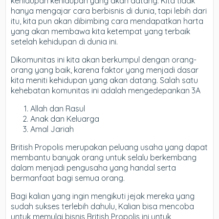
kehidupan kehidupan yang akan datang. Kita tidak
hanya mengajar cara berbisnis di dunia, tapi lebih dari
itu, kita pun akan dibimbing cara mendapatkan harta
yang akan membawa kita ketempat yang terbaik
setelah kehidupan di dunia ini.
Dikomunitas ini kita akan berkumpul dengan orang-
orang yang baik, karena faktor yang menjadi dasar
kita meniti kehidupan yang akan datang. Salah satu
kehebatan komunitas ini adalah mengedepankan 3A
Allah dan Rasul
Anak dan Keluarga
Amal Jariah
British Propolis merupakan peluang usaha yang dapat
membantu banyak orang untuk selalu berkembang
dalam menjadi pengusaha yang handal serta
bermanfaat bagi semua orang.
Bagi kalian yang ingin mengikuti jejak mereka yang
sudah sukses terlebih dahulu, Kalian bisa mencoba
untuk memulai bisnis British Propolis ini untuk