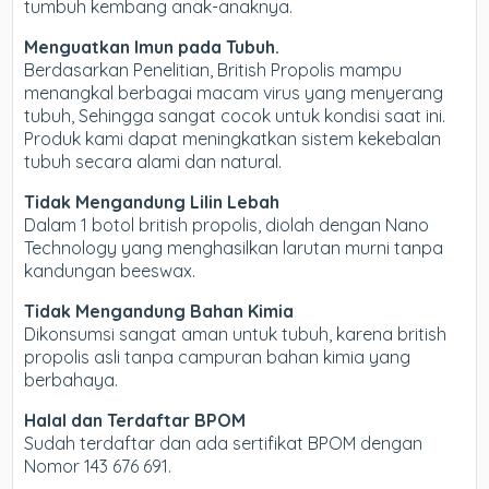
tumbuh kembang anak-anaknya.
Menguatkan Imun pada Tubuh.
Berdasarkan Penelitian, British Propolis mampu
menangkal berbagai macam virus yang menyerang
tubuh, Sehingga sangat cocok untuk kondisi saat ini.
Produk kami dapat meningkatkan sistem kekebalan
tubuh secara alami dan natural.
Tidak Mengandung Lilin Lebah
Dalam 1 botol british propolis, diolah dengan Nano
Technology yang menghasilkan larutan murni tanpa
kandungan beeswax.
Tidak Mengandung Bahan Kimia
Dikonsumsi sangat aman untuk tubuh, karena british
propolis asli tanpa campuran bahan kimia yang
berbahaya.
Halal dan Terdaftar BPOM
Sudah terdaftar dan ada sertifikat BPOM dengan
Nomor 143 676 691.