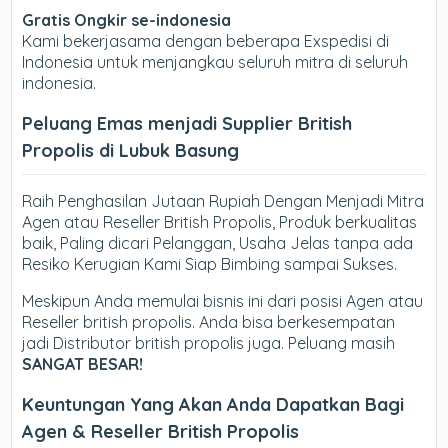
Gratis Ongkir se-indonesia
Kami bekerjasama dengan beberapa Exspedisi di
Indonesia untuk menjangkau seluruh mitra di seluruh
indonesia.
Peluang Emas menjadi Supplier British
Propolis di Lubuk Basung
Raih Penghasilan Jutaan Rupiah Dengan Menjadi Mitra
Agen atau Reseller British Propolis, Produk berkualitas
baik, Paling dicari Pelanggan, Usaha Jelas tanpa ada
Resiko Kerugian Kami Siap Bimbing sampai Sukses.
Meskipun Anda memulai bisnis ini dari posisi Agen atau
Reseller british propolis. Anda bisa berkesempatan
jadi Distributor british propolis juga. Peluang masih
SANGAT BESAR!
Keuntungan Yang Akan Anda Dapatkan Bagi
Agen & Reseller British Propolis