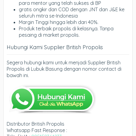
para mentor yang telah sukses di BP
gratis ongkir dan COD dengan JNT dan J&E ke
seluruh mitra se-Indonesia
Margin Tinggi hingga lebih dari 40%.
Produk terbaik propolis di kelasnya. Tanpa
pesaing di market propolis.
Hubungi Kami Supplier British Propolis
Segera hubungi kami untuk menjadi Supplier British
Propolis di Lubuk Basung dengan nomor contact di
bawah ini.
Distributor British Propolis
Whatsapp Fast Response :