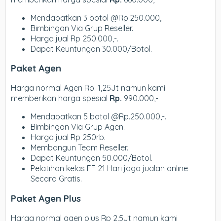
Mendapatkan 3 botol @Rp.250.000,-.
Bimbingan Via Grup Reseller.
Harga jual Rp 250.000,-.
Dapat Keuntungan 30.000/Botol.
Paket Agen
Harga normal Agen Rp. 1,25Jt namun kami
memberikan harga spesial
Rp.
990.000,-
Mendapatkan 5 botol @Rp.250.000,-.
Bimbingan Via Grup Agen.
Harga jual Rp 250rb.
Membangun Team Reseller.
Dapat Keuntungan 50.000/Botol.
Pelatihan kelas FF 21 Hari jago jualan online
Secara Gratis.
Paket Agen Plus
Harga normal agen plus Rp 2,5Jt namun kami