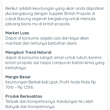
Berikut adalah keuntungan yang akan anda dapatkan
jika bergabung dengan Supplier British Propolis di
Lubuk Basung segerah bergabung untuk memulai
peluang bisnis mu di british propolis.
Market Luas
Dapat di konsumsi segala usia dan kaya akan
manfaat dan tentunya berbahan alami.
Mengikuti Trend Natural
dapat di konsumsi sangat aman untuk tubuh, karena
british propolis asli tanpa campuran bahan kimia yang
berbahaya.
Margin Besar
Keuntungan Berkali-kali Lipat, Profit Anda Mulai Rp
70rb – Rp 125rb.
Produk Berkualitas
Terbaik dari Kompetitornya. Kandungan 4x Lebih
Banyak dari Kompetironya.