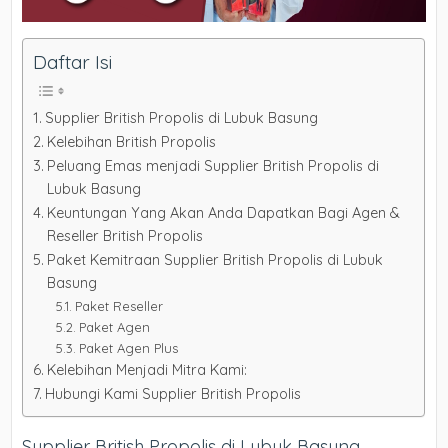
Daftar Isi
Supplier British Propolis di Lubuk Basung
Kelebihan British Propolis
Peluang Emas menjadi Supplier British Propolis di
Lubuk Basung
Keuntungan Yang Akan Anda Dapatkan Bagi Agen &
Reseller British Propolis
Paket Kemitraan Supplier British Propolis di Lubuk
Basung
Paket Reseller
Paket Agen
Paket Agen Plus
Kelebihan Menjadi Mitra Kami:
Hubungi Kami Supplier British Propolis
Supplier British Propolis di Lubuk Basung