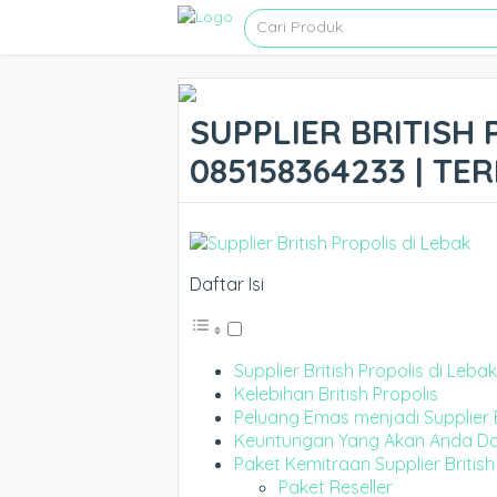
SUPPLIER BRITISH 
085158364233 | T
Daftar Isi
Supplier British Propolis di Lebak
Kelebihan British Propolis
Peluang Emas menjadi Supplier B
Keuntungan Yang Akan Anda Dapa
Paket Kemitraan Supplier British
Paket Reseller