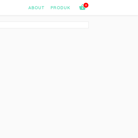
0
ABOUT
PRODUK