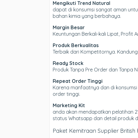
Mengikuti Trend Natural
dapat di konsumsi sangat aman untuk
bahan kimia yang berbahaya.
Margin Besar
Keuntungan Berkali-kali Lipat, Profit 
Produk Berkualitas
Terbaik dari Kompetitornya. Kandung
Ready Stock
Produk Tanpa Pre Order dan Tanpa Ng
Repeat Order Tinggi
Karena manfaatnya dan di konsumsi 
order tinggi.
Marketing Kit
anda akan mendapatkan pelatihan 21
status Whatsapp dan detail produk da
Paket Kemitraan Supplier British 