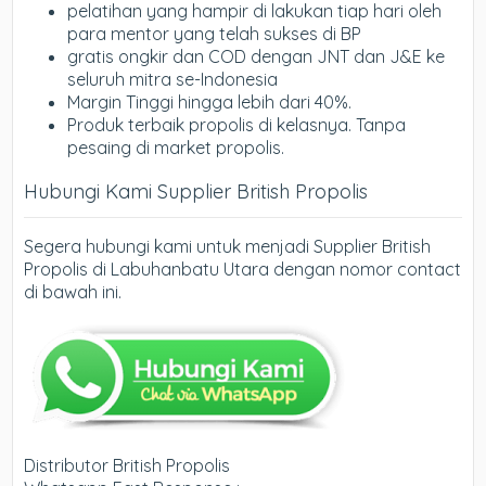
pelatihan yang hampir di lakukan tiap hari oleh
para mentor yang telah sukses di BP
gratis ongkir dan COD dengan JNT dan J&E ke
seluruh mitra se-Indonesia
Margin Tinggi hingga lebih dari 40%.
Produk terbaik propolis di kelasnya. Tanpa
pesaing di market propolis.
Hubungi Kami Supplier British Propolis
Segera hubungi kami untuk menjadi Supplier British
Propolis di Labuhanbatu Utara dengan nomor contact
di bawah ini.
Distributor British Propolis