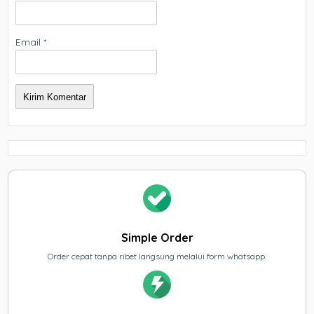
Email
*
Simple Order
Order cepat tanpa ribet langsung melalui form whatsapp.