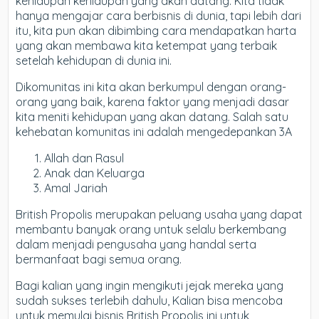
kehidupan kehidupan yang akan datang. Kita tidak
hanya mengajar cara berbisnis di dunia, tapi lebih dari
itu, kita pun akan dibimbing cara mendapatkan harta
yang akan membawa kita ketempat yang terbaik
setelah kehidupan di dunia ini.
Dikomunitas ini kita akan berkumpul dengan orang-
orang yang baik, karena faktor yang menjadi dasar
kita meniti kehidupan yang akan datang. Salah satu
kehebatan komunitas ini adalah mengedepankan 3A
Allah dan Rasul
Anak dan Keluarga
Amal Jariah
British Propolis merupakan peluang usaha yang dapat
membantu banyak orang untuk selalu berkembang
dalam menjadi pengusaha yang handal serta
bermanfaat bagi semua orang.
Bagi kalian yang ingin mengikuti jejak mereka yang
sudah sukses terlebih dahulu, Kalian bisa mencoba
untuk memulai bisnis British Propolis ini untuk