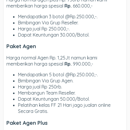
memberikan harga spesial
Rp.
660.000,-
Mendapatkan 3 botol @Rp.250.000,-.
Bimbingan Via Grup Reseller.
Harga jual Rp 250.000,-.
Dapat Keuntungan 30.000/Botol.
Paket Agen
Harga normal Agen Rp. 1,25Jt namun kami
memberikan harga spesial
Rp.
990.000,-
Mendapatkan 5 botol @Rp.250.000,-.
Bimbingan Via Grup Agen.
Harga jual Rp 250rb.
Membangun Team Reseller.
Dapat Keuntungan 50.000/Botol.
Pelatihan kelas FF 21 Hari jago jualan online
Secara Gratis.
Paket Agen Plus