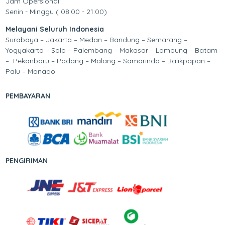
Jam Opersional:
Senin - Minggu ( 08:00 - 21:00)
Melayani Seluruh Indonesia
Surabaya – Jakarta – Medan – Bandung – Semarang –
Yogyakarta – Solo – Palembang – Makasar – Lampung – Batam
– Pekanbaru – Padang – Malang – Samarinda – Balikpapan –
Palu – Manado
PEMBAYARAN
PENGIRIMAN