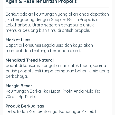
Agen & Reseller British Propolis
Berikut adalah keuntungan yang akan anda dapatkan
jika bergabung dengan Supplier British Propolis di
Labuhanbatu Utara segerah bergabung untuk
memulai peluang bisnis mu di british propolis.
Market Luas
Dapat di konsumsi segala usia dan kaya akan
manfaat dan tentunya berbahan alami.
Mengikuti Trend Natural
dapat di konsumsi sangat aman untuk tubuh, karena
british propolis asli tanpa campuran bahan kimia yang
berbahaya.
Margin Besar
Keuntungan Berkali-kali Lipat, Profit Anda Mulai Rp
70rb – Rp 125rb.
Produk Berkualitas
Terbaik dari Kompetitornya. Kandungan 4x Lebih