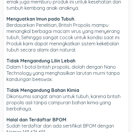
emak juga memburu produk ini untuk kesehatan dan
tumbuh kembang anak-anaknya.
Menguatkan Imun pada Tubuh.
Berdasarkan Penelitian, British Propolis mampu
menangkal berbagai macam virus yang menyerang
tubuh, Sehingga sangat cocok untuk kondisi saat ini.
Produk kami dapat meningkatkan sistem kekebalan
tubuh secara alami dan natural.
Tidak Mengandung Lilin Lebah
Dalam 1 botol british propolis, diolah dengan Nano
Technology yang menghasilkan larutan murni tanpa
kandungan beeswax.
Tidak Mengandung Bahan Kimia
Dikonsumsi sangat aman untuk tubuh, karena british
propolis asli tanpa campuran bahan kimia yang
berbahaya.
Halal dan Terdaftar BPOM
Sudah terdaftar dan ada sertifikat BPOM dengan