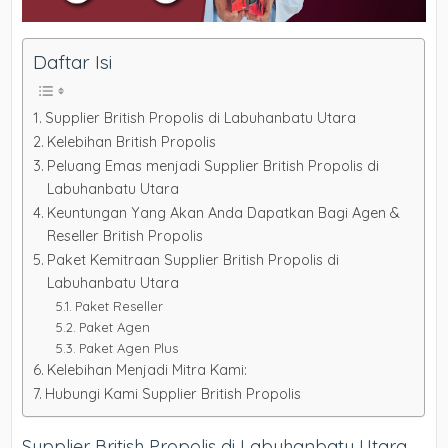
Daftar Isi
Supplier British Propolis di Labuhanbatu Utara
Kelebihan British Propolis
Peluang Emas menjadi Supplier British Propolis di
Labuhanbatu Utara
Keuntungan Yang Akan Anda Dapatkan Bagi Agen &
Reseller British Propolis
Paket Kemitraan Supplier British Propolis di
Labuhanbatu Utara
Paket Reseller
Paket Agen
Paket Agen Plus
Kelebihan Menjadi Mitra Kami:
Hubungi Kami Supplier British Propolis
Supplier British Propolis di Labuhanbatu Utara