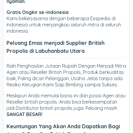
nyaman
.
Gratis Ongkir se-indonesia
Kami bekerjasama dengan beberapa Exspedisi di
Indonesia untuk menjangkau seluruh mitra di seluruh
indonesia.
Peluang Emas menjadi Supplier British
Propolis di Labuhanbatu Utara
Raih Penghasilan Jutaan Rupiah Dengan Menjadi Mitra
Agen atau Reseller British Propolis, Produk berkualitas
baik, Paling dicari Pelanggan, Usaha Jelas tanpa ada
Resiko Kerugian Kami Siap Bimbing sampai Sukses.
Meskipun Anda memulai bisnis ini dari posisi Agen atau
Reseller british propolis. Anda bisa berkesempatan
jadi Distributor british propolis juga. Peluang masih
SANGAT BESAR!
Keuntungan Yang Akan Anda Dapatkan Bagi