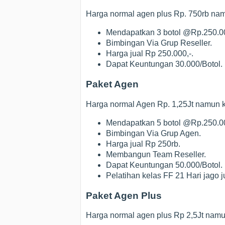
Harga normal agen plus Rp. 750rb na
Mendapatkan 3 botol @Rp.250.00
Bimbingan Via Grup Reseller.
Harga jual Rp 250.000,-.
Dapat Keuntungan 30.000/Botol.
Paket Agen
Harga normal Agen Rp. 1,25Jt namun 
Mendapatkan 5 botol @Rp.250.00
Bimbingan Via Grup Agen.
Harga jual Rp 250rb.
Membangun Team Reseller.
Dapat Keuntungan 50.000/Botol.
Pelatihan kelas FF 21 Hari jago j
Paket Agen Plus
Harga normal agen plus Rp 2,5Jt nam