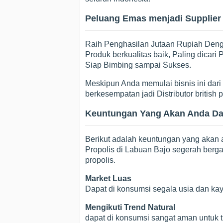
Peluang Emas menjadi Supplier 
Raih Penghasilan Jutaan Rupiah Dengan
Produk berkualitas baik, Paling dicar
Siap Bimbing sampai Sukses.
Meskipun Anda memulai bisnis ini dari p
berkesempatan jadi Distributor british
Keuntungan Yang Akan Anda Dapa
Berikut adalah keuntungan yang akan 
Propolis di Labuan Bajo segerah berga
propolis.
Market Luas
Dapat di konsumsi segala usia dan ka
Mengikuti Trend Natural
dapat di konsumsi sangat aman untuk t