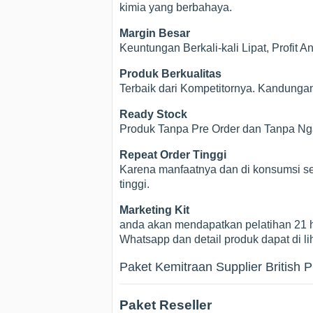
kimia yang berbahaya.
Margin Besar
Keuntungan Berkali-kali Lipat, Profit 
Produk Berkualitas
Terbaik dari Kompetitornya. Kandunga
Ready Stock
Produk Tanpa Pre Order dan Tanpa Nga
Repeat Order Tinggi
Karena manfaatnya dan di konsumsi se
tinggi.
Marketing Kit
anda akan mendapatkan pelatihan 21 h
Whatsapp dan detail produk dapat di li
Paket Kemitraan Supplier British P
Paket Reseller