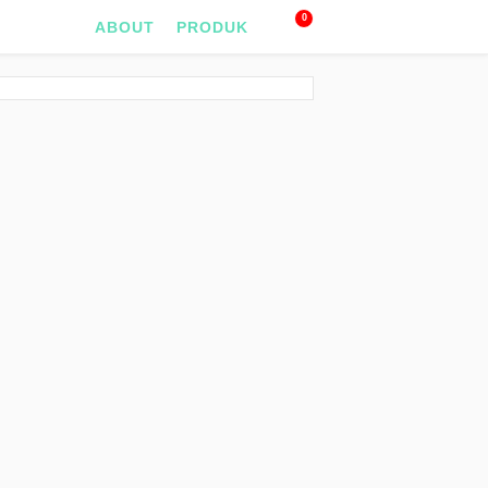
0
ABOUT
PRODUK