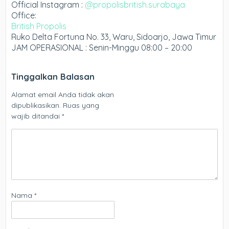
Official Instagram :
@propolisbritish.surabaya
Office:
British Propolis
Ruko Delta Fortuna No. 33, Waru, Sidoarjo, Jawa Timur
JAM OPERASIONAL : Senin-Minggu 08:00 – 20:00
Tinggalkan Balasan
Alamat email Anda tidak akan
dipublikasikan.
Ruas yang
wajib ditandai
*
Nama
*