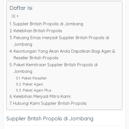
Daftar Isi
Supplier British Propolis di Jombang
Kelebihan British Propolis
Peluang Emas menjadi Supplier British Propolis di
Jombang
Keuntungan Yang Akan Anda Dapatkan Bagi Agen &
Reseller British Propolis
Paket Kemitraan Supplier British Propolis di
Jombang
Paket Reseller
Paket Agen
Paket Agen Plus
Kelebihan Menjadi Mitra Kami:
Hubungi Kami Supplier British Propolis
Supplier British Propolis di Jombang