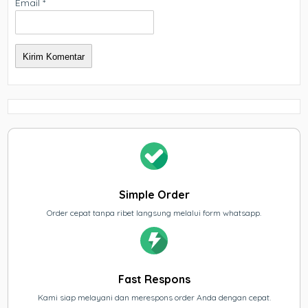
Email
*
Simple Order
Order cepat tanpa ribet langsung melalui form whatsapp.
Fast Respons
Kami siap melayani dan merespons order Anda dengan cepat.