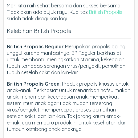
Mari kita raih sehat bersama dan sukses bersama.
Tidak akan ada bujuk rayu, Kualitas
British Propolis
sudah tidak diragukan lagi.
Kelebihan British Propolis
British Propolis Regular
Merupakan propolis paling
unggul karena manfaatnya. BP Reguler berkhasiat
untuk membantu meningkatkan stamina, kekebalan
tubuh terhadap serangan virus/penyakit, pemulihan
tubuh setelah sakit dan lain-lain.
British Propolis Green:
Produk propolis khusus untuk
anak-anak. Berkhasiat untuk menambah nafsu makan
anak, menambah kecerdasan anak, memperkuat
sistem imun anak agar tidak mudah terserang
virus/penyakit, mempercepat proses pemulihan
setelah sakit, dan lain-lain. Tak jarang kaum emak-
emak juga memburu produk ini untuk kesehatan dan
tumbuh kembang anak-anaknya.