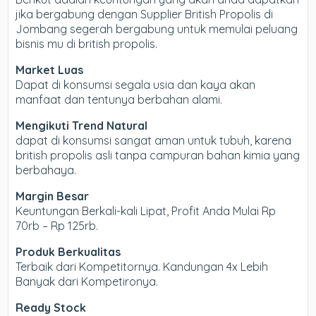
jika bergabung dengan Supplier British Propolis di
Jombang segerah bergabung untuk memulai peluang
bisnis mu di british propolis.
Market Luas
Dapat di konsumsi segala usia dan kaya akan
manfaat dan tentunya berbahan alami.
Mengikuti Trend Natural
dapat di konsumsi sangat aman untuk tubuh, karena
british propolis asli tanpa campuran bahan kimia yang
berbahaya.
Margin Besar
Keuntungan Berkali-kali Lipat, Profit Anda Mulai Rp
70rb – Rp 125rb.
Produk Berkualitas
Terbaik dari Kompetitornya. Kandungan 4x Lebih
Banyak dari Kompetironya.
Ready Stock