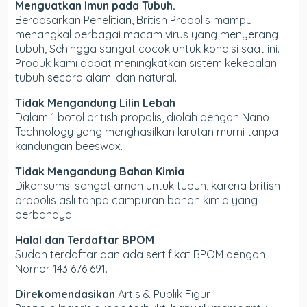
Menguatkan Imun pada Tubuh.
Berdasarkan Penelitian, British Propolis mampu
menangkal berbagai macam virus yang menyerang
tubuh, Sehingga sangat cocok untuk kondisi saat ini.
Produk kami dapat meningkatkan sistem kekebalan
tubuh secara alami dan natural.
Tidak Mengandung Lilin Lebah
Dalam 1 botol british propolis, diolah dengan Nano
Technology yang menghasilkan larutan murni tanpa
kandungan beeswax.
Tidak Mengandung Bahan Kimia
Dikonsumsi sangat aman untuk tubuh, karena british
propolis asli tanpa campuran bahan kimia yang
berbahaya.
Halal dan Terdaftar BPOM
Sudah terdaftar dan ada sertifikat BPOM dengan
Nomor 143 676 691.
Direkomendasikan
Artis & Publik Figur