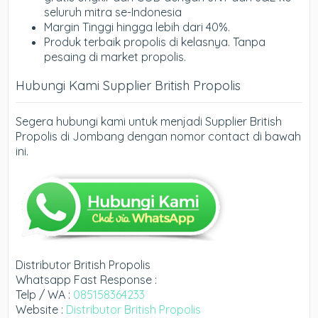
seluruh mitra se-Indonesia
Margin Tinggi hingga lebih dari 40%.
Produk terbaik propolis di kelasnya. Tanpa
pesaing di market propolis.
Hubungi Kami Supplier British Propolis
Segera hubungi kami untuk menjadi Supplier British
Propolis di Jombang dengan nomor contact di bawah
ini.
Distributor British Propolis
Whatsapp Fast Response :
Telp / WA :
085158364233
Website :
Distributor British Propolis