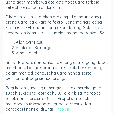
yang akan membawa kita ketempat yang terbaik
setelah kehidupan di dunia ini.
Dikomunitas ini kita akan berkumpul dengan orang-
orang yang baik, karena faktor yang menjadi dasar
kita meniti kehidupan yang akan datang. Salah satu
kehebatan komunitas ini adalah mengedepankan 3A
Allah dan Rasul
Anak dan Keluarga
Amal Jariah
British Propolis merupakan peluang usaha yang dapat
membantu banyak orang untuk selalu berkembang
dalam menjadi pengusaha yang handal serta
bermanfaat bagi semua orang.
Bagi kalian yang ingin mengikuti jejak mereka yang
sudah sukses terlebih dahulu, Kalian bisa mencoba
untuk memulai bisnis British Propolis ini untuk
mendongkrak kesehatan anda termasuk dari
berbagai finansial di Britis
Propolis
.