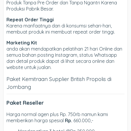
Produk Tanpa Pre Order dan Tanpa Ngantri Karena
Produksi Pabrik Besar.
Repeat Order Tinggi
Karena manfaatnya dan di konsumsi sehari-hari,
membuat produk ini membuat repeat order tinggi.
Marketing Kit
anda akan mendapatkan pelatihan 21 hari Online dan
semua bahan posting Instagram, status Whatsapp
dan detail produk dapat di lihat secara online dan
website untuk jualan.
Paket Kemitraan Supplier British Propolis di
Jombang
Paket Reseller
Harga normal agen plus Rp. 750rb namun kami
memberikan harga spesial
Rp.
660.000,-