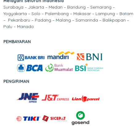
Melayani Seluruh Indonesia
Surabaya – Jakarta – Medan – Bandung – Semarang –
Yogyakarta – Solo – Palembang – Makasar – Lampung – Batam
– Pekanbaru – Padang – Malang – Samarinda – Balikpapan –
Palu – Manado
PEMBAYARAN
PENGIRIMAN