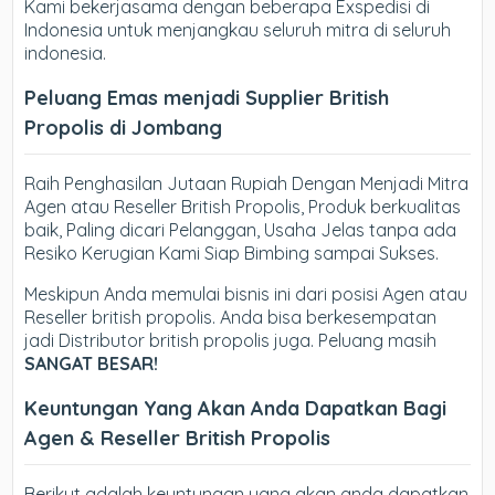
Kami bekerjasama dengan beberapa Exspedisi di
Indonesia untuk menjangkau seluruh mitra di seluruh
indonesia.
Peluang Emas menjadi Supplier British
Propolis di Jombang
Raih Penghasilan Jutaan Rupiah Dengan Menjadi Mitra
Agen atau Reseller British Propolis, Produk berkualitas
baik, Paling dicari Pelanggan, Usaha Jelas tanpa ada
Resiko Kerugian Kami Siap Bimbing sampai Sukses.
Meskipun Anda memulai bisnis ini dari posisi Agen atau
Reseller british propolis. Anda bisa berkesempatan
jadi Distributor british propolis juga. Peluang masih
SANGAT BESAR!
Keuntungan Yang Akan Anda Dapatkan Bagi
Agen & Reseller British Propolis
Berikut adalah keuntungan yang akan anda dapatkan