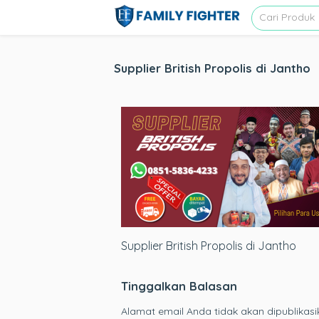
Supplier British Propolis di Jantho
Supplier British Propolis di Jantho
Tinggalkan Balasan
Alamat email Anda tidak akan dipublikasi