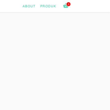
0
ABOUT
PRODUK