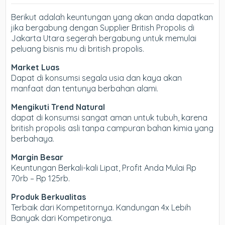
Berikut adalah keuntungan yang akan anda dapatkan
jika bergabung dengan Supplier British Propolis di
Jakarta Utara segerah bergabung untuk memulai
peluang bisnis mu di british propolis.
Market Luas
Dapat di konsumsi segala usia dan kaya akan
manfaat dan tentunya berbahan alami.
Mengikuti Trend Natural
dapat di konsumsi sangat aman untuk tubuh, karena
british propolis asli tanpa campuran bahan kimia yang
berbahaya.
Margin Besar
Keuntungan Berkali-kali Lipat, Profit Anda Mulai Rp
70rb – Rp 125rb.
Produk Berkualitas
Terbaik dari Kompetitornya. Kandungan 4x Lebih
Banyak dari Kompetironya.