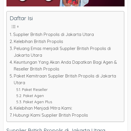
Daftar Isi
Supplier British Propolis di Jakarta Utara
Kelebihan British Propolis
Peluang Emas menjadi Supplier British Propolis di
Jakarta Utara
Keuntungan Yang Akan Anda Dapatkan Bagi Agen &
Reseller British Propolis
Paket Kemitraan Supplier British Propolis di Jakarta
Utara
Paket Reseller
Paket Agen
Paket Agen Plus
Kelebihan Menjadi Mitra Kami:
Hubungi Kami Supplier British Propolis
Supplier British Propolis di Jakarta Utara