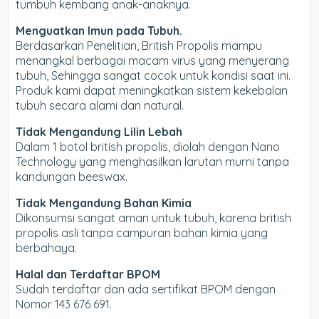
tumbuh kembang anak-anaknya.
Menguatkan Imun pada Tubuh.
Berdasarkan Penelitian, British Propolis mampu
menangkal berbagai macam virus yang menyerang
tubuh, Sehingga sangat cocok untuk kondisi saat ini.
Produk kami dapat meningkatkan sistem kekebalan
tubuh secara alami dan natural.
Tidak Mengandung Lilin Lebah
Dalam 1 botol british propolis, diolah dengan Nano
Technology yang menghasilkan larutan murni tanpa
kandungan beeswax.
Tidak Mengandung Bahan Kimia
Dikonsumsi sangat aman untuk tubuh, karena british
propolis asli tanpa campuran bahan kimia yang
berbahaya.
Halal dan Terdaftar BPOM
Sudah terdaftar dan ada sertifikat BPOM dengan
Nomor 143 676 691.