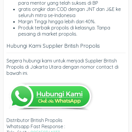
para mentor yang telah sukses di BP
gratis ongkir dan COD dengan JNT dan J&E ke
seluruh mitra se-Indonesia
Margin Tinggi hingga lebih dari 40%.
Produk terbaik propolis di kelasnya. Tanpa
pesaing di market propolis.
Hubungi Kami Supplier British Propolis
Segera hubungi kami untuk menjadi Supplier British
Propolis di Jakarta Utara dengan nomor contact di
bawah ini.
Distributor British Propolis
Whatsapp Fast Response :