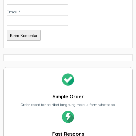
Email
*
Simple Order
Order cepat tanpa ribet langsung melalui form whatsapp.
Fast Respons