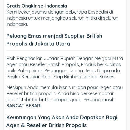
Gratis Ongkir se-indonesia
Kami bekerjasama dengan beberapa Exspedisi di
Indonesia untuk menjangkau seluruh mitra di seluruh
indonesia.
Peluang Emas menjadi Supplier British
Propolis di Jakarta Utara
Raih Penghasilan Jutaan Rupiah Dengan Menjadi Mitra
Agen atau Reseller British Propolis, Produk berkualitas
baik, Paling dicari Pelanggan, Usaha Jelas tanpa ada
Resiko Kerugian Kami Siap Bimbing sampai Sukses.
Meskipun Anda memulai bisnis ini dari posisi Agen atau
Reseller british propolis. Anda bisa berkesempatan
jadi Distributor british propolis juga. Peluang masih
SANGAT BESAR!
Keuntungan Yang Akan Anda Dapatkan Bagi
Agen & Reseller British Propolis