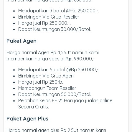
Mendapatkan 3 botol @Rp.250.000,-.
Bimbingan Via Grup Reseller.
Harga jual Rp 250.000,-.
Dapat Keuntungan 30.000/Botol.
Paket Agen
Harga normal Agen Rp. 1,25Jt namun kami
memberikan harga spesial
Rp.
990.000,-
Mendapatkan 5 botol @Rp.250.000,-.
Bimbingan Via Grup Agen.
Harga jual Rp 250rb.
Membangun Team Reseller.
Dapat Keuntungan 50.000/Botol.
Pelatihan kelas FF 21 Hari jago jualan online
Secara Gratis.
Paket Agen Plus
Harga normal agen plus Rp 2,5Jt namun kami