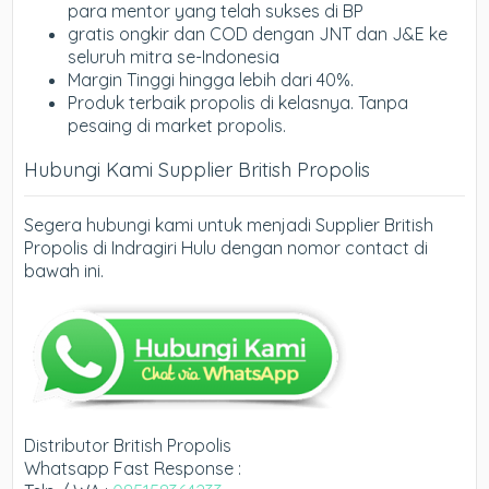
para mentor yang telah sukses di BP
gratis ongkir dan COD dengan JNT dan J&E ke
seluruh mitra se-Indonesia
Margin Tinggi hingga lebih dari 40%.
Produk terbaik propolis di kelasnya. Tanpa
pesaing di market propolis.
Hubungi Kami Supplier British Propolis
Segera hubungi kami untuk menjadi Supplier British
Propolis di Indragiri Hulu dengan nomor contact di
bawah ini.
Distributor British Propolis
Whatsapp Fast Response :