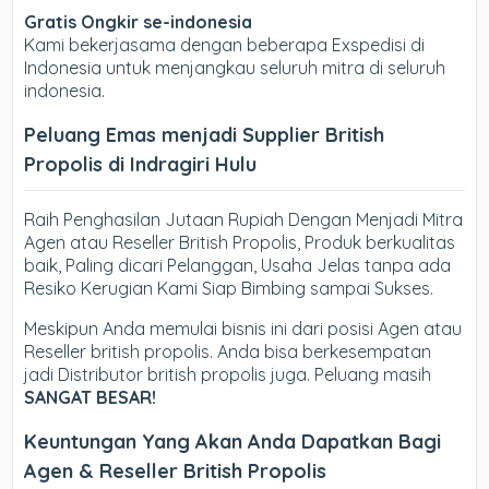
Gratis Ongkir se-indonesia
Kami bekerjasama dengan beberapa Exspedisi di
Indonesia untuk menjangkau seluruh mitra di seluruh
indonesia.
Peluang Emas menjadi Supplier British
Propolis di Indragiri Hulu
Raih Penghasilan Jutaan Rupiah Dengan Menjadi Mitra
Agen atau Reseller British Propolis, Produk berkualitas
baik, Paling dicari Pelanggan, Usaha Jelas tanpa ada
Resiko Kerugian Kami Siap Bimbing sampai Sukses.
Meskipun Anda memulai bisnis ini dari posisi Agen atau
Reseller british propolis. Anda bisa berkesempatan
jadi Distributor british propolis juga. Peluang masih
SANGAT BESAR!
Keuntungan Yang Akan Anda Dapatkan Bagi
Agen & Reseller British Propolis