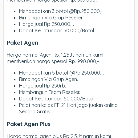
Mendapatkan 3 botol @Rp.250.000,-.
Bimbingan Via Grup Reseller.
Harga jual Rp 250.000,-.
Dapat Keuntungan 30.000/Botol.
Paket Agen
Harga normal Agen Rp. 1,25Jt namun kami
memberikan harga spesial
Rp.
990.000,-
Mendapatkan 5 botol @Rp.250.000,-.
Bimbingan Via Grup Agen.
Harga jual Rp 250rb.
Membangun Team Reseller.
Dapat Keuntungan 50.000/Botol.
Pelatihan kelas FF 21 Hari jago jualan online
Secara Gratis.
Paket Agen Plus
Harga normal agen plus Rp 2,5Jt namun kami