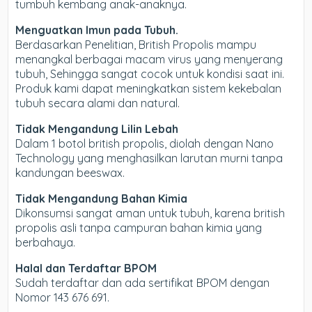
tumbuh kembang anak-anaknya.
Menguatkan Imun pada Tubuh.
Berdasarkan Penelitian, British Propolis mampu
menangkal berbagai macam virus yang menyerang
tubuh, Sehingga sangat cocok untuk kondisi saat ini.
Produk kami dapat meningkatkan sistem kekebalan
tubuh secara alami dan natural.
Tidak Mengandung Lilin Lebah
Dalam 1 botol british propolis, diolah dengan Nano
Technology yang menghasilkan larutan murni tanpa
kandungan beeswax.
Tidak Mengandung Bahan Kimia
Dikonsumsi sangat aman untuk tubuh, karena british
propolis asli tanpa campuran bahan kimia yang
berbahaya.
Halal dan Terdaftar BPOM
Sudah terdaftar dan ada sertifikat BPOM dengan
Nomor 143 676 691.