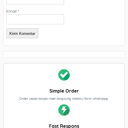
Email
*
Simple Order
Order cepat tanpa ribet langsung melalui form whatsapp.
Fast Respons