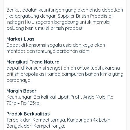
Berikut adalah keuntungan yang akan anda dapatkan
jika bergabung dengan Supplier British Propolis di
Indragiri Hulu segerah bergabung untuk memulai
peluang bisnis mu di british propolis.
Market Luas
Dapat di konsumsi segala usia dan kaya akan
manfaat dan tentunya berbahan alami.
Mengikuti Trend Natural
dapat di konsumsi sangat aman untuk tubuh, karena
british propolis asli tanpa campuran bahan kimia yang
berbahaya.
Margin Besar
Keuntungan Berkali-kali Lipat, Profit Anda Mulai Rp
70rb – Rp 125rb.
Produk Berkualitas
Terbaik dari Kompetitornya. Kandungan 4x Lebih
Banyak dari Kompetironya.