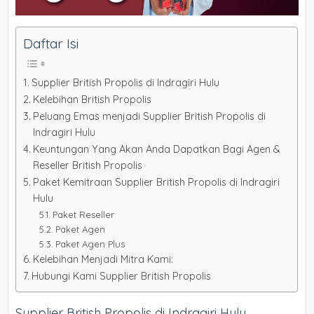
Daftar Isi
Supplier British Propolis di Indragiri Hulu
Kelebihan British Propolis
Peluang Emas menjadi Supplier British Propolis di
Indragiri Hulu
Keuntungan Yang Akan Anda Dapatkan Bagi Agen &
Reseller British Propolis
Paket Kemitraan Supplier British Propolis di Indragiri
Hulu
Paket Reseller
Paket Agen
Paket Agen Plus
Kelebihan Menjadi Mitra Kami:
Hubungi Kami Supplier British Propolis
Supplier British Propolis di Indragiri Hulu