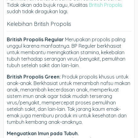
Tidak akan ada bujuk rayu, Kualitas
British Propolis
sudah tidak diragukan lagi.
Kelebihan British Propolis
British Propolis Regular
Merupakan propolis paling
unggul karena manfaatnya. BP Reguler berkhasiat
untuk membantu meningkatkan stamina, kekebalan
tubuh terhadap serangan virus/penyakit, pemulihan
tubuh setelah sakit dan lain-lain.
British Propolis Green:
Produk propolis khusus untuk
anak-anak. Berkhasiat untuk menambah nafsu makan
anak, menambah kecerdasan anak, memperkuat
sistem imun anak agar tidak mudah terserang
virus/penyakit, mempercepat proses pemulihan
setelah sakit, dan lain-lain. Tak jarang kaum emak-
emak juga memburu produk ini untuk kesehatan dan
tumbuh kembang anak-anaknya.
Menguatkan Imun pada Tubuh.