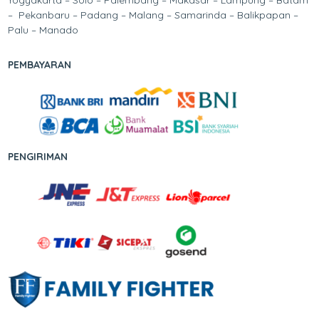
– Pekanbaru – Padang – Malang – Samarinda – Balikpapan –
Palu – Manado
PEMBAYARAN
PENGIRIMAN