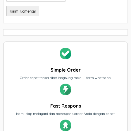
Simple Order
Order cepat tanpa ribet langsung melalui form whatsapp.
Fast Respons
Kami siap melayani dan merespons order Anda dengan cepat.