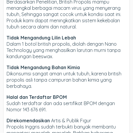
Berdasarkan Penelitian, British Propolis mampu
menangkal berbagai macam virus yang menyerang
tubuh, Sehingga sangat cocok untuk kondisi saat ini.
Produk kami dapat meningkatkan sistem kekebalan
tubuh secara alami dan natural.
Tidak Mengandung Lilin Lebah
Dalam 1 botol british propolis, diolah dengan Nano
Technology yang menghasilkan larutan murni tanpa
kandungan beeswax.
Tidak Mengandung Bahan Kimia
Dikonsumsi sangat aman untuk tubuh, karena british
propolis asli tanpa campuran bahan kimia yang
berbahaya.
Halal dan Terdaftar BPOM
Sudah terdaftar dan ada sertifikat BPOM dengan
Nomor 143 676 691.
Direkomendasikan
Artis & Publik Figur
Propolis Inggris sudah terbukti banyak membantu