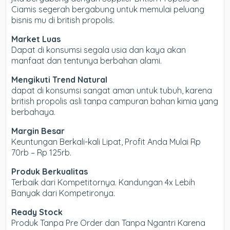
Ciamis segerah bergabung untuk memulai peluang
bisnis mu di british propolis.
Market Luas
Dapat di konsumsi segala usia dan kaya akan
manfaat dan tentunya berbahan alami.
Mengikuti Trend Natural
dapat di konsumsi sangat aman untuk tubuh, karena
british propolis asli tanpa campuran bahan kimia yang
berbahaya.
Margin Besar
Keuntungan Berkali-kali Lipat, Profit Anda Mulai Rp
70rb – Rp 125rb.
Produk Berkualitas
Terbaik dari Kompetitornya. Kandungan 4x Lebih
Banyak dari Kompetironya.
Ready Stock
Produk Tanpa Pre Order dan Tanpa Ngantri Karena