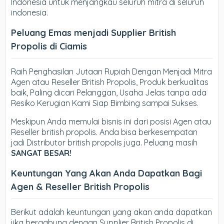
Indonesia untuk menjangkau seluruh mitra di seluruh
indonesia.
Peluang Emas menjadi Supplier British
Propolis di Ciamis
Raih Penghasilan Jutaan Rupiah Dengan Menjadi Mitra
Agen atau Reseller British Propolis, Produk berkualitas
baik, Paling dicari Pelanggan, Usaha Jelas tanpa ada
Resiko Kerugian Kami Siap Bimbing sampai Sukses.
Meskipun Anda memulai bisnis ini dari posisi Agen atau
Reseller british propolis. Anda bisa berkesempatan
jadi Distributor british propolis juga. Peluang masih
SANGAT BESAR!
Keuntungan Yang Akan Anda Dapatkan Bagi
Agen & Reseller British Propolis
Berikut adalah keuntungan yang akan anda dapatkan
jika bergabung dengan Supplier British Propolis di