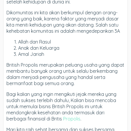
setelah kehidupan di dunia ini.
Dikomunitas ini kita akan berkumpul dengan orang-
orang yang baik, karena faktor yang menjadi dasar
kita meniti kehidupan yang akan datang. Salah satu
kehebatan komunitas ini adalah mengedepankan 3A
Allah dan Rasul
Anak dan Keluarga
Amal Jariah
British Propolis merupakan peluang usaha yang dapat
membantu banyak orang untuk selalu berkembang
dalam menjadi pengusaha yang handal serta
bermanfaat bagi semua orang.
Bagi kalian yang ingin mengikuti jejak mereka yang
sudah sukses terlebih dahulu, Kalian bisa mencoba
untuk memulai bisnis British Propolis ini untuk
mendongkrak kesehatan anda termasuk dari
berbagai finansial di Britis
Propolis
.
Mari kita raih sehat bersama dan sukses bersama.