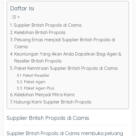
Daftar Isi
Supplier British Propolis di Ciamis
Kelebihan British Propolis
Peluang Emas menjadi Supplier British Propolis di
Ciamis
Keuntungan Yang Akan Anda Dapatkan Bagi Agen &
Reseller British Propolis
Paket Kemitraan Supplier British Propolis di Ciamis
Paket Reseller
Paket Agen
Paket Agen Plus
Kelebihan Menjadi Mitra Kami:
Hubungi Kami Supplier British Propolis
Supplier British Propolis di Ciamis
Supplier British Propolis di Ciamis membuka peluang