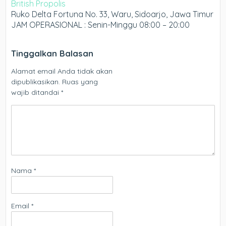
British Propolis
Ruko Delta Fortuna No. 33, Waru, Sidoarjo, Jawa Timur
JAM OPERASIONAL : Senin-Minggu 08:00 – 20:00
Tinggalkan Balasan
Alamat email Anda tidak akan
dipublikasikan.
Ruas yang
wajib ditandai
*
Nama
*
Email
*