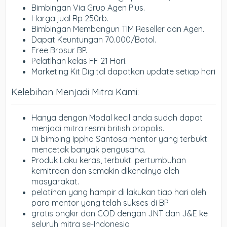
Bimbingan Via Grup Agen Plus.
Harga jual Rp 250rb.
Bimbingan Membangun TIM Reseller dan Agen.
Dapat Keuntungan 70.000/Botol.
Free Brosur BP.
Pelatihan kelas FF 21 Hari.
Marketing Kit Digital dapatkan update setiap hari
Kelebihan Menjadi Mitra Kami:
Hanya dengan Modal kecil anda sudah dapat
menjadi mitra resmi british propolis.
Di bimbing Ippho Santosa mentor yang terbukti
mencetak banyak pengusaha.
Produk Laku keras, terbukti pertumbuhan
kemitraan dan semakin dikenalnya oleh
masyarakat.
pelatihan yang hampir di lakukan tiap hari oleh
para mentor yang telah sukses di BP
gratis ongkir dan COD dengan JNT dan J&E ke
seluruh mitra se-Indonesia