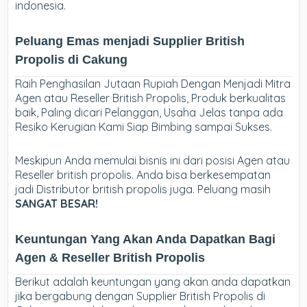
indonesia.
Peluang Emas menjadi Supplier British
Propolis di Cakung
Raih Penghasilan Jutaan Rupiah Dengan Menjadi Mitra
Agen atau Reseller British Propolis, Produk berkualitas
baik, Paling dicari Pelanggan, Usaha Jelas tanpa ada
Resiko Kerugian Kami Siap Bimbing sampai Sukses.
Meskipun Anda memulai bisnis ini dari posisi Agen atau
Reseller british propolis. Anda bisa berkesempatan
jadi Distributor british propolis juga. Peluang masih
SANGAT BESAR!
Keuntungan Yang Akan Anda Dapatkan Bagi
Agen & Reseller British Propolis
Berikut adalah keuntungan yang akan anda dapatkan
jika bergabung dengan Supplier British Propolis di