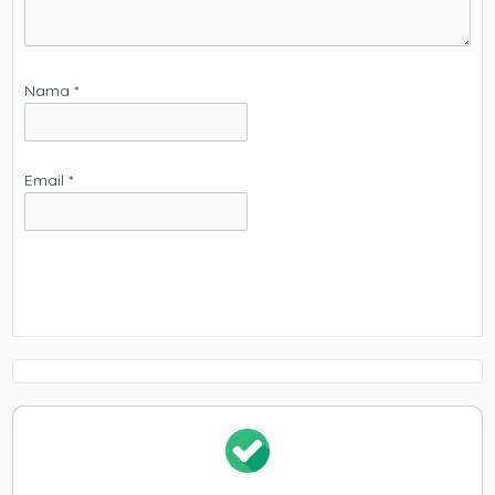
Nama
*
Email
*