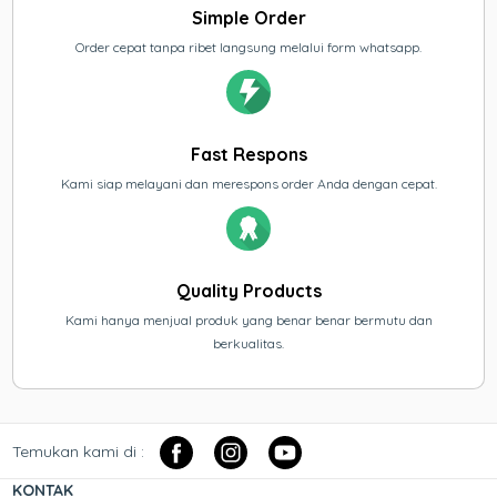
Simple Order
Order cepat tanpa ribet langsung melalui form whatsapp.
Fast Respons
Kami siap melayani dan merespons order Anda dengan cepat.
Quality Products
Kami hanya menjual produk yang benar benar bermutu dan
berkualitas.
Temukan kami di :
KONTAK