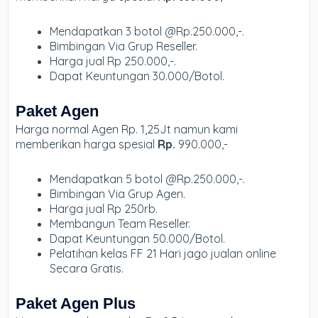
Mendapatkan 3 botol @Rp.250.000,-.
Bimbingan Via Grup Reseller.
Harga jual Rp 250.000,-.
Dapat Keuntungan 30.000/Botol.
Paket Agen
Harga normal Agen Rp. 1,25Jt namun kami
memberikan harga spesial
Rp.
990.000,-
Mendapatkan 5 botol @Rp.250.000,-.
Bimbingan Via Grup Agen.
Harga jual Rp 250rb.
Membangun Team Reseller.
Dapat Keuntungan 50.000/Botol.
Pelatihan kelas FF 21 Hari jago jualan online
Secara Gratis.
Paket Agen Plus