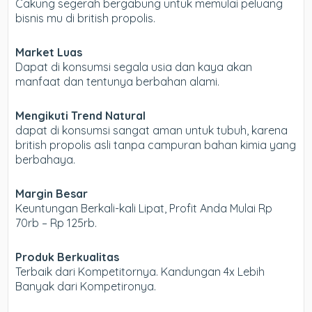
Cakung segerah bergabung untuk memulai peluang
bisnis mu di british propolis.
Market Luas
Dapat di konsumsi segala usia dan kaya akan
manfaat dan tentunya berbahan alami.
Mengikuti Trend Natural
dapat di konsumsi sangat aman untuk tubuh, karena
british propolis asli tanpa campuran bahan kimia yang
berbahaya.
Margin Besar
Keuntungan Berkali-kali Lipat, Profit Anda Mulai Rp
70rb – Rp 125rb.
Produk Berkualitas
Terbaik dari Kompetitornya. Kandungan 4x Lebih
Banyak dari Kompetironya.