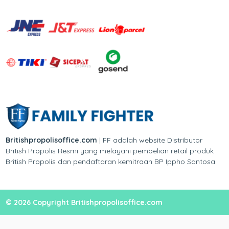
Britishpropolisoffice.com
| FF adalah website Distributor
British Propolis Resmi yang melayani pembelian retail produk
British Propolis dan pendaftaran kemitraan BP Ippho Santosa.
© 2026 Copyright Britishpropolisoffice.com