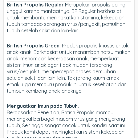
British Propolis Regular
Merupakan propolis paling
unggul karena manfaatnya. BP Reguler berkhasiat
untuk membantu meningkatkan stamina, kekebalan
tubuh terhadap serangan virus/penyakit, pemulihan
tubuh setelah sakit dan lain-lain.
British Propolis Green:
Produk propolis khusus untuk
anak-anak. Berkhasiat untuk menambah nafsu makan
anak, menambah kecerdasan anak, memperkuat
sistem imun anak agar tidak mudah terserang
virus/penyakit, mempercepat proses pemulihan
setelah sakit, dan lain-lain. Tak jarang kaum emak-
emak juga memburu produk ini untuk kesehatan dan
tumbuh kembang anak-anaknya.
Menguatkan Imun pada Tubuh.
Berdasarkan Penelitian, British Propolis mampu
menangkal berbagai macam virus yang menyerang
tubuh, Sehingga sangat cocok untuk kondisi saat ini.
Produk kami dapat meningkatkan sistem kekebalan