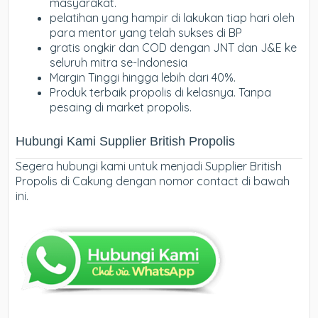
masyarakat.
pelatihan yang hampir di lakukan tiap hari oleh
para mentor yang telah sukses di BP
gratis ongkir dan COD dengan JNT dan J&E ke
seluruh mitra se-Indonesia
Margin Tinggi hingga lebih dari 40%.
Produk terbaik propolis di kelasnya. Tanpa
pesaing di market propolis.
Hubungi Kami Supplier British Propolis
Segera hubungi kami untuk menjadi Supplier British
Propolis di Cakung dengan nomor contact di bawah
ini.