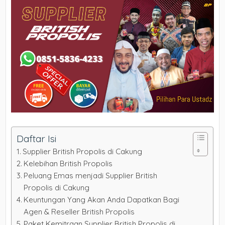
Daftar Isi
Supplier British Propolis di Cakung
Kelebihan British Propolis
Peluang Emas menjadi Supplier British
Propolis di Cakung
Keuntungan Yang Akan Anda Dapatkan Bagi
Agen & Reseller British Propolis
Paket Kemitraan Supplier British Propolis di