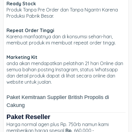
Ready Stock
Produk Tanpa Pre Order dan Tanpa Ngantri Karena
Produksi Pabrik Besar.
Repeat Order Tinggi
Karena manfaatnya dan di konsumsi sehari-hari,
membuat produk ini membuat repeat order tinggi.
Marketing Kit
anda akan mendapatkan pelatihan 21 hari Online dan
semua bahan posting Instagram, status Whatsapp
dan detail produk dapat di lihat secara online dan
website untuk jualan.
Paket Kemitraan Supplier British Propolis di
Cakung
Paket Reseller
Harga normal agen plus Rp. 750rb namun kami
memberikan harga spesial
Rp.
660.000,-