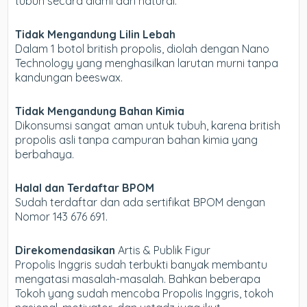
tubuh secara alami dan natural.
Tidak Mengandung Lilin Lebah
Dalam 1 botol british propolis, diolah dengan Nano
Technology yang menghasilkan larutan murni tanpa
kandungan beeswax.
Tidak Mengandung Bahan Kimia
Dikonsumsi sangat aman untuk tubuh, karena british
propolis asli tanpa campuran bahan kimia yang
berbahaya.
Halal dan Terdaftar BPOM
Sudah terdaftar dan ada sertifikat BPOM dengan
Nomor 143 676 691.
Direkomendasikan
Artis & Publik Figur
Propolis Inggris sudah terbukti banyak membantu
mengatasi masalah-masalah. Bahkan beberapa
Tokoh yang sudah mencoba Propolis Inggris, tokoh