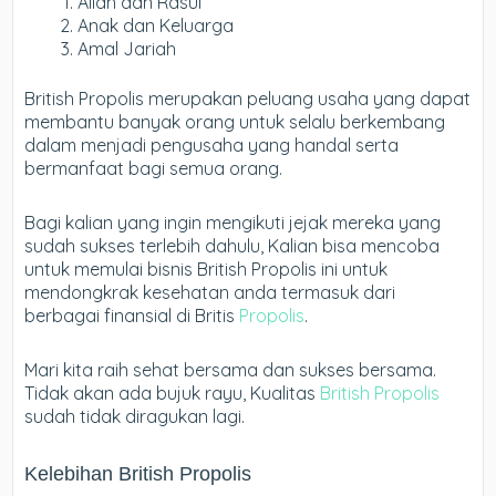
Allah dan Rasul
Anak dan Keluarga
Amal Jariah
British Propolis merupakan peluang usaha yang dapat
membantu banyak orang untuk selalu berkembang
dalam menjadi pengusaha yang handal serta
bermanfaat bagi semua orang.
Bagi kalian yang ingin mengikuti jejak mereka yang
sudah sukses terlebih dahulu, Kalian bisa mencoba
untuk memulai bisnis British Propolis ini untuk
mendongkrak kesehatan anda termasuk dari
berbagai finansial di Britis
Propolis
.
Mari kita raih sehat bersama dan sukses bersama.
Tidak akan ada bujuk rayu, Kualitas
British Propolis
sudah tidak diragukan lagi.
Kelebihan British Propolis