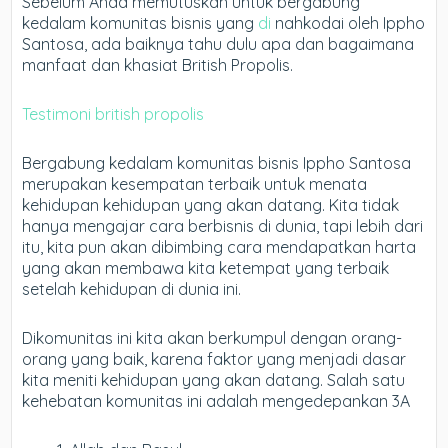
Sebelum Anda memutuskan untuk bergabung
kedalam komunitas bisnis yang
di
nahkodai oleh Ippho
Santosa, ada baiknya tahu dulu apa dan bagaimana
manfaat dan khasiat British Propolis.
Testimoni british propolis
Bergabung kedalam komunitas bisnis Ippho Santosa
merupakan kesempatan terbaik untuk menata
kehidupan kehidupan yang akan datang. Kita tidak
hanya mengajar cara berbisnis di dunia, tapi lebih dari
itu, kita pun akan dibimbing cara mendapatkan harta
yang akan membawa kita ketempat yang terbaik
setelah kehidupan di dunia ini.
Dikomunitas ini kita akan berkumpul dengan orang-
orang yang baik, karena faktor yang menjadi dasar
kita meniti kehidupan yang akan datang. Salah satu
kehebatan komunitas ini adalah mengedepankan 3A