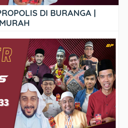
PROPOLIS DI BURANGA |
ERMURAH