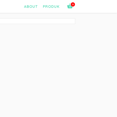
0
ABOUT
PRODUK