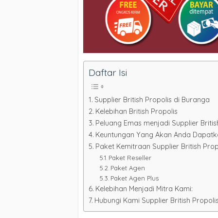
Daftar Isi
Supplier British Propolis di Buranga
Kelebihan British Propolis
Peluang Emas menjadi Supplier Britis
Keuntungan Yang Akan Anda Dapatkan 
Paket Kemitraan Supplier British Prop
Paket Reseller
Paket Agen
Paket Agen Plus
Kelebihan Menjadi Mitra Kami:
Hubungi Kami Supplier British Propoli