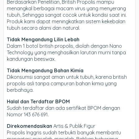
Berdasarkan Penelitian, British Propolis mampu
menangkal berbagai macam virus yang menyerang
tubuh, Sehingga sangat cocok untuk kondisi saat ini.
Produk kami dapat meningkatkan sistem kekebalan
tubuh secara alami dan natural.
Tidak Mengandung Lilin Lebah
Dalam 1 botol british propolis, diolah dengan Nano
Technology yang menghasilkan larutan murni tanpa
kandungan beeswax.
Tidak Mengandung Bahan Kimia
Dikonsumsi sangat aman untuk tubuh, karena british
propolis asli tanpa campuran bahan kimia yang
berbahaya.
Halal dan Terdaftar BPOM
Sudah terdaftar dan ada sertifikat BPOM dengan
Nomor 143 676 691.
Direkomendasikan
Artis & Publik Figur
Propolis Inggris sudah terbukti banyak membantu