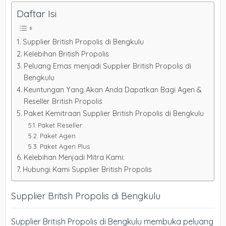
Daftar Isi
Supplier British Propolis di Bengkulu
Kelebihan British Propolis
Peluang Emas menjadi Supplier British Propolis di
Bengkulu
Keuntungan Yang Akan Anda Dapatkan Bagi Agen &
Reseller British Propolis
Paket Kemitraan Supplier British Propolis di Bengkulu
Paket Reseller
Paket Agen
Paket Agen Plus
Kelebihan Menjadi Mitra Kami:
Hubungi Kami Supplier British Propolis
Supplier British Propolis di Bengkulu
Supplier British Propolis di Bengkulu membuka peluang