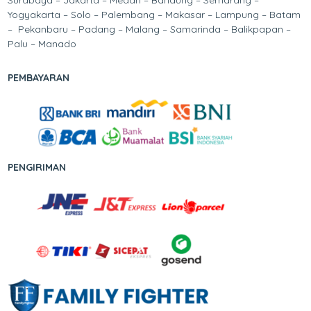
Yogyakarta – Solo – Palembang – Makasar – Lampung – Batam
– Pekanbaru – Padang – Malang – Samarinda – Balikpapan –
Palu – Manado
PEMBAYARAN
PENGIRIMAN