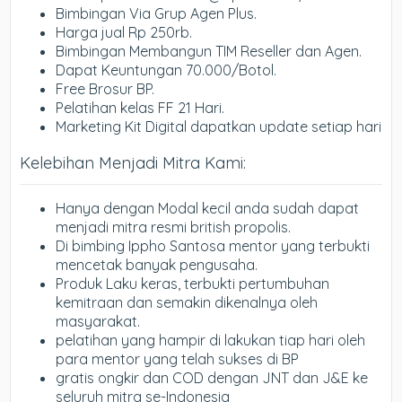
Bimbingan Via Grup Agen Plus.
Harga jual Rp 250rb.
Bimbingan Membangun TIM Reseller dan Agen.
Dapat Keuntungan 70.000/Botol.
Free Brosur BP.
Pelatihan kelas FF 21 Hari.
Marketing Kit Digital dapatkan update setiap hari
Kelebihan Menjadi Mitra Kami:
Hanya dengan Modal kecil anda sudah dapat
menjadi mitra resmi british propolis.
Di bimbing Ippho Santosa mentor yang terbukti
mencetak banyak pengusaha.
Produk Laku keras, terbukti pertumbuhan
kemitraan dan semakin dikenalnya oleh
masyarakat.
pelatihan yang hampir di lakukan tiap hari oleh
para mentor yang telah sukses di BP
gratis ongkir dan COD dengan JNT dan J&E ke
seluruh mitra se-Indonesia