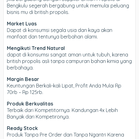
Bengkulu segerah bergabung untuk memulai peluang
bisnis mu di british propolis.
Market Luas
Dapat di konsumsi segala usia dan kaya akan
manfaat dan tentunya berbahan alami.
Mengikuti Trend Natural
dapat di konsumsi sangat aman untuk tubuh, karena
british propolis asli tanpa campuran bahan kimia yang
berbahaya.
Margin Besar
Keuntungan Berkali-kali Lipat, Profit Anda Mulai Rp
70rb – Rp 125rb.
Produk Berkualitas
Terbaik dari Kompetitornya. Kandungan 4x Lebih
Banyak dari Kompetironya.
Ready Stock
Produk Tanpa Pre Order dan Tanpa Ngantri Karena