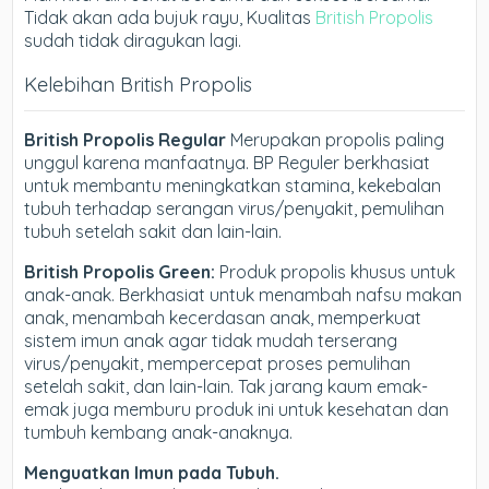
Tidak akan ada bujuk rayu, Kualitas
British Propolis
sudah tidak diragukan lagi.
Kelebihan British Propolis
British Propolis Regular
Merupakan propolis paling
unggul karena manfaatnya. BP Reguler berkhasiat
untuk membantu meningkatkan stamina, kekebalan
tubuh terhadap serangan virus/penyakit, pemulihan
tubuh setelah sakit dan lain-lain.
British Propolis Green:
Produk propolis khusus untuk
anak-anak. Berkhasiat untuk menambah nafsu makan
anak, menambah kecerdasan anak, memperkuat
sistem imun anak agar tidak mudah terserang
virus/penyakit, mempercepat proses pemulihan
setelah sakit, dan lain-lain. Tak jarang kaum emak-
emak juga memburu produk ini untuk kesehatan dan
tumbuh kembang anak-anaknya.
Menguatkan Imun pada Tubuh.