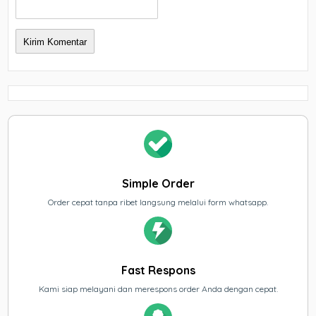
Simple Order
Order cepat tanpa ribet langsung melalui form whatsapp.
Fast Respons
Kami siap melayani dan merespons order Anda dengan cepat.