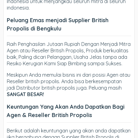
Indonesia untuk menjangkau seluruh mitra di seluruh
indonesia.
Peluang Emas menjadi Supplier British
Propolis di Bengkulu
Raih Penghasilan Jutaan Rupiah Dengan Menjadi Mitra
Agen atau Reseller British Propolis, Produk berkualitas
baik, Paling dicari Pelanggan, Usaha Jelas tanpa ada
Resiko Kerugian Kami Siap Bimbing sampai Sukses.
Meskipun Anda memulai bisnis ini dari posisi Agen atau
Reseller british propolis. Anda bisa berkesempatan
jadi Distributor british propolis juga. Peluang masih
SANGAT BESAR!
Keuntungan Yang Akan Anda Dapatkan Bagi
Agen & Reseller British Propolis
Berikut adalah keuntungan yang akan anda dapatkan
jika bergabung dengan Supplier British Propolis di