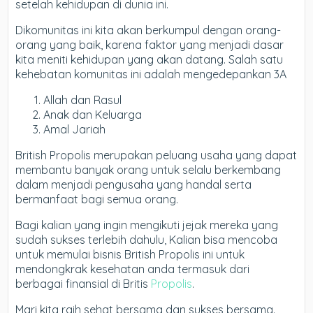
setelah kehidupan di dunia ini.
Dikomunitas ini kita akan berkumpul dengan orang-
orang yang baik, karena faktor yang menjadi dasar
kita meniti kehidupan yang akan datang. Salah satu
kehebatan komunitas ini adalah mengedepankan 3A
Allah dan Rasul
Anak dan Keluarga
Amal Jariah
British Propolis merupakan peluang usaha yang dapat
membantu banyak orang untuk selalu berkembang
dalam menjadi pengusaha yang handal serta
bermanfaat bagi semua orang.
Bagi kalian yang ingin mengikuti jejak mereka yang
sudah sukses terlebih dahulu, Kalian bisa mencoba
untuk memulai bisnis British Propolis ini untuk
mendongkrak kesehatan anda termasuk dari
berbagai finansial di Britis
Propolis
.
Mari kita raih sehat bersama dan sukses bersama.