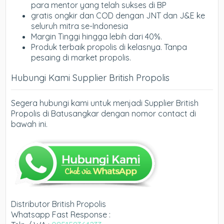
para mentor yang telah sukses di BP
gratis ongkir dan COD dengan JNT dan J&E ke
seluruh mitra se-Indonesia
Margin Tinggi hingga lebih dari 40%.
Produk terbaik propolis di kelasnya. Tanpa
pesaing di market propolis.
Hubungi Kami Supplier British Propolis
Segera hubungi kami untuk menjadi Supplier British
Propolis di Batusangkar dengan nomor contact di
bawah ini.
Distributor British Propolis
Whatsapp Fast Response :