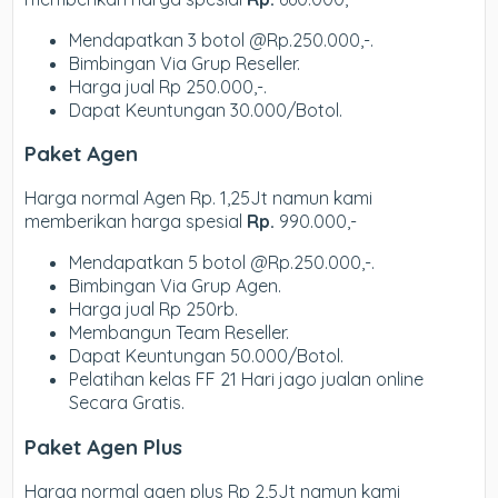
Mendapatkan 3 botol @Rp.250.000,-.
Bimbingan Via Grup Reseller.
Harga jual Rp 250.000,-.
Dapat Keuntungan 30.000/Botol.
Paket Agen
Harga normal Agen Rp. 1,25Jt namun kami
memberikan harga spesial
Rp.
990.000,-
Mendapatkan 5 botol @Rp.250.000,-.
Bimbingan Via Grup Agen.
Harga jual Rp 250rb.
Membangun Team Reseller.
Dapat Keuntungan 50.000/Botol.
Pelatihan kelas FF 21 Hari jago jualan online
Secara Gratis.
Paket Agen Plus
Harga normal agen plus Rp 2,5Jt namun kami