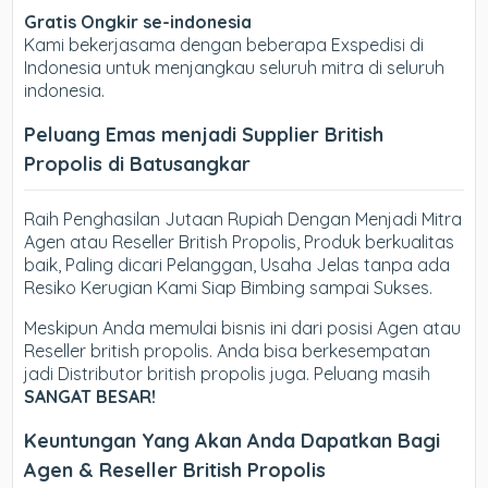
Gratis Ongkir se-indonesia
Kami bekerjasama dengan beberapa Exspedisi di
Indonesia untuk menjangkau seluruh mitra di seluruh
indonesia.
Peluang Emas menjadi Supplier British
Propolis di Batusangkar
Raih Penghasilan Jutaan Rupiah Dengan Menjadi Mitra
Agen atau Reseller British Propolis, Produk berkualitas
baik, Paling dicari Pelanggan, Usaha Jelas tanpa ada
Resiko Kerugian Kami Siap Bimbing sampai Sukses.
Meskipun Anda memulai bisnis ini dari posisi Agen atau
Reseller british propolis. Anda bisa berkesempatan
jadi Distributor british propolis juga. Peluang masih
SANGAT BESAR!
Keuntungan Yang Akan Anda Dapatkan Bagi
Agen & Reseller British Propolis