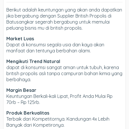
Berikut adalah keuntungan yang akan anda dapatkan
jika bergabung dengan Supplier British Propolis di
Batusangkar segerah bergabung untuk memulai
peluang bisnis mu di british propolis.
Market Luas
Dapat di konsumsi segala usia dan kaya akan
manfaat dan tentunya berbahan alami.
Mengikuti Trend Natural
dapat di konsumsi sangat aman untuk tubuh, karena
british propolis asli tanpa campuran bahan kimia yang
berbahaya.
Margin Besar
Keuntungan Berkali-kali Lipat, Profit Anda Mulai Rp
70rb – Rp 125rb.
Produk Berkualitas
Terbaik dari Kompetitornya. Kandungan 4x Lebih
Banyak dari Kompetironya.