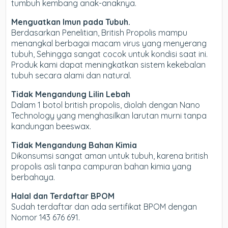
tumbuh kembang anak-anaknya.
Menguatkan Imun pada Tubuh.
Berdasarkan Penelitian, British Propolis mampu
menangkal berbagai macam virus yang menyerang
tubuh, Sehingga sangat cocok untuk kondisi saat ini.
Produk kami dapat meningkatkan sistem kekebalan
tubuh secara alami dan natural.
Tidak Mengandung Lilin Lebah
Dalam 1 botol british propolis, diolah dengan Nano
Technology yang menghasilkan larutan murni tanpa
kandungan beeswax.
Tidak Mengandung Bahan Kimia
Dikonsumsi sangat aman untuk tubuh, karena british
propolis asli tanpa campuran bahan kimia yang
berbahaya.
Halal dan Terdaftar BPOM
Sudah terdaftar dan ada sertifikat BPOM dengan
Nomor 143 676 691.