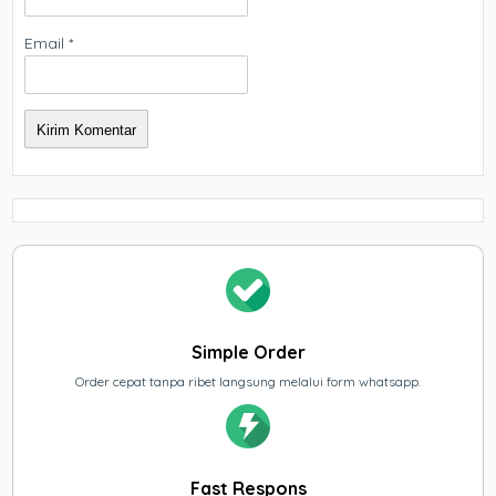
Email
*
Simple Order
Order cepat tanpa ribet langsung melalui form whatsapp.
Fast Respons