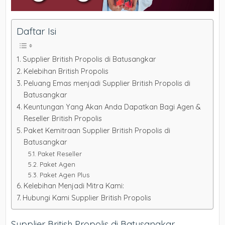
Daftar Isi
Supplier British Propolis di Batusangkar
Kelebihan British Propolis
Peluang Emas menjadi Supplier British Propolis di
Batusangkar
Keuntungan Yang Akan Anda Dapatkan Bagi Agen &
Reseller British Propolis
Paket Kemitraan Supplier British Propolis di
Batusangkar
Paket Reseller
Paket Agen
Paket Agen Plus
Kelebihan Menjadi Mitra Kami:
Hubungi Kami Supplier British Propolis
Supplier British Propolis di Batusangkar