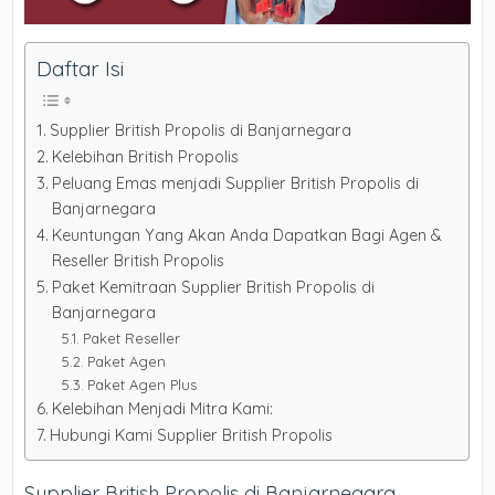
Daftar Isi
Supplier British Propolis di Banjarnegara
Kelebihan British Propolis
Peluang Emas menjadi Supplier British Propolis di
Banjarnegara
Keuntungan Yang Akan Anda Dapatkan Bagi Agen &
Reseller British Propolis
Paket Kemitraan Supplier British Propolis di
Banjarnegara
Paket Reseller
Paket Agen
Paket Agen Plus
Kelebihan Menjadi Mitra Kami:
Hubungi Kami Supplier British Propolis
Supplier British Propolis di Banjarnegara