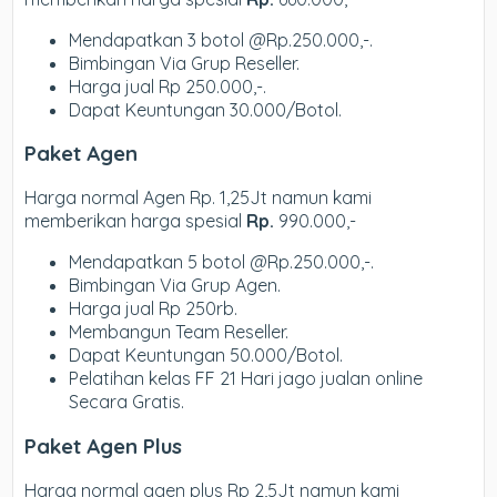
Mendapatkan 3 botol @Rp.250.000,-.
Bimbingan Via Grup Reseller.
Harga jual Rp 250.000,-.
Dapat Keuntungan 30.000/Botol.
Paket Agen
Harga normal Agen Rp. 1,25Jt namun kami
memberikan harga spesial
Rp.
990.000,-
Mendapatkan 5 botol @Rp.250.000,-.
Bimbingan Via Grup Agen.
Harga jual Rp 250rb.
Membangun Team Reseller.
Dapat Keuntungan 50.000/Botol.
Pelatihan kelas FF 21 Hari jago jualan online
Secara Gratis.
Paket Agen Plus
Harga normal agen plus Rp 2,5Jt namun kami