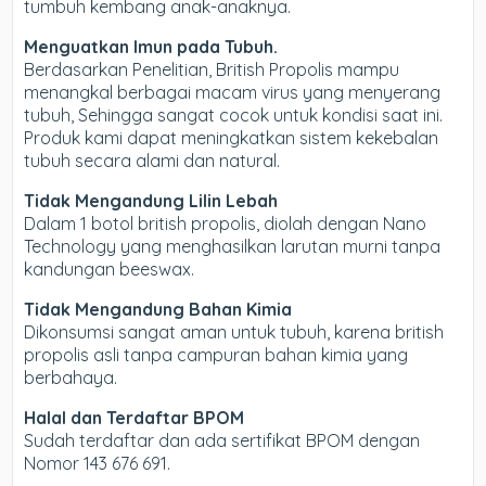
tumbuh kembang anak-anaknya.
Menguatkan Imun pada Tubuh.
Berdasarkan Penelitian, British Propolis mampu
menangkal berbagai macam virus yang menyerang
tubuh, Sehingga sangat cocok untuk kondisi saat ini.
Produk kami dapat meningkatkan sistem kekebalan
tubuh secara alami dan natural.
Tidak Mengandung Lilin Lebah
Dalam 1 botol british propolis, diolah dengan Nano
Technology yang menghasilkan larutan murni tanpa
kandungan beeswax.
Tidak Mengandung Bahan Kimia
Dikonsumsi sangat aman untuk tubuh, karena british
propolis asli tanpa campuran bahan kimia yang
berbahaya.
Halal dan Terdaftar BPOM
Sudah terdaftar dan ada sertifikat BPOM dengan
Nomor 143 676 691.