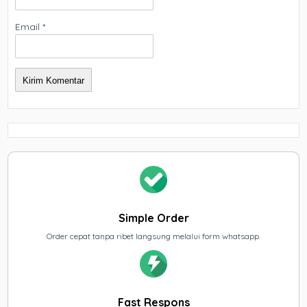
Email
*
Simple Order
Order cepat tanpa ribet langsung melalui form whatsapp.
Fast Respons