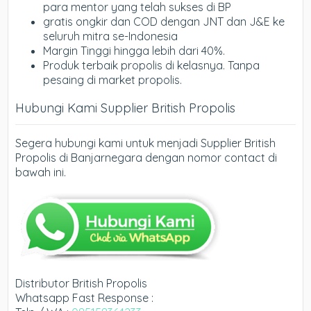
para mentor yang telah sukses di BP
gratis ongkir dan COD dengan JNT dan J&E ke
seluruh mitra se-Indonesia
Margin Tinggi hingga lebih dari 40%.
Produk terbaik propolis di kelasnya. Tanpa
pesaing di market propolis.
Hubungi Kami Supplier British Propolis
Segera hubungi kami untuk menjadi Supplier British
Propolis di Banjarnegara dengan nomor contact di
bawah ini.
Distributor British Propolis
Whatsapp Fast Response :