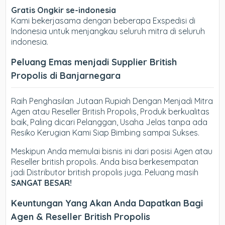
Gratis Ongkir se-indonesia
Kami bekerjasama dengan beberapa Exspedisi di
Indonesia untuk menjangkau seluruh mitra di seluruh
indonesia.
Peluang Emas menjadi Supplier British
Propolis di Banjarnegara
Raih Penghasilan Jutaan Rupiah Dengan Menjadi Mitra
Agen atau Reseller British Propolis, Produk berkualitas
baik, Paling dicari Pelanggan, Usaha Jelas tanpa ada
Resiko Kerugian Kami Siap Bimbing sampai Sukses.
Meskipun Anda memulai bisnis ini dari posisi Agen atau
Reseller british propolis. Anda bisa berkesempatan
jadi Distributor british propolis juga. Peluang masih
SANGAT BESAR!
Keuntungan Yang Akan Anda Dapatkan Bagi
Agen & Reseller British Propolis