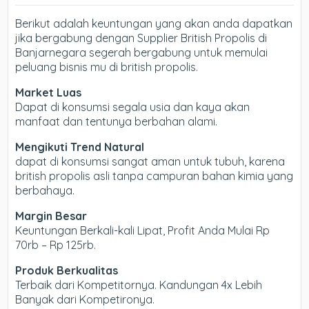
Berikut adalah keuntungan yang akan anda dapatkan
jika bergabung dengan Supplier British Propolis di
Banjarnegara segerah bergabung untuk memulai
peluang bisnis mu di british propolis.
Market Luas
Dapat di konsumsi segala usia dan kaya akan
manfaat dan tentunya berbahan alami.
Mengikuti Trend Natural
dapat di konsumsi sangat aman untuk tubuh, karena
british propolis asli tanpa campuran bahan kimia yang
berbahaya.
Margin Besar
Keuntungan Berkali-kali Lipat, Profit Anda Mulai Rp
70rb – Rp 125rb.
Produk Berkualitas
Terbaik dari Kompetitornya. Kandungan 4x Lebih
Banyak dari Kompetironya.