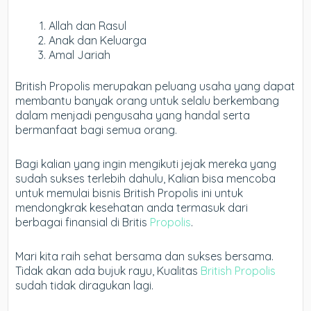
Allah dan Rasul
Anak dan Keluarga
Amal Jariah
British Propolis merupakan peluang usaha yang dapat
membantu banyak orang untuk selalu berkembang
dalam menjadi pengusaha yang handal serta
bermanfaat bagi semua orang.
Bagi kalian yang ingin mengikuti jejak mereka yang
sudah sukses terlebih dahulu, Kalian bisa mencoba
untuk memulai bisnis British Propolis ini untuk
mendongkrak kesehatan anda termasuk dari
berbagai finansial di Britis
Propolis
.
Mari kita raih sehat bersama dan sukses bersama.
Tidak akan ada bujuk rayu, Kualitas
British Propolis
sudah tidak diragukan lagi.