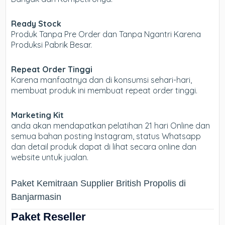
Ready Stock
Produk Tanpa Pre Order dan Tanpa Ngantri Karena
Produksi Pabrik Besar.
Repeat Order Tinggi
Karena manfaatnya dan di konsumsi sehari-hari,
membuat produk ini membuat repeat order tinggi.
Marketing Kit
anda akan mendapatkan pelatihan 21 hari Online dan
semua bahan posting Instagram, status Whatsapp
dan detail produk dapat di lihat secara online dan
website untuk jualan.
Paket Kemitraan Supplier British Propolis di
Banjarmasin
Paket Reseller