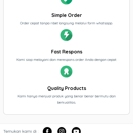
Simple Order
Order cepat tanpa ribet langsung melalui form whatsapp.
Fast Respons
Kami siap melayani dan merespons order Anda dengan cepat.
Quality Products
Kami hanya menjual produk yang benar benar bermutu dan
berkualitas.
Temukan kami di :