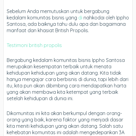
Sebelum Anda memutuskan untuk bergabung
kedalam komunitas bisnis yang
di
nahkodai oleh Ippho
Santosa, ada baiknya tahu dulu apa dan bagaimana
manfaat dan khasiat British Propolis.
Testimoni british propolis
Bergabung kedalam komunitas bisnis Ippho Santosa
merupakan kesempatan terbaik untuk menata
kehidupan kehidupan yang akan datang. Kita tidak
hanya mengajar cara berbisnis di dunia, tapi lebih dari
itu, kita pun akan dibimbing cara mendapatkan harta
yang akan membawa kita ketempat yang terbaik
setelah kehidupan di dunia ini.
Dikomunitas ini kita akan berkumpul dengan orang-
orang yang baik, karena faktor yang menjadi dasar
kita meniti kehidupan yang akan datang. Salah satu
kehebatan komunitas ini adalah mengedepankan 3A