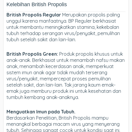
Kelebihan British Propolis
British Propolis Regular
Merupakan propolis paling
unggul karena manfaatnya. BP Reguler berkhasiat
untuk membantu meningkatkan stamina, kekebalan
tubuh terhadap serangan virus/penyakit, pemulihan
tubuh setelah sakit dan lain-lain.
British Propolis Green:
Produk propolis khusus untuk
anak-anak. Berkhasiat untuk menambah nafsu makan
anak, menambah kecerdasan anak, memperkuat
sistem imun anak agar tidak mudah terserang
virus/penyakit, mempercepat proses pemulihan
setelah sakit, dan lain-lain. Tak jarang kaum emak-
emak juga memburu produk ini untuk kesehatan dan
tumbuh kembang anak-anaknya.
Menguatkan Imun pada Tubuh.
Berdasarkan Penelitian, British Propolis mampu
menangkal berbagai macam virus yang menyerang
tubuh, Sehingga sangat cocok untuk kondisi saat ini.