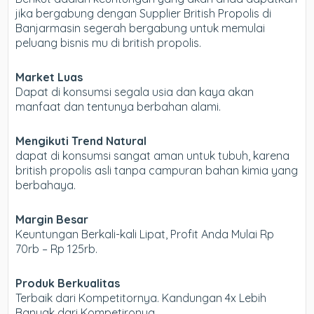
jika bergabung dengan Supplier British Propolis di
Banjarmasin segerah bergabung untuk memulai
peluang bisnis mu di british propolis.
Market Luas
Dapat di konsumsi segala usia dan kaya akan
manfaat dan tentunya berbahan alami.
Mengikuti Trend Natural
dapat di konsumsi sangat aman untuk tubuh, karena
british propolis asli tanpa campuran bahan kimia yang
berbahaya.
Margin Besar
Keuntungan Berkali-kali Lipat, Profit Anda Mulai Rp
70rb – Rp 125rb.
Produk Berkualitas
Terbaik dari Kompetitornya. Kandungan 4x Lebih
Banyak dari Kompetironya.