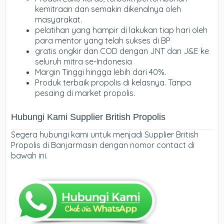
kemitraan dan semakin dikenalnya oleh
masyarakat.
pelatihan yang hampir di lakukan tiap hari oleh
para mentor yang telah sukses di BP
gratis ongkir dan COD dengan JNT dan J&E ke
seluruh mitra se-Indonesia
Margin Tinggi hingga lebih dari 40%.
Produk terbaik propolis di kelasnya. Tanpa
pesaing di market propolis.
Hubungi Kami Supplier British Propolis
Segera hubungi kami untuk menjadi Supplier British
Propolis di Banjarmasin dengan nomor contact di
bawah ini.