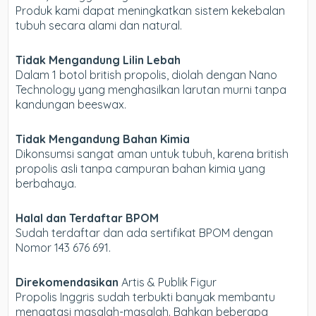
Produk kami dapat meningkatkan sistem kekebalan
tubuh secara alami dan natural.
Tidak Mengandung Lilin Lebah
Dalam 1 botol british propolis, diolah dengan Nano
Technology yang menghasilkan larutan murni tanpa
kandungan beeswax.
Tidak Mengandung Bahan Kimia
Dikonsumsi sangat aman untuk tubuh, karena british
propolis asli tanpa campuran bahan kimia yang
berbahaya.
Halal dan Terdaftar BPOM
Sudah terdaftar dan ada sertifikat BPOM dengan
Nomor 143 676 691.
Direkomendasikan
Artis & Publik Figur
Propolis Inggris sudah terbukti banyak membantu
mengatasi masalah-masalah. Bahkan beberapa