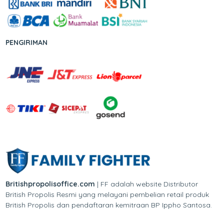
PENGIRIMAN
Britishpropolisoffice.com
| FF adalah website Distributor
British Propolis Resmi yang melayani pembelian retail produk
British Propolis dan pendaftaran kemitraan BP Ippho Santosa.