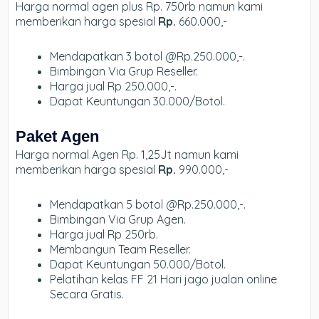
Harga normal agen plus Rp. 750rb namun kami
memberikan harga spesial
Rp.
660.000,-
Mendapatkan 3 botol @Rp.250.000,-.
Bimbingan Via Grup Reseller.
Harga jual Rp 250.000,-.
Dapat Keuntungan 30.000/Botol.
Paket Agen
Harga normal Agen Rp. 1,25Jt namun kami
memberikan harga spesial
Rp.
990.000,-
Mendapatkan 5 botol @Rp.250.000,-.
Bimbingan Via Grup Agen.
Harga jual Rp 250rb.
Membangun Team Reseller.
Dapat Keuntungan 50.000/Botol.
Pelatihan kelas FF 21 Hari jago jualan online
Secara Gratis.