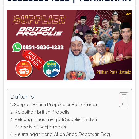
Daftar Isi
Supplier British Propolis di Banjarmasin
Kelebihan British Propolis
Peluang Emas menjadi Supplier British
Propolis di Banjarmasin
Keuntungan Yang Akan Anda Dapatkan Bagi