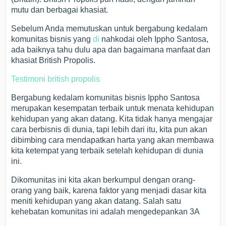
mutu dan berbagai khasiat.
Sebelum Anda memutuskan untuk bergabung kedalam
komunitas bisnis yang
di
nahkodai oleh Ippho Santosa,
ada baiknya tahu dulu apa dan bagaimana manfaat dan
khasiat British Propolis.
Testimoni british propolis
Bergabung kedalam komunitas bisnis Ippho Santosa
merupakan kesempatan terbaik untuk menata kehidupan
kehidupan yang akan datang. Kita tidak hanya mengajar
cara berbisnis di dunia, tapi lebih dari itu, kita pun akan
dibimbing cara mendapatkan harta yang akan membawa
kita ketempat yang terbaik setelah kehidupan di dunia
ini.
Dikomunitas ini kita akan berkumpul dengan orang-
orang yang baik, karena faktor yang menjadi dasar kita
meniti kehidupan yang akan datang. Salah satu
kehebatan komunitas ini adalah mengedepankan 3A