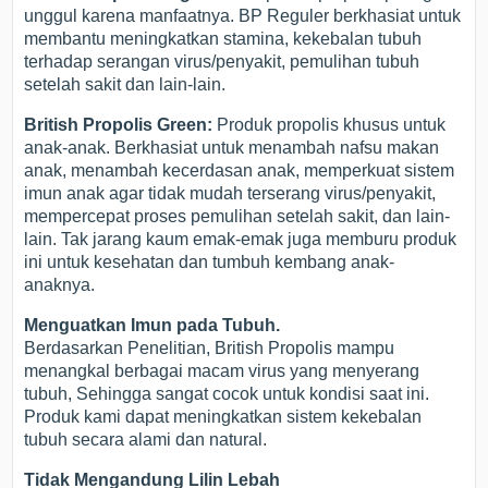
unggul karena manfaatnya. BP Reguler berkhasiat untuk
membantu meningkatkan stamina, kekebalan tubuh
terhadap serangan virus/penyakit, pemulihan tubuh
setelah sakit dan lain-lain.
British Propolis Green:
Produk propolis khusus untuk
anak-anak. Berkhasiat untuk menambah nafsu makan
anak, menambah kecerdasan anak, memperkuat sistem
imun anak agar tidak mudah terserang virus/penyakit,
mempercepat proses pemulihan setelah sakit, dan lain-
lain. Tak jarang kaum emak-emak juga memburu produk
ini untuk kesehatan dan tumbuh kembang anak-
anaknya.
Menguatkan Imun pada Tubuh.
Berdasarkan Penelitian, British Propolis mampu
menangkal berbagai macam virus yang menyerang
tubuh, Sehingga sangat cocok untuk kondisi saat ini.
Produk kami dapat meningkatkan sistem kekebalan
tubuh secara alami dan natural.
Tidak Mengandung Lilin Lebah