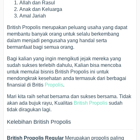
Allah dan Rasul
Anak dan Keluarga
Amal Jariah
British Propolis merupakan peluang usaha yang dapat
membantu banyak orang untuk selalu berkembang
dalam menjadi pengusaha yang handal serta
bermanfaat bagi semua orang.
Bagi kalian yang ingin mengikuti jejak mereka yang
sudah sukses terlebih dahulu, Kalian bisa mencoba
untuk memulai bisnis British Propolis ini untuk
mendongkrak kesehatan anda termasuk dari berbagai
finansial di Britis
Propolis
.
Mari kita raih sehat bersama dan sukses bersama. Tidak
akan ada bujuk rayu, Kualitas
British Propolis
sudah
tidak diragukan lagi.
Kelebihan British Propolis
British Propolis Regular
Merupakan propolis paling