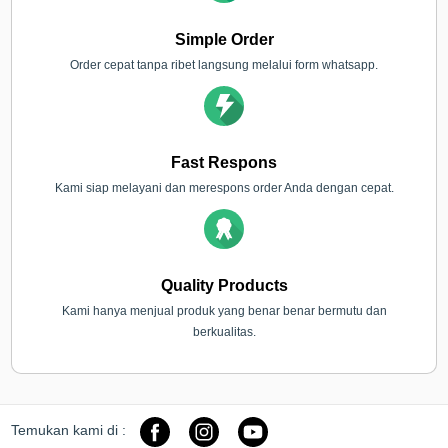
Simple Order
Order cepat tanpa ribet langsung melalui form whatsapp.
Fast Respons
Kami siap melayani dan merespons order Anda dengan cepat.
Quality Products
Kami hanya menjual produk yang benar benar bermutu dan
berkualitas.
Temukan kami di :