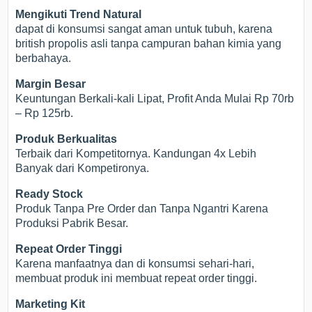
Mengikuti Trend Natural
dapat di konsumsi sangat aman untuk tubuh, karena
british propolis asli tanpa campuran bahan kimia yang
berbahaya.
Margin Besar
Keuntungan Berkali-kali Lipat, Profit Anda Mulai Rp 70rb
– Rp 125rb.
Produk Berkualitas
Terbaik dari Kompetitornya. Kandungan 4x Lebih
Banyak dari Kompetironya.
Ready Stock
Produk Tanpa Pre Order dan Tanpa Ngantri Karena
Produksi Pabrik Besar.
Repeat Order Tinggi
Karena manfaatnya dan di konsumsi sehari-hari,
membuat produk ini membuat repeat order tinggi.
Marketing Kit