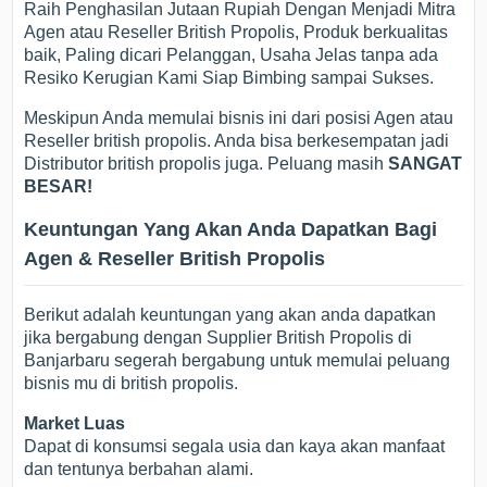
Raih Penghasilan Jutaan Rupiah Dengan Menjadi Mitra
Agen atau Reseller British Propolis, Produk berkualitas
baik, Paling dicari Pelanggan, Usaha Jelas tanpa ada
Resiko Kerugian Kami Siap Bimbing sampai Sukses.
Meskipun Anda memulai bisnis ini dari posisi Agen atau
Reseller british propolis. Anda bisa berkesempatan jadi
Distributor british propolis juga. Peluang masih
SANGAT
BESAR!
Keuntungan Yang Akan Anda Dapatkan Bagi
Agen & Reseller British Propolis
Berikut adalah keuntungan yang akan anda dapatkan
jika bergabung dengan Supplier British Propolis di
Banjarbaru segerah bergabung untuk memulai peluang
bisnis mu di british propolis.
Market Luas
Dapat di konsumsi segala usia dan kaya akan manfaat
dan tentunya berbahan alami.