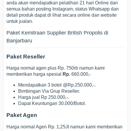
anda akan mendapatkan pelatihan 21 hari Online dan
semua bahan posting Instagram, status Whatsapp dan
detail produk dapat di lihat secara online dan website
untuk jualan.
Paket Kemitraan Supplier British Propolis di
Banjarbaru
Paket Reseller
Harga normal agen plus Rp. 750rb namun kami
memberikan harga spesial
Rp.
660.000,-
Mendapatkan 3 botol @Rp.250.000,-.
Bimbingan Via Grup Reseller.
Harga jual Rp 250.000,-.
Dapat Keuntungan 30.000/Botol.
Paket Agen
Harga normal Agen Rp. 1,25Jt namun kami memberikan