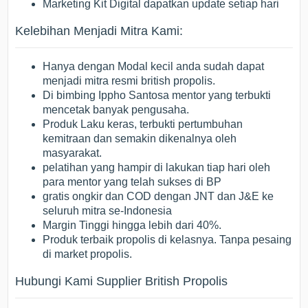
Marketing Kit Digital dapatkan update setiap hari
Kelebihan Menjadi Mitra Kami:
Hanya dengan Modal kecil anda sudah dapat
menjadi mitra resmi british propolis.
Di bimbing Ippho Santosa mentor yang terbukti
mencetak banyak pengusaha.
Produk Laku keras, terbukti pertumbuhan
kemitraan dan semakin dikenalnya oleh
masyarakat.
pelatihan yang hampir di lakukan tiap hari oleh
para mentor yang telah sukses di BP
gratis ongkir dan COD dengan JNT dan J&E ke
seluruh mitra se-Indonesia
Margin Tinggi hingga lebih dari 40%.
Produk terbaik propolis di kelasnya. Tanpa pesaing
di market propolis.
Hubungi Kami Supplier British Propolis