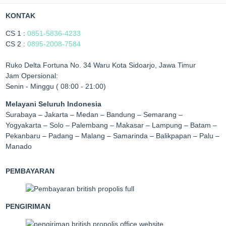
KONTAK
CS 1 :
0851-5836-4233
CS 2 :
0895-2008-7584
Ruko Delta Fortuna No. 34 Waru Kota Sidoarjo, Jawa Timur
Jam Opersional:
Senin - Minggu ( 08:00 - 21:00)
Melayani Seluruh Indonesia
Surabaya – Jakarta – Medan – Bandung – Semarang –
Yogyakarta – Solo – Palembang – Makasar – Lampung – Batam –
Pekanbaru – Padang – Malang – Samarinda – Balikpapan – Palu –
Manado
PEMBAYARAN
PENGIRIMAN