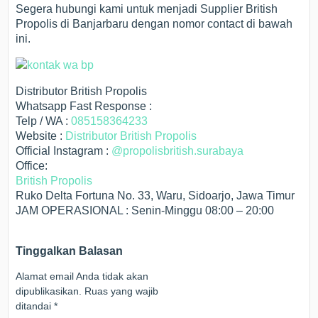
Segera hubungi kami untuk menjadi Supplier British
Propolis di Banjarbaru dengan nomor contact di bawah
ini.
Distributor British Propolis
Whatsapp Fast Response :
Telp / WA :
085158364233
Website :
Distributor British Propolis
Official Instagram :
@propolisbritish.surabaya
Office:
British Propolis
Ruko Delta Fortuna No. 33, Waru, Sidoarjo, Jawa Timur
JAM OPERASIONAL : Senin-Minggu 08:00 – 20:00
Tinggalkan Balasan
Alamat email Anda tidak akan
dipublikasikan.
Ruas yang wajib
ditandai
*