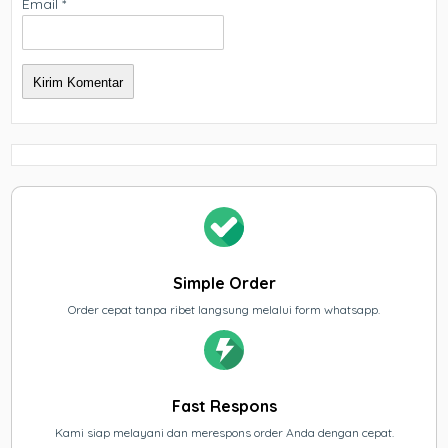
Email
*
Simple Order
Order cepat tanpa ribet langsung melalui form whatsapp.
Fast Respons
Kami siap melayani dan merespons order Anda dengan cepat.