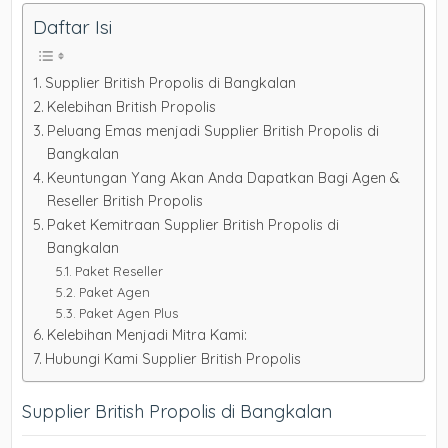
Daftar Isi
Supplier British Propolis di Bangkalan
Kelebihan British Propolis
Peluang Emas menjadi Supplier British Propolis di
Bangkalan
Keuntungan Yang Akan Anda Dapatkan Bagi Agen &
Reseller British Propolis
Paket Kemitraan Supplier British Propolis di
Bangkalan
Paket Reseller
Paket Agen
Paket Agen Plus
Kelebihan Menjadi Mitra Kami:
Hubungi Kami Supplier British Propolis
Supplier British Propolis di Bangkalan