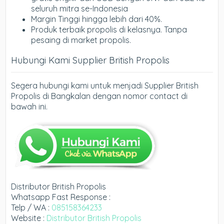
seluruh mitra se-Indonesia
Margin Tinggi hingga lebih dari 40%.
Produk terbaik propolis di kelasnya. Tanpa
pesaing di market propolis.
Hubungi Kami Supplier British Propolis
Segera hubungi kami untuk menjadi Supplier British
Propolis di Bangkalan dengan nomor contact di
bawah ini.
Distributor British Propolis
Whatsapp Fast Response :
Telp / WA :
085158364233
Website :
Distributor British Propolis