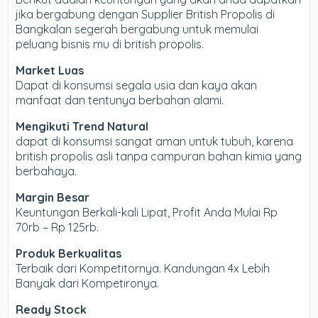
jika bergabung dengan Supplier British Propolis di
Bangkalan segerah bergabung untuk memulai
peluang bisnis mu di british propolis.
Market Luas
Dapat di konsumsi segala usia dan kaya akan
manfaat dan tentunya berbahan alami.
Mengikuti Trend Natural
dapat di konsumsi sangat aman untuk tubuh, karena
british propolis asli tanpa campuran bahan kimia yang
berbahaya.
Margin Besar
Keuntungan Berkali-kali Lipat, Profit Anda Mulai Rp
70rb – Rp 125rb.
Produk Berkualitas
Terbaik dari Kompetitornya. Kandungan 4x Lebih
Banyak dari Kompetironya.
Ready Stock