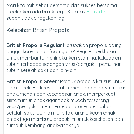
Mari kita raih sehat bersama dan sukses bersama.
Tidak akan ada bujuk rayu, Kualitas
British Propolis
sudah tidak diragukan lagi.
Kelebihan British Propolis
British Propolis Regular
Merupakan propolis paling
unggul karena manfaatnya. BP Reguler berkhasiat
untuk membantu meningkatkan stamina, kekebalan
tubuh terhadap serangan virus/penyakit, pemulihan
tubuh setelah sakit dan lain-lain.
British Propolis Green:
Produk propolis khusus untuk
anak-anak. Berkhasiat untuk menambah nafsu makan
anak, menambah kecerdasan anak, memperkuat
sistem imun anak agar tidak mudah terserang
virus/penyakit, mempercepat proses pemulihan
setelah sakit, dan lain-lain. Tak jarang kaum emak-
emak juga memburu produk ini untuk kesehatan dan
tumbuh kembang anak-anaknya.