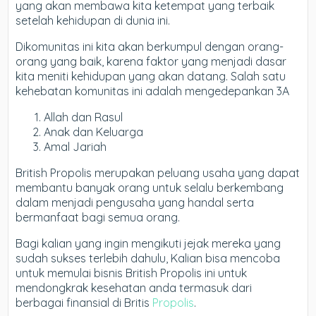
yang akan membawa kita ketempat yang terbaik
setelah kehidupan di dunia ini.
Dikomunitas ini kita akan berkumpul dengan orang-
orang yang baik, karena faktor yang menjadi dasar
kita meniti kehidupan yang akan datang. Salah satu
kehebatan komunitas ini adalah mengedepankan 3A
Allah dan Rasul
Anak dan Keluarga
Amal Jariah
British Propolis merupakan peluang usaha yang dapat
membantu banyak orang untuk selalu berkembang
dalam menjadi pengusaha yang handal serta
bermanfaat bagi semua orang.
Bagi kalian yang ingin mengikuti jejak mereka yang
sudah sukses terlebih dahulu, Kalian bisa mencoba
untuk memulai bisnis British Propolis ini untuk
mendongkrak kesehatan anda termasuk dari
berbagai finansial di Britis
Propolis
.