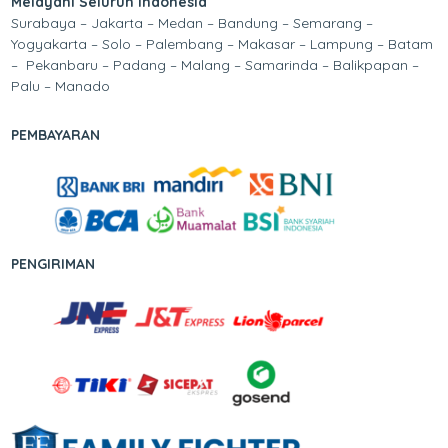
Melayani Seluruh Indonesia
Surabaya – Jakarta – Medan – Bandung – Semarang –
Yogyakarta – Solo – Palembang – Makasar – Lampung – Batam
– Pekanbaru – Padang – Malang – Samarinda – Balikpapan –
Palu – Manado
PEMBAYARAN
PENGIRIMAN