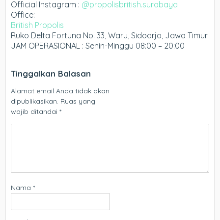
Official Instagram :
@propolisbritish.surabaya
Office:
British Propolis
Ruko Delta Fortuna No. 33, Waru, Sidoarjo, Jawa Timur
JAM OPERASIONAL : Senin-Minggu 08:00 – 20:00
Tinggalkan Balasan
Alamat email Anda tidak akan
dipublikasikan.
Ruas yang
wajib ditandai
*
Nama
*