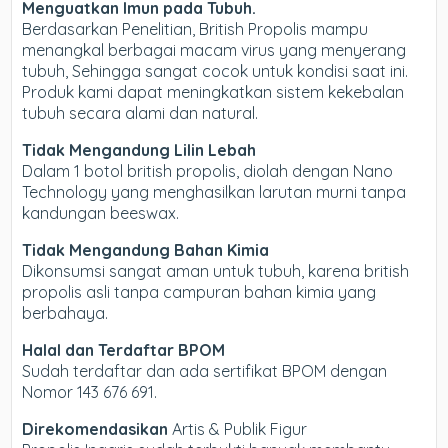
Menguatkan Imun pada Tubuh.
Berdasarkan Penelitian, British Propolis mampu
menangkal berbagai macam virus yang menyerang
tubuh, Sehingga sangat cocok untuk kondisi saat ini.
Produk kami dapat meningkatkan sistem kekebalan
tubuh secara alami dan natural.
Tidak Mengandung Lilin Lebah
Dalam 1 botol british propolis, diolah dengan Nano
Technology yang menghasilkan larutan murni tanpa
kandungan beeswax.
Tidak Mengandung Bahan Kimia
Dikonsumsi sangat aman untuk tubuh, karena british
propolis asli tanpa campuran bahan kimia yang
berbahaya.
Halal dan Terdaftar BPOM
Sudah terdaftar dan ada sertifikat BPOM dengan
Nomor 143 676 691.
Direkomendasikan
Artis & Publik Figur