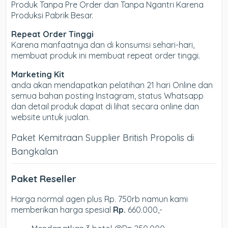
Produk Tanpa Pre Order dan Tanpa Ngantri Karena
Produksi Pabrik Besar.
Repeat Order Tinggi
Karena manfaatnya dan di konsumsi sehari-hari,
membuat produk ini membuat repeat order tinggi.
Marketing Kit
anda akan mendapatkan pelatihan 21 hari Online dan
semua bahan posting Instagram, status Whatsapp
dan detail produk dapat di lihat secara online dan
website untuk jualan.
Paket Kemitraan Supplier British Propolis di
Bangkalan
Paket Reseller
Harga normal agen plus Rp. 750rb namun kami
memberikan harga spesial
Rp.
660.000,-