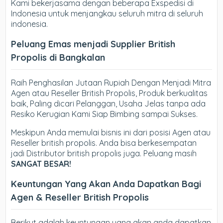
Kami bekerjasama dengan beberapa Exspedisi di
Indonesia untuk menjangkau seluruh mitra di seluruh
indonesia.
Peluang Emas menjadi Supplier British
Propolis di Bangkalan
Raih Penghasilan Jutaan Rupiah Dengan Menjadi Mitra
Agen atau Reseller British Propolis, Produk berkualitas
baik, Paling dicari Pelanggan, Usaha Jelas tanpa ada
Resiko Kerugian Kami Siap Bimbing sampai Sukses.
Meskipun Anda memulai bisnis ini dari posisi Agen atau
Reseller british propolis. Anda bisa berkesempatan
jadi Distributor british propolis juga. Peluang masih
SANGAT BESAR!
Keuntungan Yang Akan Anda Dapatkan Bagi
Agen & Reseller British Propolis
Berikut adalah keuntungan yang akan anda dapatkan