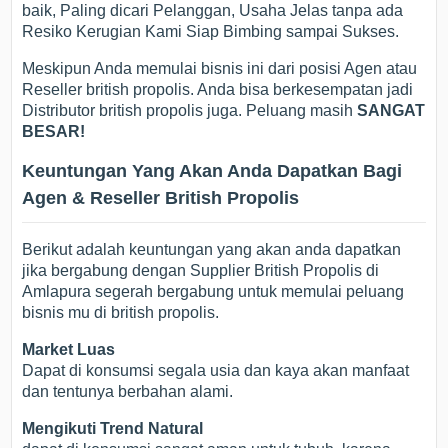
baik, Paling dicari Pelanggan, Usaha Jelas tanpa ada
Resiko Kerugian Kami Siap Bimbing sampai Sukses.
Meskipun Anda memulai bisnis ini dari posisi Agen atau
Reseller british propolis. Anda bisa berkesempatan jadi
Distributor british propolis juga. Peluang masih
SANGAT
BESAR!
Keuntungan Yang Akan Anda Dapatkan Bagi
Agen & Reseller British Propolis
Berikut adalah keuntungan yang akan anda dapatkan
jika bergabung dengan Supplier British Propolis di
Amlapura segerah bergabung untuk memulai peluang
bisnis mu di british propolis.
Market Luas
Dapat di konsumsi segala usia dan kaya akan manfaat
dan tentunya berbahan alami.
Mengikuti Trend Natural