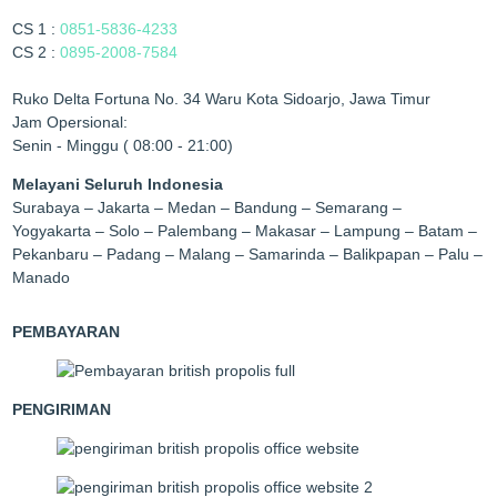
CS 1 :
0851-5836-4233
CS 2 :
0895-2008-7584
Ruko Delta Fortuna No. 34 Waru Kota Sidoarjo, Jawa Timur
Jam Opersional:
Senin - Minggu ( 08:00 - 21:00)
Melayani Seluruh Indonesia
Surabaya – Jakarta – Medan – Bandung – Semarang –
Yogyakarta – Solo – Palembang – Makasar – Lampung – Batam –
Pekanbaru – Padang – Malang – Samarinda – Balikpapan – Palu –
Manado
PEMBAYARAN
PENGIRIMAN