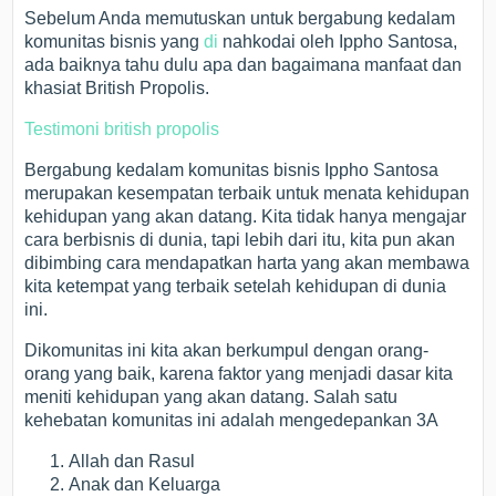
Sebelum Anda memutuskan untuk bergabung kedalam
komunitas bisnis yang
di
nahkodai oleh Ippho Santosa,
ada baiknya tahu dulu apa dan bagaimana manfaat dan
khasiat British Propolis.
Testimoni british propolis
Bergabung kedalam komunitas bisnis Ippho Santosa
merupakan kesempatan terbaik untuk menata kehidupan
kehidupan yang akan datang. Kita tidak hanya mengajar
cara berbisnis di dunia, tapi lebih dari itu, kita pun akan
dibimbing cara mendapatkan harta yang akan membawa
kita ketempat yang terbaik setelah kehidupan di dunia
ini.
Dikomunitas ini kita akan berkumpul dengan orang-
orang yang baik, karena faktor yang menjadi dasar kita
meniti kehidupan yang akan datang. Salah satu
kehebatan komunitas ini adalah mengedepankan 3A
Allah dan Rasul
Anak dan Keluarga