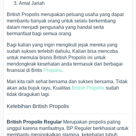
Amal Jariah
British Propolis merupakan peluang usaha yang dapat
membantu banyak orang untuk selalu berkembang
dalam menjadi pengusaha yang handal serta
bermanfaat bagi semua orang.
Bagi kalian yang ingin mengikuti jejak mereka yang
sudah sukses terlebih dahulu, Kalian bisa mencoba
untuk memulai bisnis British Propolis ini untuk
mendongkrak kesehatan anda termasuk dari berbagai
finansial di Britis
Propolis
.
Mari kita raih sehat bersama dan sukses bersama. Tidak
akan ada bujuk rayu, Kualitas
British Propolis
sudah
tidak diragukan lagi.
Kelebihan British Propolis
British Propolis Regular
Merupakan propolis paling
unggul karena manfaatnya. BP Reguler berkhasiat untuk
membantu meningkatkan stamina, kekebalan tubuh