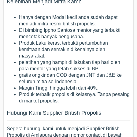
Kelebihan Menjadi Mitra Kami:
Hanya dengan Modal kecil anda sudah dapat
menjadi mitra resmi british propolis.
Di bimbing Ippho Santosa mentor yang terbukti
mencetak banyak pengusaha.
Produk Laku keras, terbukti pertumbuhan
kemitraan dan semakin dikenalnya oleh
masyarakat.
pelatihan yang hampir di lakukan tiap hari oleh
para mentor yang telah sukses di BP
gratis ongkir dan COD dengan JNT dan J&E ke
seluruh mitra se-Indonesia
Margin Tinggi hingga lebih dari 40%.
Produk terbaik propolis di kelasnya. Tanpa pesaing
di market propolis.
Hubungi Kami Supplier British Propolis
Segera hubungi kami untuk menjadi Supplier British
Propolis di Amlapura dengan nomor contact di bawah