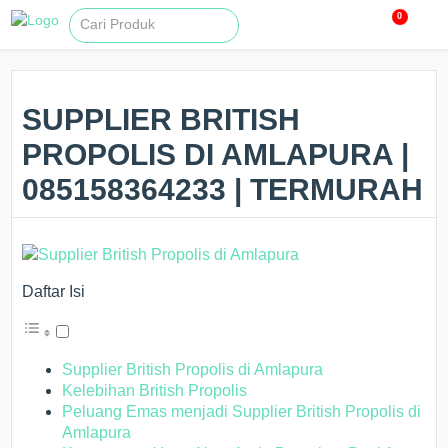
0
SUPPLIER BRITISH
PROPOLIS DI AMLAPURA |
085158364233 | TERMURAH
Daftar Isi
Supplier British Propolis di Amlapura
Kelebihan British Propolis
Peluang Emas menjadi Supplier British Propolis di
Amlapura