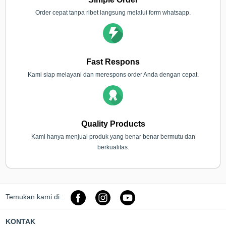
Order cepat tanpa ribet langsung melalui form whatsapp.
Fast Respons
Kami siap melayani dan merespons order Anda dengan cepat.
Quality Products
Kami hanya menjual produk yang benar benar bermutu dan
berkualitas.
Temukan kami di :
KONTAK