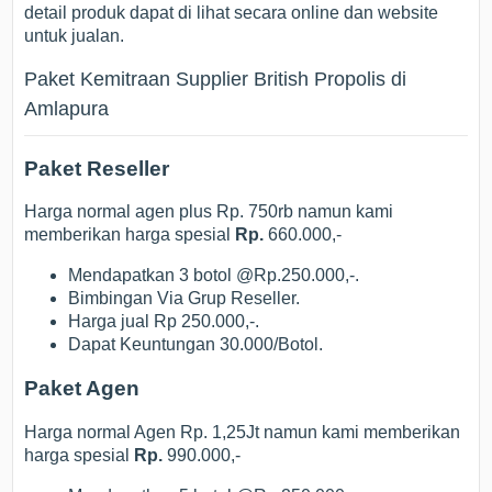
detail produk dapat di lihat secara online dan website
untuk jualan.
Paket Kemitraan Supplier British Propolis di
Amlapura
Paket Reseller
Harga normal agen plus Rp. 750rb namun kami
memberikan harga spesial
Rp.
660.000,-
Mendapatkan 3 botol @Rp.250.000,-.
Bimbingan Via Grup Reseller.
Harga jual Rp 250.000,-.
Dapat Keuntungan 30.000/Botol.
Paket Agen
Harga normal Agen Rp. 1,25Jt namun kami memberikan
harga spesial
Rp.
990.000,-