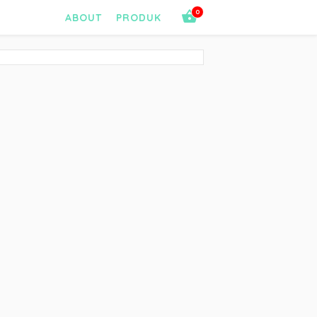
0
ABOUT
PRODUK