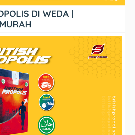
OPOLIS DI WEDA |
ERMURAH