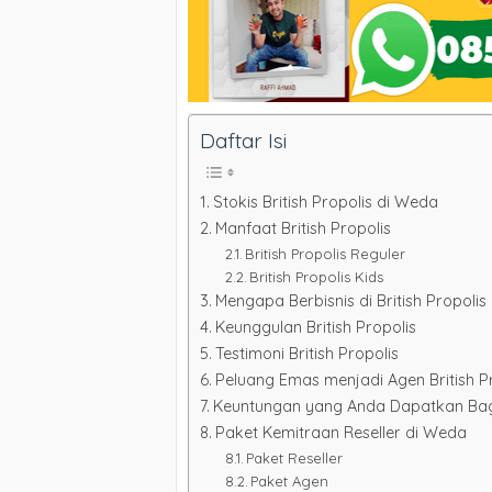
Daftar Isi
Stokis British Propolis di Weda
Manfaat British Propolis
British Propolis Reguler
British Propolis Kids
Mengapa Berbisnis di British Propolis 
Keunggulan British Propolis
Testimoni British Propolis
Peluang Emas menjadi Agen British P
Keuntungan yang Anda Dapatkan Bagi 
Paket Kemitraan Reseller di Weda
Paket Reseller
Paket Agen