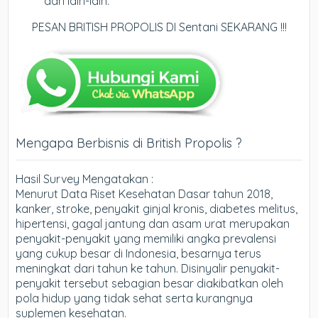
dan lain-lain.
PESAN BRITISH PROPOLIS DI Sentani SEKARANG !!!
Mengapa Berbisnis di British Propolis ?
Hasil Survey Mengatakan :
Menurut Data Riset Kesehatan Dasar tahun 2018,
kanker, stroke, penyakit ginjal kronis, diabetes melitus,
hipertensi, gagal jantung dan asam urat merupakan
penyakit-penyakit yang memiliki angka prevalensi
yang cukup besar di Indonesia, besarnya terus
meningkat dari tahun ke tahun. Disinyalir penyakit-
penyakit tersebut sebagian besar diakibatkan oleh
pola hidup yang tidak sehat serta kurangnya
suplemen kesehatan.