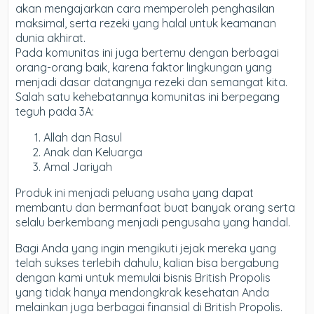
akan mengajarkan cara memperoleh penghasilan
maksimal, serta rezeki yang halal untuk keamanan
dunia akhirat.
Pada komunitas ini juga bertemu dengan berbagai
orang-orang baik, karena faktor lingkungan yang
menjadi dasar datangnya rezeki dan semangat kita.
Salah satu kehebatannya komunitas ini berpegang
teguh pada 3A:
Allah dan Rasul
Anak dan Keluarga
Amal Jariyah
Produk ini menjadi peluang usaha yang dapat
membantu dan bermanfaat buat banyak orang serta
selalu berkembang menjadi pengusaha yang handal.
Bagi Anda yang ingin mengikuti jejak mereka yang
telah sukses terlebih dahulu, kalian bisa bergabung
dengan kami untuk memulai bisnis British Propolis
yang tidak hanya mendongkrak kesehatan Anda
melainkan juga berbagai finansial di British Propolis.