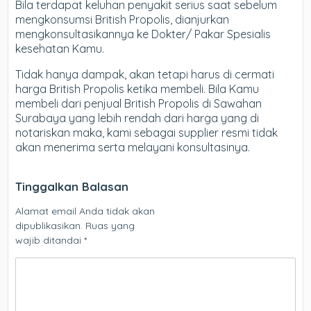
Bila terdapat keluhan penyakit serius saat sebelum
mengkonsumsi British Propolis, dianjurkan
mengkonsultasikannya ke Dokter/ Pakar Spesialis
kesehatan Kamu.
Tidak hanya dampak, akan tetapi harus di cermati
harga British Propolis ketika membeli. Bila Kamu
membeli dari penjual British Propolis di Sawahan
Surabaya yang lebih rendah dari harga yang di
notariskan maka, kami sebagai supplier resmi tidak
akan menerima serta melayani konsultasinya.
Tinggalkan Balasan
Alamat email Anda tidak akan
dipublikasikan.
Ruas yang
wajib ditandai
*