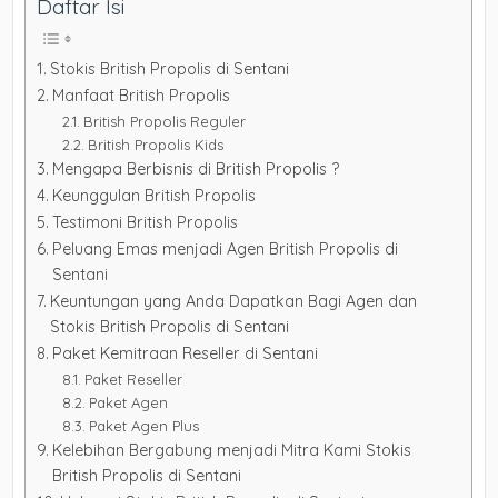
Daftar Isi
Stokis British Propolis di Sentani
Manfaat British Propolis
British Propolis Reguler
British Propolis Kids
Mengapa Berbisnis di British Propolis ?
Keunggulan British Propolis
Testimoni British Propolis
Peluang Emas menjadi Agen British Propolis di
Sentani
Keuntungan yang Anda Dapatkan Bagi Agen dan
Stokis British Propolis di Sentani
Paket Kemitraan Reseller di Sentani
Paket Reseller
Paket Agen
Paket Agen Plus
Kelebihan Bergabung menjadi Mitra Kami Stokis
British Propolis di Sentani