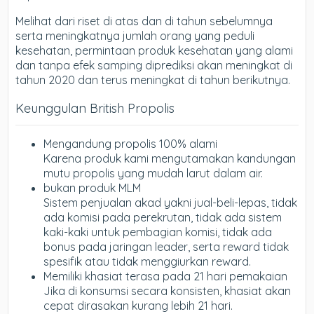
Melihat dari riset di atas dan di tahun sebelumnya
serta meningkatnya jumlah orang yang peduli
kesehatan, permintaan produk kesehatan yang alami
dan tanpa efek samping diprediksi akan meningkat di
tahun 2020 dan terus meningkat di tahun berikutnya.
Keunggulan British Propolis
Mengandung propolis 100% alami
Karena produk kami mengutamakan kandungan
mutu propolis yang mudah larut dalam air.
bukan produk MLM
Sistem penjualan akad yakni jual-beli-lepas, tidak
ada komisi pada perekrutan, tidak ada sistem
kaki-kaki untuk pembagian komisi, tidak ada
bonus pada jaringan leader, serta reward tidak
spesifik atau tidak menggiurkan reward.
Memiliki khasiat terasa pada 21 hari pemakaian
Jika di konsumsi secara konsisten, khasiat akan
cepat dirasakan kurang lebih 21 hari.