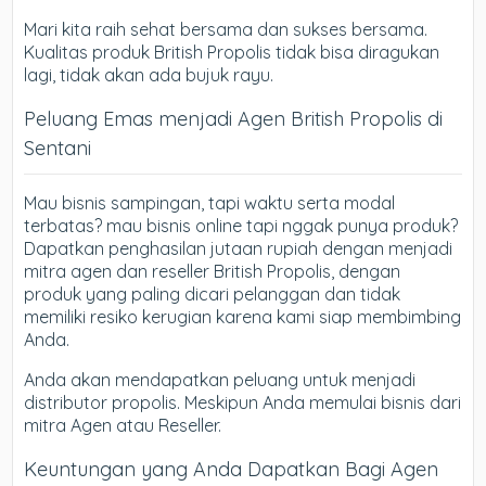
Mari kita raih sehat bersama dan sukses bersama.
Kualitas produk British Propolis tidak bisa diragukan
lagi, tidak akan ada bujuk rayu.
Peluang Emas menjadi Agen British Propolis di
Sentani
Mau bisnis sampingan, tapi waktu serta modal
terbatas? mau bisnis online tapi nggak punya produk?
Dapatkan penghasilan jutaan rupiah dengan menjadi
mitra agen dan reseller British Propolis, dengan
produk yang paling dicari pelanggan dan tidak
memiliki resiko kerugian karena kami siap membimbing
Anda.
Anda akan mendapatkan peluang untuk menjadi
distributor propolis. Meskipun Anda memulai bisnis dari
mitra Agen atau Reseller.
Keuntungan yang Anda Dapatkan Bagi Agen