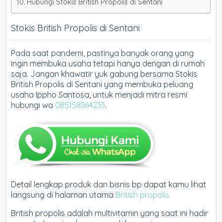
Hubungi Stokis British Propolis di Sentani
Stokis British Propolis di Sentani
Pada saat pandemi, pastinya banyak orang yang
ingin membuka usaha tetapi hanya dengan di rumah
saja. Jangan khawatir yuk gabung bersama Stokis
British Propolis di Sentani yang membuka peluang
usaha Ippho Santosa, untuk menjadi mitra resmi
hubungi wa
085158364233
.
Detail lengkap produk dan bisnis bp dapat kamu lihat
langsung di halaman utama
British propolis
British propolis adalah multivitamin yang saat ini hadir