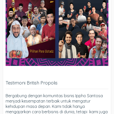
Testimoni British Propolis
Bergabung dengan komunitas bisnis Ippho Santosa
menjadi kesempatan terbaik untuk mengatur
kehidupan masa depan. Kami tidak hanya
mengajarkan cara berbisnis di dunia, tetapi kami juga