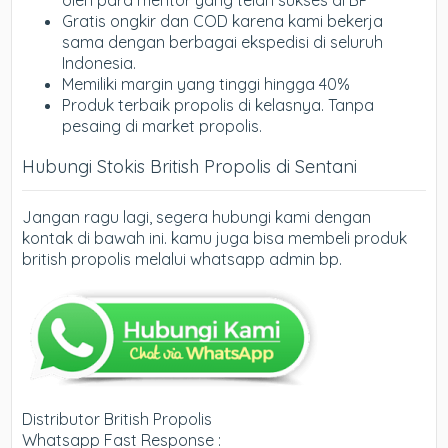
Gratis ongkir dan COD karena kami bekerja
sama dengan berbagai ekspedisi di seluruh
Indonesia.
Memiliki margin yang tinggi hingga 40%
Produk terbaik propolis di kelasnya. Tanpa
pesaing di market propolis.
Hubungi Stokis British Propolis di Sentani
Jangan ragu lagi, segera hubungi kami dengan
kontak di bawah ini. kamu juga bisa membeli produk
british propolis melalui whatsapp admin bp.
Distributor British Propolis
Whatsapp Fast Response :