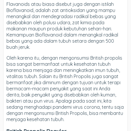
Flavanoids atau biasa disebut juga dengan istilah
Bioflavanoid, adalah zat antioksidan yang mampu
menangkal dan mendegradasi radikal bebas yang
disebabkan oleh polusi udara, zat kimia pada
makanan maupun produk kebutuhan sehari-hari.
Kemampuan Bioflavanoid dalam menangkal radikal
bebas yang ada dalam tubuh setara dengan 500
buah jeruk.
Oleh karena itu, dengan mengonsumsi British propolis
bisa sangat bermanfaat untuk kesehatan tubuh
karena bisa menjaga dan meningkatkan imun tubuh,
vitalitas tubuh. Salain itu British Propolis juga sangat
bermanfaat jika diminum dengan tujuan untuk terapi
bermacam-macam penyakit yang saat ini Anda
derita, baik penyakit yang disebabkan oleh kuman,
bakteri atau pun virus. Apalagi pada saat ini, kita
sedang menghadapi pandemi virus corona, tentu saja
dengan mengonsumsi British Propolis, bisa membantu
menjaga kesehatan tubuh.