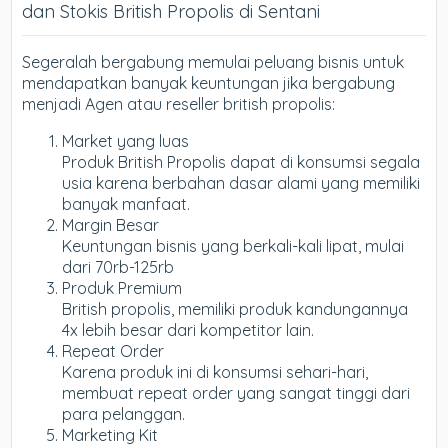
dan Stokis British Propolis di Sentani
Segeralah bergabung memulai peluang bisnis untuk
mendapatkan banyak keuntungan jika bergabung
menjadi Agen atau reseller british propolis:
Market yang luas
Produk British Propolis dapat di konsumsi segala
usia karena berbahan dasar alami yang memiliki
banyak manfaat.
Margin Besar
Keuntungan bisnis yang berkali-kali lipat, mulai
dari 70rb-125rb
Produk Premium
British propolis, memiliki produk kandungannya
4x lebih besar dari kompetitor lain.
Repeat Order
Karena produk ini di konsumsi sehari-hari,
membuat repeat order yang sangat tinggi dari
para pelanggan.
Marketing Kit