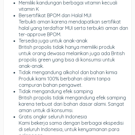
Memiliki kandungan berbagai vitamin kecuali
vitamin K
Bersertifikat BPOM dan Halal MUI
Terbukti aman karena mendapatkan sertifikat
halal yang terdaftar MUI serta terbukti aman dan
ter-approve BPOM.
Tersedia juga untuk anak-anak
British propolis tidak hanya memiliki produk
untuk orang dewasa melainkan juga ada British
propolis green yang bisa di konsumsi untuk
anak-anak.
Tidak mengandung alkohol dan bahan kimia
Produk kami 100% berbahan alami tanpa
campuran bahan pengawet.
Tidak mengandung efek samping
British propolis tidak mengandung efek samping
karena terbuat dari bahan dasar alami. Sangat
aman untuk di konsumsi.
Gratis ongkir seluruh Indonesia
Kami bekerja sama dengan berbagai ekspedisi
di seluruh Indonesia, untuk kenyamanan para