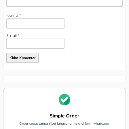
Nama
*
Email
*
Simple Order
Order cepat tanpa ribet langsung melalui form whatsapp.