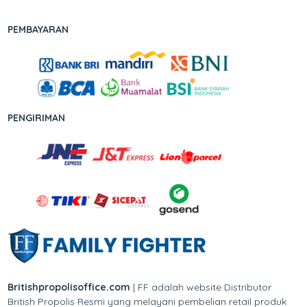
PEMBAYARAN
PENGIRIMAN
Britishpropolisoffice.com
| FF adalah website Distributor
British Propolis Resmi yang melayani pembelian retail produk