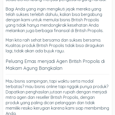
Bagi Anda yang ingin mengikuti jejak mereka yang
telah sukses terlebih dahulu, kalian bisa bergabung
dengan kami untuk memulai bisnis British Propolis
yang tidak hanya mendongkrak kesehatan Anda
melainkan juga berbagai finansial di British Propolis.
Mari kita raih sehat bersama dan sukses bersama.
Kualitas produk British Propolis tidak bisa diragukan
lagi, tidak akan ada bujuk rayu.
Peluang Emas menjadi Agen British Propolis di
Makam Agung Bangkalan
Mau bisnis sampingan, tapi waktu serta modal
terbatas? mau bisnis online tapi nggak punya produk?
Dapatkan penghasilan jutaan rupiah dengan menjadi
mitra agen dan reseller British Propolis, dengan
produk yang paling dicari pelanggan dan tidak
memiliki resiko kerugian karena kami siap membimbing
Anda.