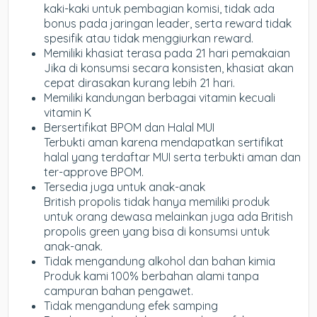
kaki-kaki untuk pembagian komisi, tidak ada
bonus pada jaringan leader, serta reward tidak
spesifik atau tidak menggiurkan reward.
Memiliki khasiat terasa pada 21 hari pemakaian
Jika di konsumsi secara konsisten, khasiat akan
cepat dirasakan kurang lebih 21 hari.
Memiliki kandungan berbagai vitamin kecuali
vitamin K
Bersertifikat BPOM dan Halal MUI
Terbukti aman karena mendapatkan sertifikat
halal yang terdaftar MUI serta terbukti aman dan
ter-approve BPOM.
Tersedia juga untuk anak-anak
British propolis tidak hanya memiliki produk
untuk orang dewasa melainkan juga ada British
propolis green yang bisa di konsumsi untuk
anak-anak.
Tidak mengandung alkohol dan bahan kimia
Produk kami 100% berbahan alami tanpa
campuran bahan pengawet.
Tidak mengandung efek samping