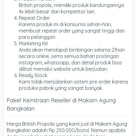
British propolis, memiliki produk kandungannya
4x lebih besar dari kompetitor lain.
Repeat Order
Karena produk ini di konsumsi sehari-hari,
membuat repeat order yang sangat tinggi dari
para pelanggan.
Marketing Kit
Anda akan mendapat bimbingan selama 21hari
secara online, serta semua bahan postingan
instagram, whatssapp, dan detail produk bisa
dilihat memalui website untuk berjualan.
Ready Stock
Kami tidak menjalankan sistem pre order karena
produksi pabrik yang sangat banyak.
Paket Kemitraan Reseller di Makam Agung
Bangkalan
Harga British Propolis yang kami jual di Makam Agung
Bangkalan adalah Rp 250.000/botol. Namun apabila