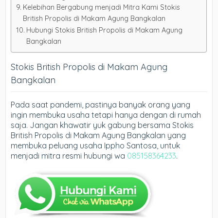
Kelebihan Bergabung menjadi Mitra Kami Stokis
British Propolis di Makam Agung Bangkalan
Hubungi Stokis British Propolis di Makam Agung
Bangkalan
Stokis British Propolis di Makam Agung
Bangkalan
Pada saat pandemi, pastinya banyak orang yang
ingin membuka usaha tetapi hanya dengan di rumah
saja. Jangan khawatir yuk gabung bersama Stokis
British Propolis di Makam Agung Bangkalan yang
membuka peluang usaha Ippho Santosa, untuk
menjadi mitra resmi hubungi wa
085158364233
.