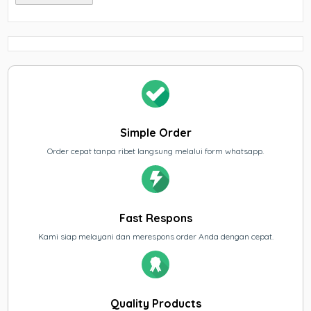
Simple Order
Order cepat tanpa ribet langsung melalui form whatsapp.
Fast Respons
Kami siap melayani dan merespons order Anda dengan cepat.
Quality Products