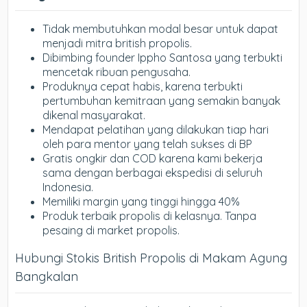
Tidak membutuhkan modal besar untuk dapat
menjadi mitra british propolis.
Dibimbing founder Ippho Santosa yang terbukti
mencetak ribuan pengusaha.
Produknya cepat habis, karena terbukti
pertumbuhan kemitraan yang semakin banyak
dikenal masyarakat.
Mendapat pelatihan yang dilakukan tiap hari
oleh para mentor yang telah sukses di BP
Gratis ongkir dan COD karena kami bekerja
sama dengan berbagai ekspedisi di seluruh
Indonesia.
Memiliki margin yang tinggi hingga 40%
Produk terbaik propolis di kelasnya. Tanpa
pesaing di market propolis.
Hubungi Stokis British Propolis di Makam Agung
Bangkalan