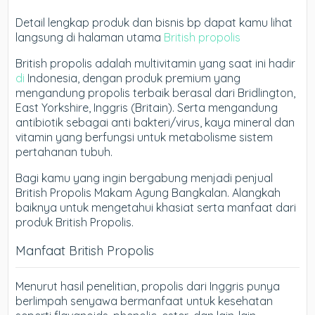
Detail lengkap produk dan bisnis bp dapat kamu lihat
langsung di halaman utama
British propolis
British propolis adalah multivitamin yang saat ini hadir
di
Indonesia, dengan produk premium yang
mengandung propolis terbaik berasal dari Bridlington,
East Yorkshire, Inggris (Britain). Serta mengandung
antibiotik sebagai anti bakteri/virus, kaya mineral dan
vitamin yang berfungsi untuk metabolisme sistem
pertahanan tubuh.
Bagi kamu yang ingin bergabung menjadi penjual
British Propolis Makam Agung Bangkalan. Alangkah
baiknya untuk mengetahui khasiat serta manfaat dari
produk British Propolis.
Manfaat British Propolis
Menurut hasil penelitian, propolis dari Inggris punya
berlimpah senyawa bermanfaat untuk kesehatan