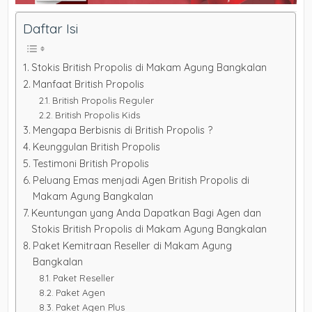
Daftar Isi
Stokis British Propolis di Makam Agung Bangkalan
Manfaat British Propolis
British Propolis Reguler
British Propolis Kids
Mengapa Berbisnis di British Propolis ?
Keunggulan British Propolis
Testimoni British Propolis
Peluang Emas menjadi Agen British Propolis di
Makam Agung Bangkalan
Keuntungan yang Anda Dapatkan Bagi Agen dan
Stokis British Propolis di Makam Agung Bangkalan
Paket Kemitraan Reseller di Makam Agung
Bangkalan
Paket Reseller
Paket Agen
Paket Agen Plus