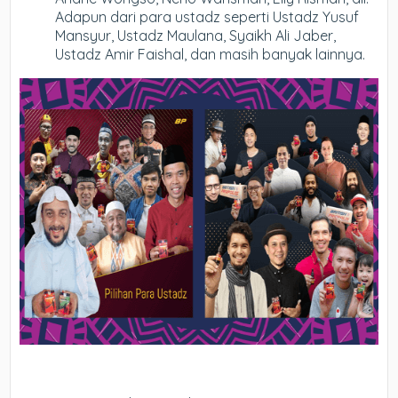
Adapun dari para ustadz seperti Ustadz Yusuf
Mansyur, Ustadz Maulana, Syaikh Ali Jaber,
Ustadz Amir Faishal, dan masih banyak lainnya.