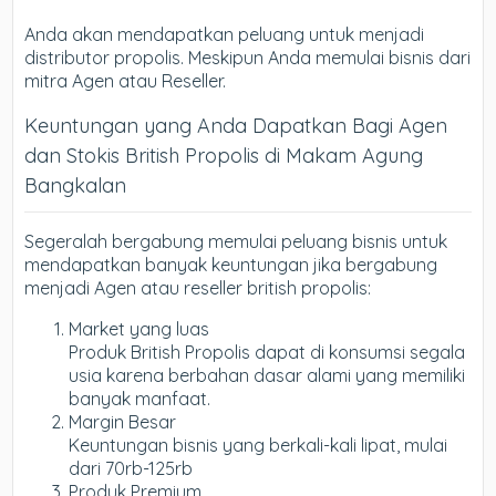
Anda akan mendapatkan peluang untuk menjadi
distributor propolis. Meskipun Anda memulai bisnis dari
mitra Agen atau Reseller.
Keuntungan yang Anda Dapatkan Bagi Agen
dan Stokis British Propolis di Makam Agung
Bangkalan
Segeralah bergabung memulai peluang bisnis untuk
mendapatkan banyak keuntungan jika bergabung
menjadi Agen atau reseller british propolis:
Market yang luas
Produk British Propolis dapat di konsumsi segala
usia karena berbahan dasar alami yang memiliki
banyak manfaat.
Margin Besar
Keuntungan bisnis yang berkali-kali lipat, mulai
dari 70rb-125rb
Produk Premium