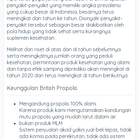
penyakit-penyakit yang memiliki angka prevalensi
yang cukup besar di Indonesia, besarnya terus
meningkat dari tahun ke tahun. Disinyalir penyakit-
penyakit tersebut sebagian besar diakibatkan oleh
pola hidup yang tidak sehat serta kurangnya
suplemen kesehatan.
Melihat dari riset di atas dan di tahun sebelumnya
serta meningkatnya jumlah orang yang peduli
kesehatan, permintaan produk kesehatan yang alami
dan tanpa efek samping diprediksi akan meningkat di
tahun 2020 dan terus meningkat di tahun berikutnya.
Keunggulan British Propolis
Mengandung propolis 100% alami
Karena produk kami mengutamakan kandungan
mutu propolis yang mudah larut dalam air.
bukan produk MLM
Sistem penjualan akad yakni jual-beli-lepas, tidak
ada komisi pada perekrutan, tidak ada sistem