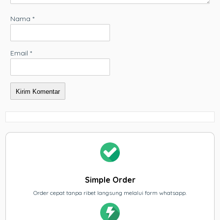
Nama
*
Email
*
Simple Order
Order cepat tanpa ribet langsung melalui form whatsapp.