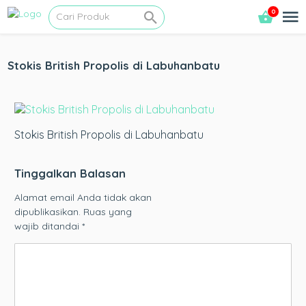
0
Stokis British Propolis di Labuhanbatu
Stokis British Propolis di Labuhanbatu
Tinggalkan Balasan
Alamat email Anda tidak akan
dipublikasikan.
Ruas yang
wajib ditandai
*