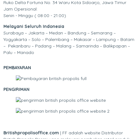
Ruko Delta Fortuna No. 34 Waru Kota Sidoarjo, Jawa Timur
Jam Opersional:
Senin - Minggu ( 08:00 - 21:00)
Melayani Seluruh Indonesia
Surabaya – Jakarta – Medan – Bandung – Semarang –
Yogyakarta – Solo – Palembang – Makasar – Lampung – Batam
– Pekanbaru – Padang – Malang – Samarinda – Balikpapan –
Palu – Manado
PEMBAYARAN
PENGIRIMAN
Britishpropolisoffice.com
| FF adalah website Distributor