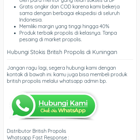
Gratis ongkir dan COD karena kami bekerja
sama dengan berbagai ekspedisi di seluruh
Indonesia.
Memiliki margin yang tinggi hingga 40%
Produk terbaik propolis di kelasnya. Tanpa
pesaing di market propolis.
Hubungi Stokis British Propolis di Kuningan
Jangan ragu lagi, segera hubungi kami dengan
kontak di bawah ini. kamu juga bisa membeli produk
british propolis melalui whatsapp admin bp.
Distributor British Propolis
Whatsapp Fast Response :