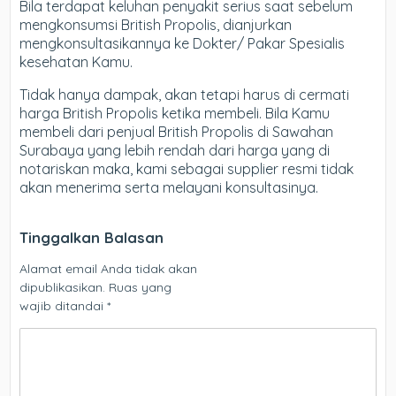
Bila terdapat keluhan penyakit serius saat sebelum
mengkonsumsi British Propolis, dianjurkan
mengkonsultasikannya ke Dokter/ Pakar Spesialis
kesehatan Kamu.
Tidak hanya dampak, akan tetapi harus di cermati
harga British Propolis ketika membeli. Bila Kamu
membeli dari penjual British Propolis di Sawahan
Surabaya yang lebih rendah dari harga yang di
notariskan maka, kami sebagai supplier resmi tidak
akan menerima serta melayani konsultasinya.
Tinggalkan Balasan
Alamat email Anda tidak akan
dipublikasikan.
Ruas yang
wajib ditandai
*