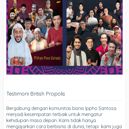
Testimoni British Propolis
Bergabung dengan komunitas bisnis Ippho Santosa
menjadi kesempatan terbaik untuk mengatur
kehidupan masa depan. Kami tidak hanya
mengajarkan cara berbisnis di dunia, tetapi kami juga