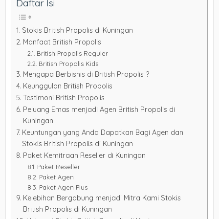
Daftar Isi
Stokis British Propolis di Kuningan
Manfaat British Propolis
British Propolis Reguler
British Propolis Kids
Mengapa Berbisnis di British Propolis ?
Keunggulan British Propolis
Testimoni British Propolis
Peluang Emas menjadi Agen British Propolis di
Kuningan
Keuntungan yang Anda Dapatkan Bagi Agen dan
Stokis British Propolis di Kuningan
Paket Kemitraan Reseller di Kuningan
Paket Reseller
Paket Agen
Paket Agen Plus
Kelebihan Bergabung menjadi Mitra Kami Stokis
British Propolis di Kuningan