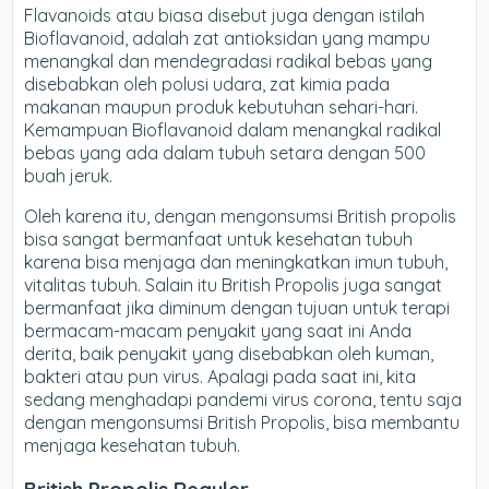
Flavanoids atau biasa disebut juga dengan istilah
Bioflavanoid, adalah zat antioksidan yang mampu
menangkal dan mendegradasi radikal bebas yang
disebabkan oleh polusi udara, zat kimia pada
makanan maupun produk kebutuhan sehari-hari.
Kemampuan Bioflavanoid dalam menangkal radikal
bebas yang ada dalam tubuh setara dengan 500
buah jeruk.
Oleh karena itu, dengan mengonsumsi British propolis
bisa sangat bermanfaat untuk kesehatan tubuh
karena bisa menjaga dan meningkatkan imun tubuh,
vitalitas tubuh. Salain itu British Propolis juga sangat
bermanfaat jika diminum dengan tujuan untuk terapi
bermacam-macam penyakit yang saat ini Anda
derita, baik penyakit yang disebabkan oleh kuman,
bakteri atau pun virus. Apalagi pada saat ini, kita
sedang menghadapi pandemi virus corona, tentu saja
dengan mengonsumsi British Propolis, bisa membantu
menjaga kesehatan tubuh.