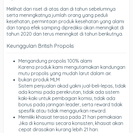
Melihat dari riset di atas dan di tahun sebelumnya
serta meningkatnya jumlah orang yang peduli
kesehatan, permintaan produk kesehatan yang alami
dan tanpa efek samping diprediksi akan meningkat di
tahun 2020 dan terus meningkat di tahun berikutnya.
Keunggulan British Propolis
Mengandung propolis 100% alami
Karena produk kami mengutamakan kandungan
mutu propolis yang mudah larut dalam air.
bukan produk MLM
Sistem penjualan akad yakni jual-beli-lepas, tidak
ada komisi pada perekrutan, tidak ada sistem
kaki-kaki untuk pembagian komisi, tidak ada
bonus pada jaringan leader, serta reward tidak
spesifik atau tidak menggiurkan reward.
Memiliki khasiat terasa pada 21 hari pemakaian
Jika di konsumsi secara konsisten, khasiat akan
cepat dirasakan kurang lebih 21 hari.