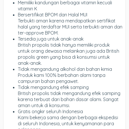
Memiliki kandungan berbagai vitamin kecuali
vitamin K
Bersertifikat BPOM dan Halal MUI
Terbukti aman karena mendapatkan sertifikat
halal yang terdaftar MUI serta terbukti aman dan
ter-approve BPOM.
Tersedia juga untuk anak-anak
British propolis tidak hanya memiliki produk
untuk orang dewasa melainkan juga ada British
propolis green yang bisa di konsumsi untuk
anak-anak.
Tidak mengandung alkohol dan bahan kimia
Produk kami 100% berbahan alami tanpa
campuran bahan pengawet.
Tidak mengandung efek samping
British propolis tidak mengandung efek samping
karena terbuat dari bahan dasar alami. Sangat
aman untuk di konsumsi.
Gratis ongkir seluruh Indonesia
Kami bekerja sama dengan berbagai ekspedisi
di seluruh Indonesia, untuk kenyamanan para