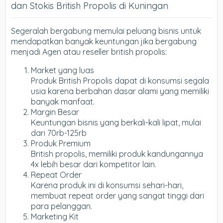
dan Stokis British Propolis di Kuningan
Segeralah bergabung memulai peluang bisnis untuk
mendapatkan banyak keuntungan jika bergabung
menjadi Agen atau reseller british propolis:
Market yang luas
Produk British Propolis dapat di konsumsi segala
usia karena berbahan dasar alami yang memiliki
banyak manfaat.
Margin Besar
Keuntungan bisnis yang berkali-kali lipat, mulai
dari 70rb-125rb
Produk Premium
British propolis, memiliki produk kandungannya
4x lebih besar dari kompetitor lain.
Repeat Order
Karena produk ini di konsumsi sehari-hari,
membuat repeat order yang sangat tinggi dari
para pelanggan.
Marketing Kit