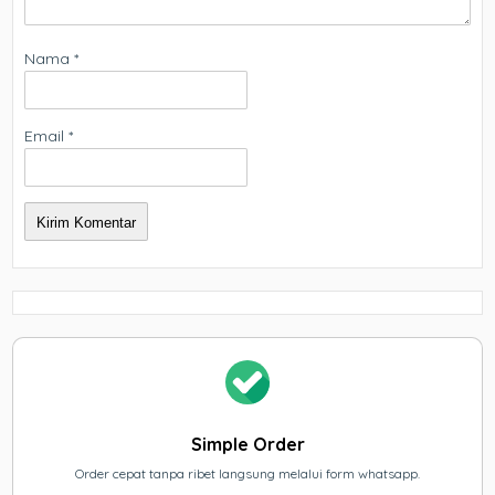
Nama
*
Email
*
Simple Order
Order cepat tanpa ribet langsung melalui form whatsapp.