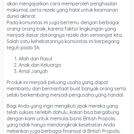
akan mengajarkan cara memperoleh penghasilan
maksimal, serta rezeki yang halal untuk keamanan
dunia akhirat.
Pada komunitas ini juga bertemu dengan berbagai
orang-orang baik, karena faktor lingkungan yang
menjadi dasar datangnya rezeki dan semangat kita.
Salah satu kehebatannya komunitas ini berpegang
teguh pada 3A:
Allah dan Rasul
Anak dan Keluarga
Amal Jariyah
Produk ini menjadi peluang usaha yang dapat
membantu dan bermanfaat buat banyak orang serta
selalu berkembang menjadi pengusaha yang handal.
Bagi Anda yang ingin mengikuti jejak mereka yang
telah sukses terlebih dahulu, kalian bisa bergabung
dengan kami untuk memulai bisnis British Propolis
yang tidak hanya mendongkrak kesehatan Anda
melainkan juga berbagai finansial di British Propolis.