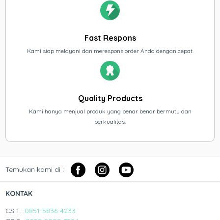
Fast Respons
Kami siap melayani dan merespons order Anda dengan cepat.
Quality Products
Kami hanya menjual produk yang benar benar bermutu dan
berkualitas.
Temukan kami di :
KONTAK
CS 1 :
0851-5836-4233