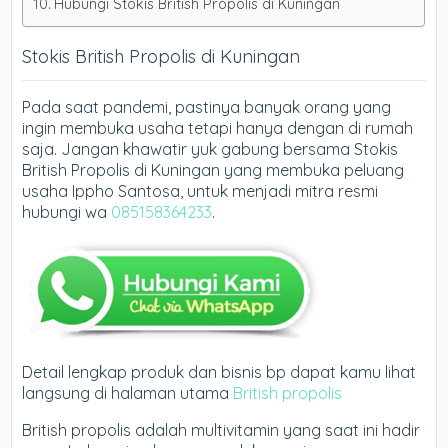
Hubungi Stokis British Propolis di Kuningan
Stokis British Propolis di Kuningan
Pada saat pandemi, pastinya banyak orang yang
ingin membuka usaha tetapi hanya dengan di rumah
saja. Jangan khawatir yuk gabung bersama Stokis
British Propolis di Kuningan yang membuka peluang
usaha Ippho Santosa, untuk menjadi mitra resmi
hubungi wa
085158364233
.
Detail lengkap produk dan bisnis bp dapat kamu lihat
langsung di halaman utama
British propolis
British propolis adalah multivitamin yang saat ini hadir