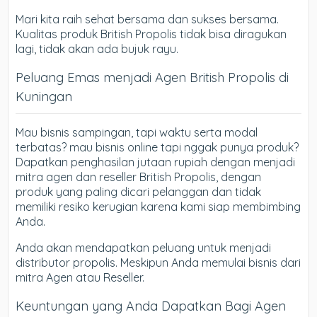
Mari kita raih sehat bersama dan sukses bersama.
Kualitas produk British Propolis tidak bisa diragukan
lagi, tidak akan ada bujuk rayu.
Peluang Emas menjadi Agen British Propolis di
Kuningan
Mau bisnis sampingan, tapi waktu serta modal
terbatas? mau bisnis online tapi nggak punya produk?
Dapatkan penghasilan jutaan rupiah dengan menjadi
mitra agen dan reseller British Propolis, dengan
produk yang paling dicari pelanggan dan tidak
memiliki resiko kerugian karena kami siap membimbing
Anda.
Anda akan mendapatkan peluang untuk menjadi
distributor propolis. Meskipun Anda memulai bisnis dari
mitra Agen atau Reseller.
Keuntungan yang Anda Dapatkan Bagi Agen