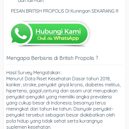
dan lain-lain.
PESAN BRITISH PROPOLIS DI Kuningan SEKARANG !!!
Mengapa Berbisnis di British Propolis ?
Hasil Survey Mengatakan :
Menurut Data Riset Kesehatan Dasar tahun 2018,
kanker, stroke, penyakit ginjal kronis, diabetes melitus,
hipertensi, gagal jantung dan asam urat merupakan
penyakit-penyakit yang memiliki angka prevalensi
yang cukup besar di Indonesia, besarnya terus
meningkat dari tahun ke tahun. Disinyalir penyakit-
penyakit tersebut sebagian besar diakibatkan oleh
pola hidup yang tidak sehat serta kurangnya
suplemen kesehatan.