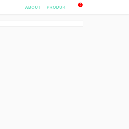
0
ABOUT
PRODUK