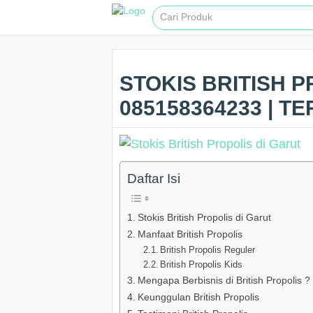
STOKIS BRITISH P
085158364233 | 
Daftar Isi
Stokis British Propolis di Garut
Manfaat British Propolis
British Propolis Reguler
British Propolis Kids
Mengapa Berbisnis di British Propolis ?
Keunggulan British Propolis