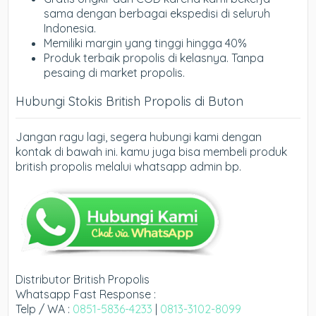
sama dengan berbagai ekspedisi di seluruh
Indonesia.
Memiliki margin yang tinggi hingga 40%
Produk terbaik propolis di kelasnya. Tanpa
pesaing di market propolis.
Hubungi Stokis British Propolis di Buton
Jangan ragu lagi, segera hubungi kami dengan
kontak di bawah ini. kamu juga bisa membeli produk
british propolis melalui whatsapp admin bp.
Distributor British Propolis
Whatsapp Fast Response :
Telp / WA :
0851-5836-4233
|
0813-3102-8099