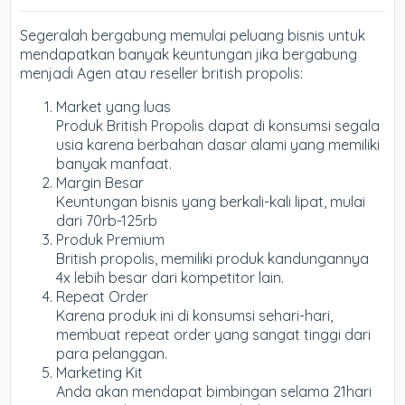
Segeralah bergabung memulai peluang bisnis untuk
mendapatkan banyak keuntungan jika bergabung
menjadi Agen atau reseller british propolis:
Market yang luas
Produk British Propolis dapat di konsumsi segala
usia karena berbahan dasar alami yang memiliki
banyak manfaat.
Margin Besar
Keuntungan bisnis yang berkali-kali lipat, mulai
dari 70rb-125rb
Produk Premium
British propolis, memiliki produk kandungannya
4x lebih besar dari kompetitor lain.
Repeat Order
Karena produk ini di konsumsi sehari-hari,
membuat repeat order yang sangat tinggi dari
para pelanggan.
Marketing Kit
Anda akan mendapat bimbingan selama 21hari