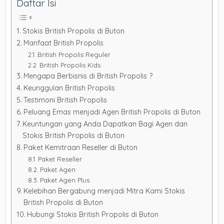
Daftar Isi
Stokis British Propolis di Buton
Manfaat British Propolis
British Propolis Reguler
British Propolis Kids
Mengapa Berbisnis di British Propolis ?
Keunggulan British Propolis
Testimoni British Propolis
Peluang Emas menjadi Agen British Propolis di Buton
Keuntungan yang Anda Dapatkan Bagi Agen dan
Stokis British Propolis di Buton
Paket Kemitraan Reseller di Buton
Paket Reseller
Paket Agen
Paket Agen Plus
Kelebihan Bergabung menjadi Mitra Kami Stokis
British Propolis di Buton
Hubungi Stokis British Propolis di Buton