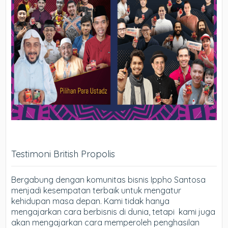
Testimoni British Propolis
Bergabung dengan komunitas bisnis Ippho Santosa
menjadi kesempatan terbaik untuk mengatur
kehidupan masa depan. Kami tidak hanya
mengajarkan cara berbisnis di dunia, tetapi kami juga
akan mengajarkan cara memperoleh penghasilan