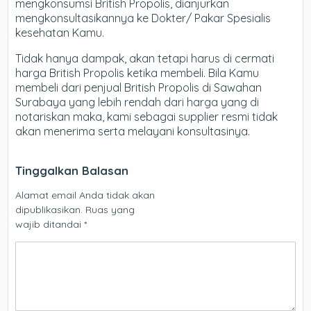
mengkonsumsi British Propolis, dianjurkan
mengkonsultasikannya ke Dokter/ Pakar Spesialis
kesehatan Kamu.
Tidak hanya dampak, akan tetapi harus di cermati
harga British Propolis ketika membeli. Bila Kamu
membeli dari penjual British Propolis di Sawahan
Surabaya yang lebih rendah dari harga yang di
notariskan maka, kami sebagai supplier resmi tidak
akan menerima serta melayani konsultasinya.
Tinggalkan Balasan
Alamat email Anda tidak akan
dipublikasikan.
Ruas yang
wajib ditandai
*