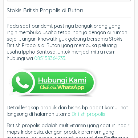
Stokis British Propolis di Buton
Pada saat pandemi, pastinya banyak orang yang
ingin membuka usaha tetapi hanya dengan di rumah
saja. Jangan khawatir yuk gabung bersama Stokis
British Propolis di Buton yang membuka peluang
usaha Ippho Santosa, untuk menjadi mitra resmi
hubungi wa
085158364233
.
Detail lengkap produk dan bisnis bp dapat kamu lihat
langsung di halaman utama
British propolis
British propolis adalah multivitamin yang saat ini hadir
maps Indonesia, dengan produk premium yang