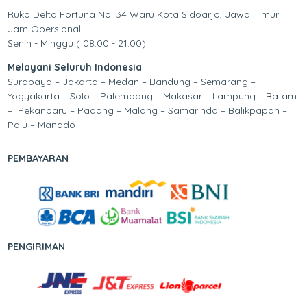
Ruko Delta Fortuna No. 34 Waru Kota Sidoarjo, Jawa Timur
Jam Opersional:
Senin - Minggu ( 08:00 - 21:00)
Melayani Seluruh Indonesia
Surabaya – Jakarta – Medan – Bandung – Semarang –
Yogyakarta – Solo – Palembang – Makasar – Lampung – Batam
– Pekanbaru – Padang – Malang – Samarinda – Balikpapan –
Palu – Manado
PEMBAYARAN
PENGIRIMAN