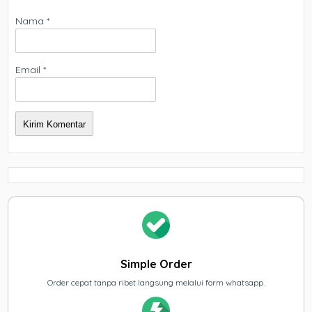
Nama
*
Email
*
Simple Order
Order cepat tanpa ribet langsung melalui form whatsapp.