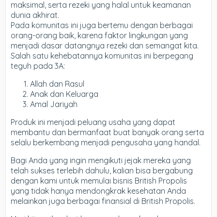
maksimal, serta rezeki yang halal untuk keamanan
dunia akhirat.
Pada komunitas ini juga bertemu dengan berbagai
orang-orang baik, karena faktor lingkungan yang
menjadi dasar datangnya rezeki dan semangat kita.
Salah satu kehebatannya komunitas ini berpegang
teguh pada 3A:
Allah dan Rasul
Anak dan Keluarga
Amal Jariyah
Produk ini menjadi peluang usaha yang dapat
membantu dan bermanfaat buat banyak orang serta
selalu berkembang menjadi pengusaha yang handal.
Bagi Anda yang ingin mengikuti jejak mereka yang
telah sukses terlebih dahulu, kalian bisa bergabung
dengan kami untuk memulai bisnis British Propolis
yang tidak hanya mendongkrak kesehatan Anda
melainkan juga berbagai finansial di British Propolis.