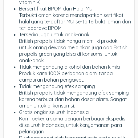
vitamin K
Bersertifikat BPOM dan Halal MUI
Terbukti aman karena mendapatkan sertifikat
halal yang terdaftar MUI serta terbukti aman dan
ter-approve BPOM.
Tersedia juga untuk anak-anak
British propolis tidak hanya memiliki produk
untuk orang dewasa melainkan juga ada British
propolis green yang bisa di konsumsi untuk
anak-anak.
Tidak mengandung alkohol dan bahan kimia
Produk kami 100% berbahan alami tanpa
campuran bahan pengawet.
Tidak mengandung efek samping
British propolis tidak mengandung efek samping
karena terbuat dari bahan dasar alami. Sangat
aman untuk di konsumsi.
Gratis ongkir seluruh Indonesia
Kami bekerja sama dengan berbagai ekspedisi
di seluruh Indonesia, untuk kenyamanan para
pelanggan.