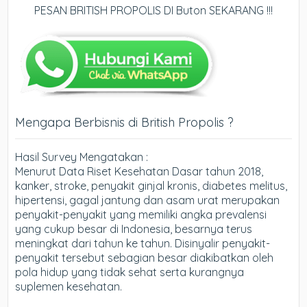
PESAN BRITISH PROPOLIS DI Buton SEKARANG !!!
Mengapa Berbisnis di British Propolis ?
Hasil Survey Mengatakan :
Menurut Data Riset Kesehatan Dasar tahun 2018,
kanker, stroke, penyakit ginjal kronis, diabetes melitus,
hipertensi, gagal jantung dan asam urat merupakan
penyakit-penyakit yang memiliki angka prevalensi
yang cukup besar di Indonesia, besarnya terus
meningkat dari tahun ke tahun. Disinyalir penyakit-
penyakit tersebut sebagian besar diakibatkan oleh
pola hidup yang tidak sehat serta kurangnya
suplemen kesehatan.