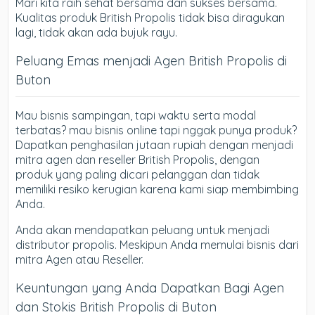
Mari kita raih sehat bersama dan sukses bersama.
Kualitas produk British Propolis tidak bisa diragukan
lagi, tidak akan ada bujuk rayu.
Peluang Emas menjadi Agen British Propolis di
Buton
Mau bisnis sampingan, tapi waktu serta modal
terbatas? mau bisnis online tapi nggak punya produk?
Dapatkan penghasilan jutaan rupiah dengan menjadi
mitra agen dan reseller British Propolis, dengan
produk yang paling dicari pelanggan dan tidak
memiliki resiko kerugian karena kami siap membimbing
Anda.
Anda akan mendapatkan peluang untuk menjadi
distributor propolis. Meskipun Anda memulai bisnis dari
mitra Agen atau Reseller.
Keuntungan yang Anda Dapatkan Bagi Agen
dan Stokis British Propolis di Buton