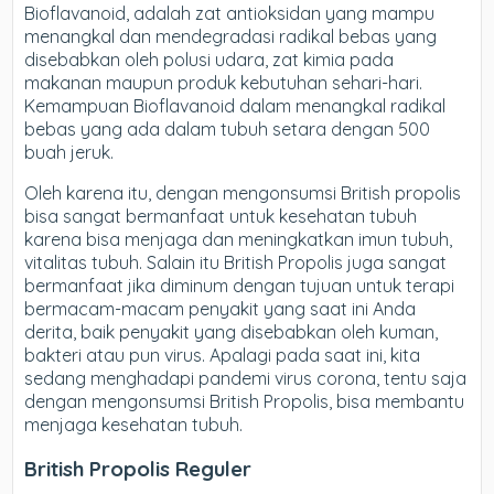
Bioflavanoid, adalah zat antioksidan yang mampu
menangkal dan mendegradasi radikal bebas yang
disebabkan oleh polusi udara, zat kimia pada
makanan maupun produk kebutuhan sehari-hari.
Kemampuan Bioflavanoid dalam menangkal radikal
bebas yang ada dalam tubuh setara dengan 500
buah jeruk.
Oleh karena itu, dengan mengonsumsi British propolis
bisa sangat bermanfaat untuk kesehatan tubuh
karena bisa menjaga dan meningkatkan imun tubuh,
vitalitas tubuh. Salain itu British Propolis juga sangat
bermanfaat jika diminum dengan tujuan untuk terapi
bermacam-macam penyakit yang saat ini Anda
derita, baik penyakit yang disebabkan oleh kuman,
bakteri atau pun virus. Apalagi pada saat ini, kita
sedang menghadapi pandemi virus corona, tentu saja
dengan mengonsumsi British Propolis, bisa membantu
menjaga kesehatan tubuh.
British Propolis Reguler