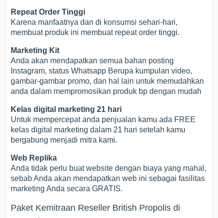
Repeat Order Tinggi
Karena manfaatnya dan di konsumsi sehari-hari,
membuat produk ini membuat repeat order tinggi.
Marketing Kit
Anda akan mendapatkan semua bahan posting
Instagram, status Whatsapp Berupa kumpulan video,
gambar-gambar promo, dan hal lain untuk memudahkan
anda dalam mempromosikan produk bp dengan mudah
Kelas digital marketing 21 hari
Untuk mempercepat anda penjualan kamu ada FREE
kelas digital marketing dalam 21 hari setelah kamu
bergabung menjadi mitra kami.
Web Replika
Anda tidak perlu buat website dengan biaya yang mahal,
sebab Anda akan mendapatkan web ini sebagai fasilitas
marketing Anda secara GRATIS.
Paket Kemitraan Reseller British Propolis di