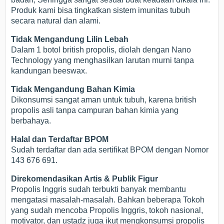
Produk kami bisa tingkatkan sistem imunitas tubuh
secara natural dan alami.
Tidak Mengandung Lilin Lebah
Dalam 1 botol british propolis, diolah dengan Nano
Technology yang menghasilkan larutan murni tanpa
kandungan beeswax.
Tidak Mengandung Bahan Kimia
Dikonsumsi sangat aman untuk tubuh, karena british
propolis asli tanpa campuran bahan kimia yang
berbahaya.
Halal dan Terdaftar BPOM
Sudah terdaftar dan ada sertifikat BPOM dengan Nomor
143 676 691.
Direkomendasikan Artis & Publik Figur
Propolis Inggris sudah terbukti banyak membantu
mengatasi masalah-masalah. Bahkan beberapa Tokoh
yang sudah mencoba Propolis Inggris, tokoh nasional,
motivator, dan ustadz juga ikut mengkonsumsi propolis