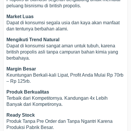
peluang bisnismu di british propolis.
Market Luas
Dapat di konsumsi segala usia dan kaya akan manfaat
dan tentunya berbahan alami.
Mengikuti Trend Natural
Dapat di konsumsi sangat aman untuk tubuh, karena
british propolis asli tanpa campuran bahan kimia yang
berbahaya.
Margin Besar
Keuntungan Berkali-kali Lipat, Profit Anda Mulai Rp 70rb
– Rp 125rb.
Produk Berkualitas
Terbaik dari Kompetitornya. Kandungan 4x Lebih
Banyak dari Kompetironya.
Ready Stock
Produk Tanpa Pre Order dan Tanpa Ngantri Karena
Produksi Pabrik Besar.