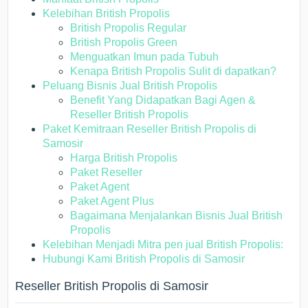
Kelebihan British Propolis
British Propolis Regular
British Propolis Green
Menguatkan Imun pada Tubuh
Kenapa British Propolis Sulit di dapatkan?
Peluang Bisnis Jual British Propolis
Benefit Yang Didapatkan Bagi Agen &
Reseller British Propolis
Paket Kemitraan Reseller British Propolis di
Samosir
Harga British Propolis
Paket Reseller
Paket Agent
Paket Agent Plus
Bagaimana Menjalankan Bisnis Jual British
Propolis
Kelebihan Menjadi Mitra pen jual British Propolis:
Hubungi Kami British Propolis di Samosir
Reseller British Propolis di Samosir