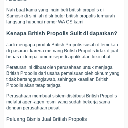
Nah buat kamu yang ingin beli british propolis di
Samosir di sini lah distributor british propolis termurah
langsung hubungi nomor WA CS kami.
Kenapa British Propolis Sulit di dapatkan?
Jadi mengapa produk British Propolis susah ditemukan
di pasaran. karena memang British Propolis tidak dijual
bebas di tempat umum seperti apotik atau toko obat.
Peraturan ini dibuat oleh perusahaan untuk menjaga
British Propolis dari usaha pemalsuan oleh oknum yang
tidak bertanggungjawab, sehingga keaslian British
Propolis akan tetap terjaga
Perusahaan membuat sistem distribusi British Propolis
melalui agen-agen resmi yang sudah bekerja sama
dengan perusahaan pusat.
Peluang Bisnis Jual British Propolis