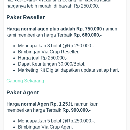
harganya lebih murah, di bawah Rp 250.000.
Paket Reseller
Harga normal agen plus adalah Rp. 750.000
namun
kami memberikan harga Terbaik
Rp. 660.000,-
Mendapatkan 3 botol @Rp.250.000,-.
Bimbingan Via Grup Reseller.
Harga jual Rp 250.000,-.
Dapat Keuntungan 30.000/Botol.
Marketing Kit Digital dapatkan update setiap hari.
Gabung Sekarang
Paket Agent
Harga normal Agen Rp. 1,25Jt,
namun kami
memberikan harga Terbaik
Rp. 990.000,-
Mendapatkan 5 botol @Rp.250.000,-.
Bimbingan Via Grup Agen.