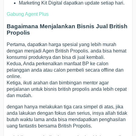
Marketing Kit Digital dapatkan update setiap hari.
Gabung Agent Plus
Bagaimana Menjalankan Bisnis Jual British
Propolis
Pertama, dapatkan harga spesial yang lebih murah
dengan menjadi Agen British Propolis. anda bisa hemat
konsumsi produknya dan bisa di jual kembali.
Kedua, Anda perkenalkan manfaat BP ke calon
pelanggan anda atau calon pembeli secara offline dan
online.
Ketiga, ikuti arahan dan bimbingan mentor agar
perjalanan untuk bisnis british propolis anda lebih cepat
dan mudah.
dengan hanya melakukan tiga cara simpel di atas, jika
anda lakukan dengan fokus dan serius, insya allah tidak
butuh waktu lama anda bisa mendapatkan penghasilan
uang fantastis bersama British Propolis.