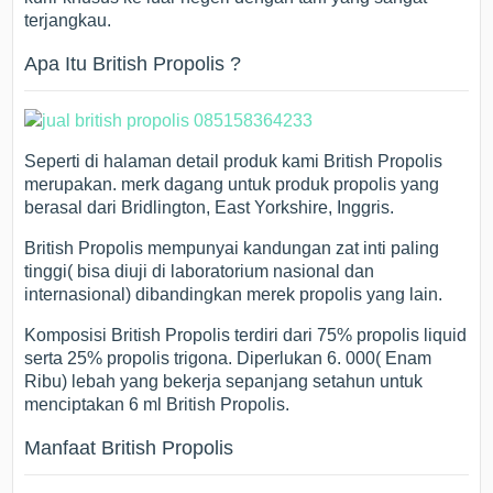
terjangkau.
Apa Itu British Propolis ?
Seperti di halaman detail produk kami British Propolis
merupakan. merk dagang untuk produk propolis yang
berasal dari Bridlington, East Yorkshire, Inggris.
British Propolis mempunyai kandungan zat inti paling
tinggi( bisa diuji di laboratorium nasional dan
internasional) dibandingkan merek propolis yang lain.
Komposisi British Propolis terdiri dari 75% propolis liquid
serta 25% propolis trigona. Diperlukan 6. 000( Enam
Ribu) lebah yang bekerja sepanjang setahun untuk
menciptakan 6 ml British Propolis.
Manfaat British Propolis