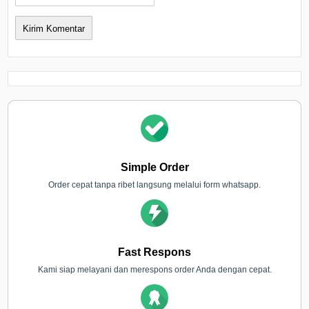
Simple Order
Order cepat tanpa ribet langsung melalui form whatsapp.
Fast Respons
Kami siap melayani dan merespons order Anda dengan cepat.