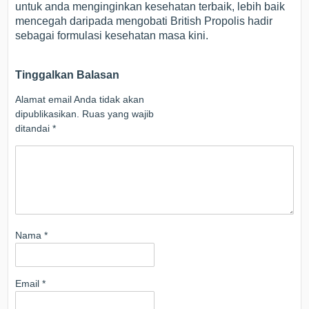
untuk anda menginginkan kesehatan terbaik, lebih baik
mencegah daripada mengobati British Propolis hadir
sebagai formulasi kesehatan masa kini.
Tinggalkan Balasan
Alamat email Anda tidak akan
dipublikasikan.
Ruas yang wajib
ditandai
*
Nama
*
Email
*