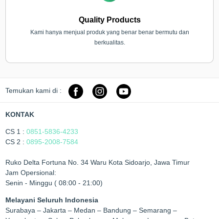
Quality Products
Kami hanya menjual produk yang benar benar bermutu dan
berkualitas.
Temukan kami di :
KONTAK
CS 1 :
0851-5836-4233
CS 2 :
0895-2008-7584
Ruko Delta Fortuna No. 34 Waru Kota Sidoarjo, Jawa Timur
Jam Opersional:
Senin - Minggu ( 08:00 - 21:00)
Melayani Seluruh Indonesia
Surabaya – Jakarta – Medan – Bandung – Semarang –