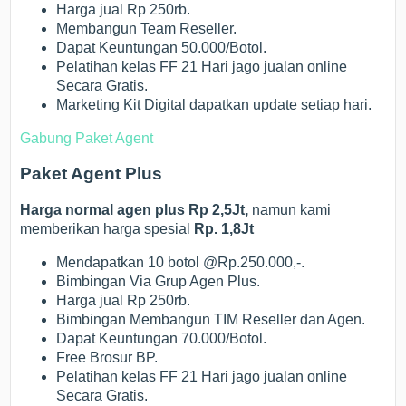
Harga jual Rp 250rb.
Membangun Team Reseller.
Dapat Keuntungan 50.000/Botol.
Pelatihan kelas FF 21 Hari jago jualan online
Secara Gratis.
Marketing Kit Digital dapatkan update setiap hari.
Gabung Paket Agent
Paket Agent Plus
Harga normal agen plus Rp 2,5Jt,
namun kami
memberikan harga spesial
Rp. 1,8Jt
Mendapatkan 10 botol @Rp.250.000,-.
Bimbingan Via Grup Agen Plus.
Harga jual Rp 250rb.
Bimbingan Membangun TIM Reseller dan Agen.
Dapat Keuntungan 70.000/Botol.
Free Brosur BP.
Pelatihan kelas FF 21 Hari jago jualan online
Secara Gratis.