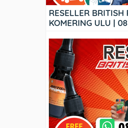
RESELLER BRITISH
KOMERING ULU | 08