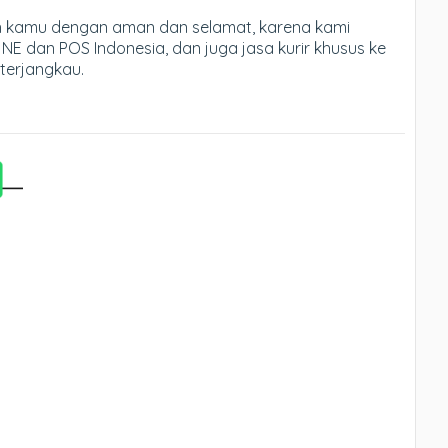
ah kamu dengan aman dan selamat, karena kami
JNE dan POS Indonesia, dan juga jasa kurir khusus ke
 terjangkau.