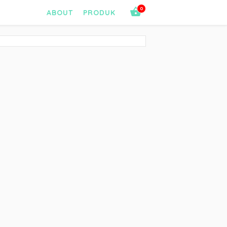
0
ABOUT
PRODUK