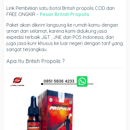
Link Pembelian satu botol British propolis COD dan
FREE ONGKIR –
Pesan British Propolis
Paket akan dikirim langsung ke rumah kamu dengan
aman dan selamat, karena kami didukung jasa
expedisi terbaik J&T , JNE dan POS Indonesia, dan
juga jasa kurir khusus ke luar negeri dengan tarif yang
sangat terjangkau.
Apa Itu British Propolis ?