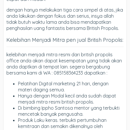
dengan hanya melakukan tiga cara simpel di atas, jika
anda lakukan dengan fokus dan serius, insya allah
tidak butuh waktu lama anda bisa mendapatkan
penghasilan uang fantastis bersama British Propolis.
Kelebihan Menjadi Mitra pen jual British Propolis:
kelebihan menjadi mitra resmi dari british propolis
office anda akan dapat kesempatan yang tidak akan
anda daptkan di tempat lain. segera bergabung
bersama kami di WA : 085158364233 dapatkan :
Pelatihan Digital marketing 21 hari, dengan
materi daging semua.
Hanya dengan Modal kecil anda sudah dapat
menjadi mitra resmi british propolis.
Di bimbing Ippho Santosa mentor yang terbukti
mencetak banyak pengusaha.
Produk Laku keras. terbukti pertumbuhan
kemitraan dan semakin dikenalnya oleh