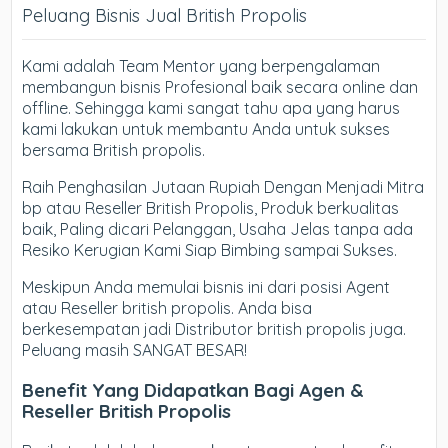
Peluang Bisnis Jual British Propolis
Kami adalah Team Mentor yang berpengalaman
membangun bisnis Profesional baik secara online dan
offline. Sehingga kami sangat tahu apa yang harus
kami lakukan untuk membantu Anda untuk sukses
bersama British propolis.
Raih Penghasilan Jutaan Rupiah Dengan Menjadi Mitra
bp atau Reseller British Propolis, Produk berkualitas
baik, Paling dicari Pelanggan, Usaha Jelas tanpa ada
Resiko Kerugian Kami Siap Bimbing sampai Sukses.
Meskipun Anda memulai bisnis ini dari posisi Agent
atau Reseller british propolis. Anda bisa
berkesempatan jadi Distributor british propolis juga.
Peluang masih SANGAT BESAR!
Benefit Yang Didapatkan Bagi Agen &
Reseller British Propolis