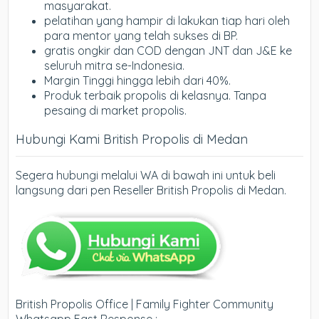
masyarakat.
pelatihan yang hampir di lakukan tiap hari oleh
para mentor yang telah sukses di BP.
gratis ongkir dan COD dengan JNT dan J&E ke
seluruh mitra se-Indonesia.
Margin Tinggi hingga lebih dari 40%.
Produk terbaik propolis di kelasnya. Tanpa
pesaing di market propolis.
Hubungi Kami British Propolis di Medan
Segera hubungi melalui WA di bawah ini untuk beli
langsung dari pen Reseller British Propolis di Medan.
British Propolis Office | Family Fighter Community
Whatsapp Fast Response :