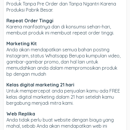
Produk Tanpa Pre Order dan Tanpa Ngantri Karena
Produksi Pabrik Besar.
Repeat Order Tinggi
Karena manfaatnya dan di konsumsi sehari-hari,
membuat produk ini membuat repeat order tinggi.
Marketing Kit
Anda akan mendapatkan semua bahan posting
Instagram, status Whatsapp Berupa kumpulan video,
gambar-gambar promo, dan hal lain untuk
memudahkan anda dalam mempromosikan produk
bp dengan mudah
Kelas digital marketing 21 hari
Untuk mempercepat anda penjualan kamu ada FREE
kelas digital marketing dalam 21 hari setelah kamu
bergabung menjadi mitra kami.
Web Replika
Anda tidak perlu buat website dengan biaya yang
mahal, sebab Anda akan mendapatkan web ini