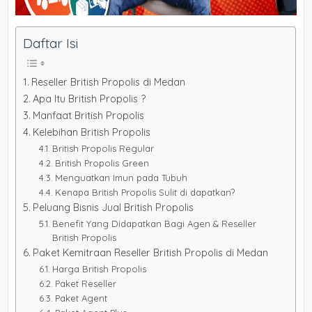
Daftar Isi
Reseller British Propolis di Medan
Apa Itu British Propolis ?
Manfaat British Propolis
Kelebihan British Propolis
British Propolis Regular
British Propolis Green
Menguatkan Imun pada Tubuh
Kenapa British Propolis Sulit di dapatkan?
Peluang Bisnis Jual British Propolis
Benefit Yang Didapatkan Bagi Agen & Reseller
British Propolis
Paket Kemitraan Reseller British Propolis di Medan
Harga British Propolis
Paket Reseller
Paket Agent