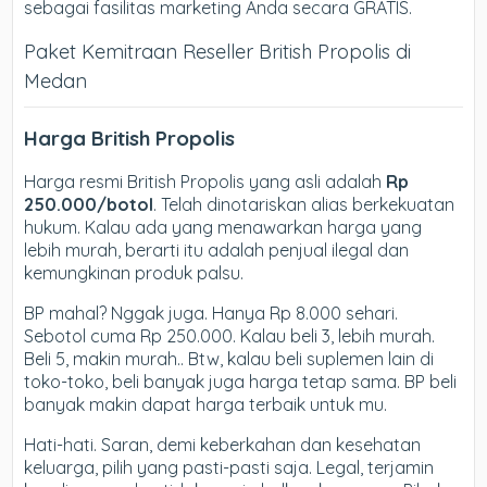
sebagai fasilitas marketing Anda secara GRATIS.
Paket Kemitraan Reseller British Propolis di
Medan
Harga British Propolis
Harga resmi British Propolis yang asli adalah
Rp
250.000/botol
. Telah dinotariskan alias berkekuatan
hukum. Kalau ada yang menawarkan harga yang
lebih murah, berarti itu adalah penjual ilegal dan
kemungkinan produk palsu.
BP mahal? Nggak juga. Hanya Rp 8.000 sehari.
Sebotol cuma Rp 250.000. Kalau beli 3, lebih murah.
Beli 5, makin murah.. Btw, kalau beli suplemen lain di
toko-toko, beli banyak juga harga tetap sama. BP beli
banyak makin dapat harga terbaik untuk mu.
Hati-hati. Saran, demi keberkahan dan kesehatan
keluarga, pilih yang pasti-pasti saja. Legal, terjamin