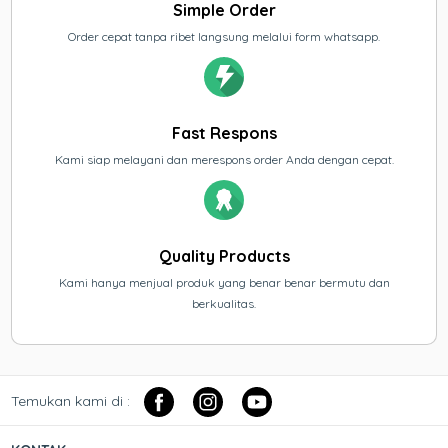
Simple Order
Order cepat tanpa ribet langsung melalui form whatsapp.
Fast Respons
Kami siap melayani dan merespons order Anda dengan cepat.
Quality Products
Kami hanya menjual produk yang benar benar bermutu dan
berkualitas.
Temukan kami di :