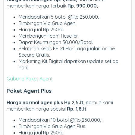
memberikan harga Terbaik
Rp. 990.000,-
Mendapatkan 5 botol @Rp.250.000,-.
Bimbingan Via Grup Agen.
Harga jual Rp 250rb.
Membangun Team Reseller.
Dapat Keuntungan 50.000/Botol.
Pelatihan kelas FF 21 Hari jago jualan online
Secara Gratis.
Marketing Kit Digital dapatkan update setiap
hari.
Gabung Paket Agent
Paket Agent Plus
Harga normal agen plus Rp 2,5Jt,
namun kami
memberikan harga spesial
Rp. 1,8Jt
Mendapatkan 10 botol @Rp.250.000,-.
Bimbingan Via Grup Agen Plus.
Harga jual Rp 250rb.