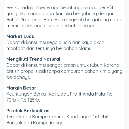
Berikut adalah beberapa keuntungan atau benefit
yang akan anda dapatkan jika bergabung dengan
British Propolis di Batu Bara segerah bergabung untuk
memulai peluang bisnismu di british propolis.
Market Luas
Dapat di konsumsi segala usia dan kaya akan
manfaat dan tentunya berbahan alami.
Mengikuti Trend Natural
Dapat di konsumsi sangat aman untuk tubuh, karena
british propolis asli tanpa campuran bahan kimia yang
berbahaya.
Margin Besar
Keuntungan Berkali-kali Lipat, Profit Anda Mulai Rp
70rb – Rp 125rb.
Produk Berkualitas
Terbaik dari Kompetitornya. Kandungan 4x Lebih
Banyak dari Kompetironya.