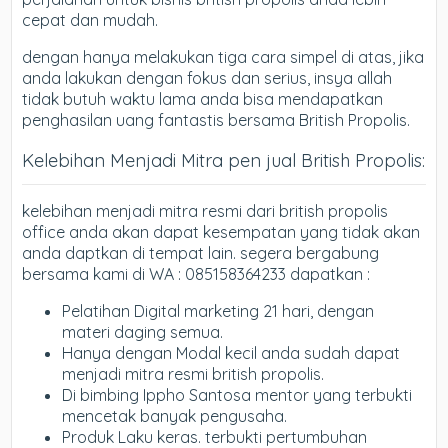
cepat dan mudah.
dengan hanya melakukan tiga cara simpel di atas, jika
anda lakukan dengan fokus dan serius, insya allah
tidak butuh waktu lama anda bisa mendapatkan
penghasilan uang fantastis bersama British Propolis.
Kelebihan Menjadi Mitra pen jual British Propolis:
kelebihan menjadi mitra resmi dari british propolis
office anda akan dapat kesempatan yang tidak akan
anda daptkan di tempat lain. segera bergabung
bersama kami di WA : 085158364233 dapatkan :
Pelatihan Digital marketing 21 hari, dengan
materi daging semua.
Hanya dengan Modal kecil anda sudah dapat
menjadi mitra resmi british propolis.
Di bimbing Ippho Santosa mentor yang terbukti
mencetak banyak pengusaha.
Produk Laku keras. terbukti pertumbuhan