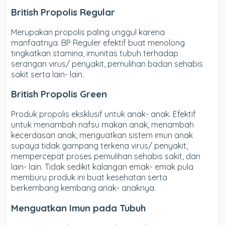
British Propolis Regular
Merupakan propolis paling unggul karena
manfaatnya. BP Reguler efektif buat menolong
tingkatkan stamina, imunitas tubuh terhadap
serangan virus/ penyakit, pemulihan badan sehabis
sakit serta lain- lain.
British Propolis Green
Produk propolis eksklusif untuk anak- anak. Efektif
untuk menambah nafsu makan anak, menambah
kecerdasan anak, menguatkan sistem imun anak
supaya tidak gampang terkena virus/ penyakit,
mempercepat proses pemulihan sehabis sakit, dan
lain- lain. Tidak sedikit kalangan emak- emak pula
memburu produk ini buat kesehatan serta
berkembang kembang anak- anaknya.
Menguatkan Imun pada Tubuh