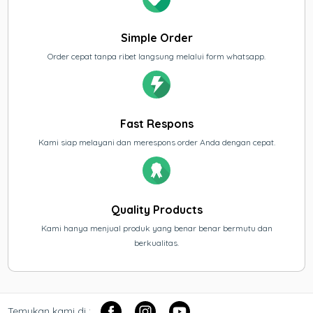
Simple Order
Order cepat tanpa ribet langsung melalui form whatsapp.
Fast Respons
Kami siap melayani dan merespons order Anda dengan cepat.
Quality Products
Kami hanya menjual produk yang benar benar bermutu dan
berkualitas.
Temukan kami di :