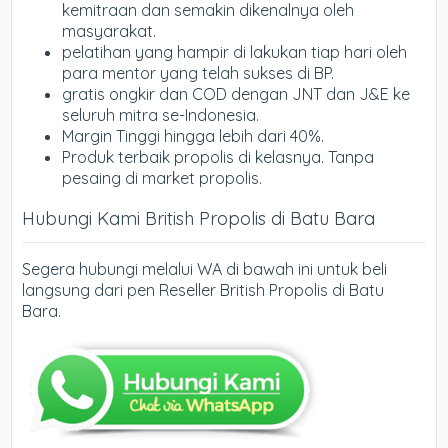
kemitraan dan semakin dikenalnya oleh
masyarakat.
pelatihan yang hampir di lakukan tiap hari oleh
para mentor yang telah sukses di BP.
gratis ongkir dan COD dengan JNT dan J&E ke
seluruh mitra se-Indonesia.
Margin Tinggi hingga lebih dari 40%.
Produk terbaik propolis di kelasnya. Tanpa
pesaing di market propolis.
Hubungi Kami British Propolis di Batu Bara
Segera hubungi melalui WA di bawah ini untuk beli
langsung dari pen Reseller British Propolis di Batu
Bara.