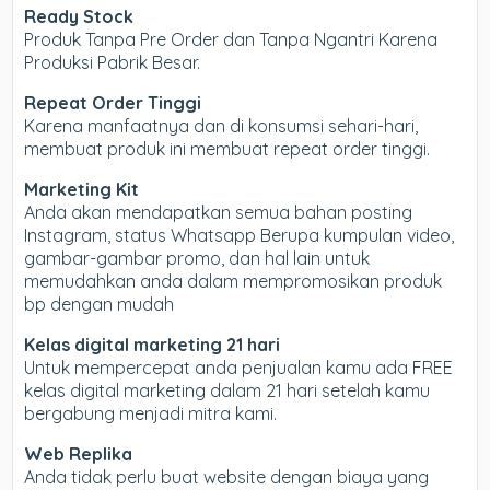
Ready Stock
Produk Tanpa Pre Order dan Tanpa Ngantri Karena
Produksi Pabrik Besar.
Repeat Order Tinggi
Karena manfaatnya dan di konsumsi sehari-hari,
membuat produk ini membuat repeat order tinggi.
Marketing Kit
Anda akan mendapatkan semua bahan posting
Instagram, status Whatsapp Berupa kumpulan video,
gambar-gambar promo, dan hal lain untuk
memudahkan anda dalam mempromosikan produk
bp dengan mudah
Kelas digital marketing 21 hari
Untuk mempercepat anda penjualan kamu ada FREE
kelas digital marketing dalam 21 hari setelah kamu
bergabung menjadi mitra kami.
Web Replika
Anda tidak perlu buat website dengan biaya yang