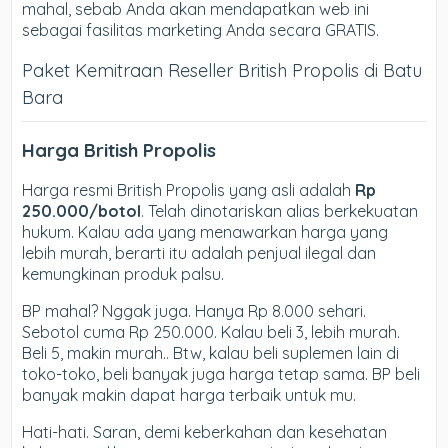
mahal, sebab Anda akan mendapatkan web ini
sebagai fasilitas marketing Anda secara GRATIS.
Paket Kemitraan Reseller British Propolis di Batu
Bara
Harga British Propolis
Harga resmi British Propolis yang asli adalah
Rp
250.000/botol
. Telah dinotariskan alias berkekuatan
hukum. Kalau ada yang menawarkan harga yang
lebih murah, berarti itu adalah penjual ilegal dan
kemungkinan produk palsu.
BP mahal? Nggak juga. Hanya Rp 8.000 sehari.
Sebotol cuma Rp 250.000. Kalau beli 3, lebih murah.
Beli 5, makin murah.. Btw, kalau beli suplemen lain di
toko-toko, beli banyak juga harga tetap sama. BP beli
banyak makin dapat harga terbaik untuk mu.
Hati-hati. Saran, demi keberkahan dan kesehatan