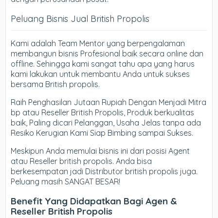
Peluang Bisnis Jual British Propolis
Kami adalah Team Mentor yang berpengalaman
membangun bisnis Profesional baik secara online dan
offline. Sehingga kami sangat tahu apa yang harus
kami lakukan untuk membantu Anda untuk sukses
bersama British propolis.
Raih Penghasilan Jutaan Rupiah Dengan Menjadi Mitra
bp atau Reseller British Propolis, Produk berkualitas
baik, Paling dicari Pelanggan, Usaha Jelas tanpa ada
Resiko Kerugian Kami Siap Bimbing sampai Sukses.
Meskipun Anda memulai bisnis ini dari posisi Agent
atau Reseller british propolis. Anda bisa
berkesempatan jadi Distributor british propolis juga.
Peluang masih SANGAT BESAR!
Benefit Yang Didapatkan Bagi Agen &
Reseller British Propolis