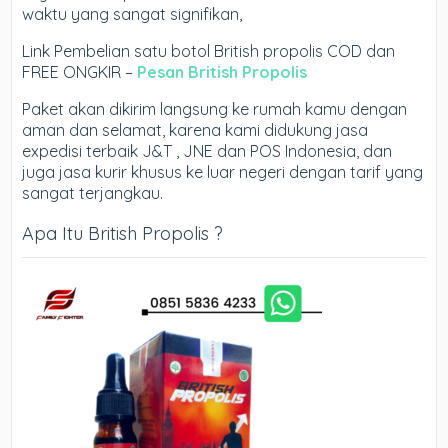
waktu yang sangat signifikan,
Link Pembelian satu botol British propolis COD dan
FREE ONGKIR –
Pesan British Propolis
Paket akan dikirim langsung ke rumah kamu dengan
aman dan selamat, karena kami didukung jasa
expedisi terbaik J&T , JNE dan POS Indonesia, dan
juga jasa kurir khusus ke luar negeri dengan tarif yang
sangat terjangkau.
Apa Itu British Propolis ?