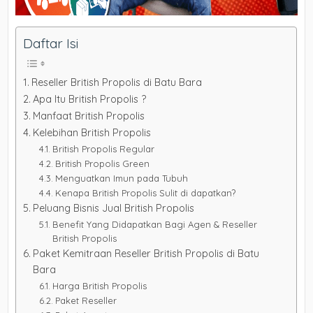
Daftar Isi
Reseller British Propolis di Batu Bara
Apa Itu British Propolis ?
Manfaat British Propolis
Kelebihan British Propolis
British Propolis Regular
British Propolis Green
Menguatkan Imun pada Tubuh
Kenapa British Propolis Sulit di dapatkan?
Peluang Bisnis Jual British Propolis
Benefit Yang Didapatkan Bagi Agen & Reseller
British Propolis
Paket Kemitraan Reseller British Propolis di Batu
Bara
Harga British Propolis
Paket Reseller