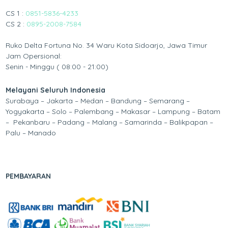
CS 1 :
0851-5836-4233
CS 2 :
0895-2008-7584
Ruko Delta Fortuna No. 34 Waru Kota Sidoarjo, Jawa Timur
Jam Opersional:
Senin - Minggu ( 08:00 - 21:00)
Melayani Seluruh Indonesia
Surabaya – Jakarta – Medan – Bandung – Semarang –
Yogyakarta – Solo – Palembang – Makasar – Lampung – Batam
– Pekanbaru – Padang – Malang – Samarinda – Balikpapan –
Palu – Manado
PEMBAYARAN