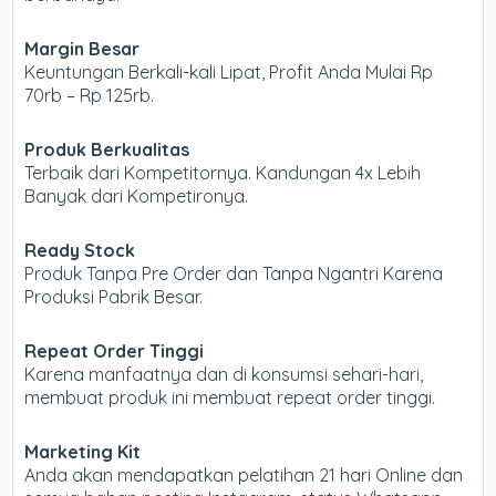
Margin Besar
Keuntungan Berkali-kali Lipat, Profit Anda Mulai Rp
70rb – Rp 125rb.
Produk Berkualitas
Terbaik dari Kompetitornya. Kandungan 4x Lebih
Banyak dari Kompetironya.
Ready Stock
Produk Tanpa Pre Order dan Tanpa Ngantri Karena
Produksi Pabrik Besar.
Repeat Order Tinggi
Karena manfaatnya dan di konsumsi sehari-hari,
membuat produk ini membuat repeat order tinggi.
Marketing Kit
Anda akan mendapatkan pelatihan 21 hari Online dan