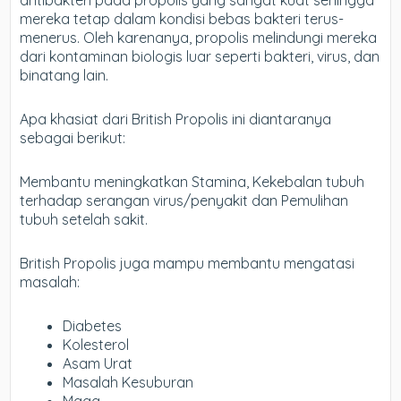
mereka tetap dalam kondisi bebas bakteri terus-
menerus. Oleh karenanya, propolis melindungi mereka
dari kontaminan biologis luar seperti bakteri, virus, dan
binatang lain.
Apa khasiat dari British Propolis ini diantaranya
sebagai berikut:
Membantu meningkatkan Stamina, Kekebalan tubuh
terhadap serangan virus/penyakit dan Pemulihan
tubuh setelah sakit.
British Propolis juga mampu membantu mengatasi
masalah:
Diabetes
Kolesterol
Asam Urat
Masalah Kesuburan
Maag