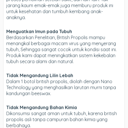
jarang kaum emak-emak juga memburu produk ini
untuk kesehatan dan tumbuh kembang anak-
anaknya.
Menguatkan Imun pada Tubuh
Berdasarkan Penelitian, British Propolis mampu
menangkal berbagai macam virus yang menyerang
tubuh, Sehingga sangat cocok untuk kondisi saat ini.
Produk kami dapat meningkatkan sistem kekebalan
tubuh secara alami dan natural.
Tidak Mengandung Lilin Lebah
Dalam 1 botol british propolis, diolah dengan Nano
Technology yang menghasilkan larutan murni tanpa
kandungan beeswax.
Tidak Mengandung Bahan Kimia
Dikonsumsi sangat aman untuk tubuh, karena british
propolis asli tanpa campuran bahan kimia yang
berbahaya.