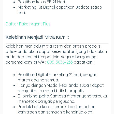
Pelatihan kelas FF 21 Hari.
Marketing Kit Digital dapatkan update setiap
hari.
Daftar Paket Agent Plus
Kelebihan Menjadi Mitra Kami :
kelebihan menjadu mitra resmi dari british propolis
office anda akan dapat kesempatan yang tidak akan
anda daptkan di tempat lain. segera bergabung
bersama kami di WA :
085158364233
dapatkan :
Pelatihan Digital marketing 21 hari, dengan
materi daging semua.
Hanya dengan Modal kecil anda sudah dapat
menjadi mitra resmi british propolis.
Di bimbing Ippho Santosa mentor yang terbukti
mencetak banyak pengusaha.
Produk Laku keras, terbukti pertumbuhan
kemitraan dan semakin dikenalnya oleh