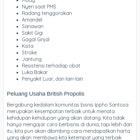
Nyeri saat PMS
Radang tenggorokan
Amandel
Sariawan
Sakit Gigi
Gagal Ginjal
Kista
Stroke
Jantung
Resistensi terhadap obat
Luka Bakar
Penyakit Luar, dan lain-lain
Peluang Usaha British Propolis
Bergabung kedalam komunitas bisnis Ippho Santosa
merupakan kesempatan terbaik untuk menata
kehidupan kehidupan yang akan datang. Kita tidak
hanya mengajar cara berbisnis di dunia, tapi lebih dari
itu, kita pun akan dibimbing cara mendapatkan harta
yang akan membawa kita ketempat yang terbaik