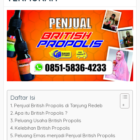
Daftar Isi
Penjual British Propolis di Tanjung Redeb
Apa itu British Propolis ?
Peluang Usaha British Propolis
Kelebihan British Propolis
Peluang Emas menjadi Penjual British Propolis