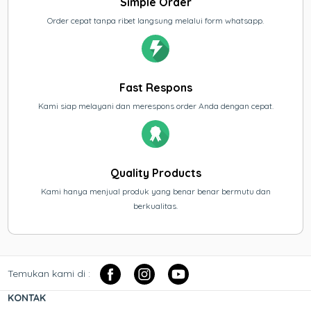
Simple Order
Order cepat tanpa ribet langsung melalui form whatsapp.
Fast Respons
Kami siap melayani dan merespons order Anda dengan cepat.
Quality Products
Kami hanya menjual produk yang benar benar bermutu dan
berkualitas.
Temukan kami di :
KONTAK