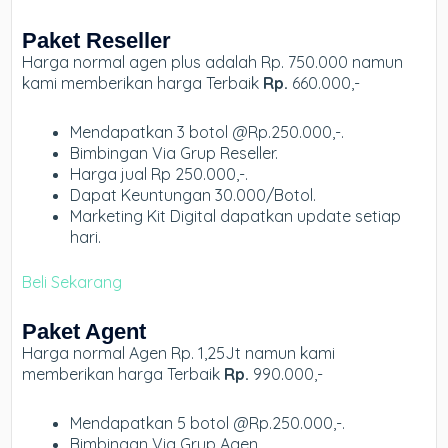
Paket Reseller
Harga normal agen plus adalah Rp. 750.000 namun
kami memberikan harga Terbaik
Rp.
660.000,-
Mendapatkan 3 botol @Rp.250.000,-.
Bimbingan Via Grup Reseller.
Harga jual Rp 250.000,-.
Dapat Keuntungan 30.000/Botol.
Marketing Kit Digital dapatkan update setiap
hari.
Beli Sekarang
Paket Agent
Harga normal Agen Rp. 1,25Jt namun kami
memberikan harga Terbaik
Rp.
990.000,-
Mendapatkan 5 botol @Rp.250.000,-.
Bimbingan Via Grup Agen.