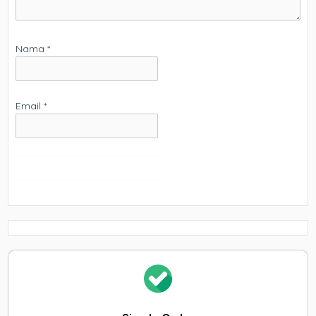
Nama
*
Email
*