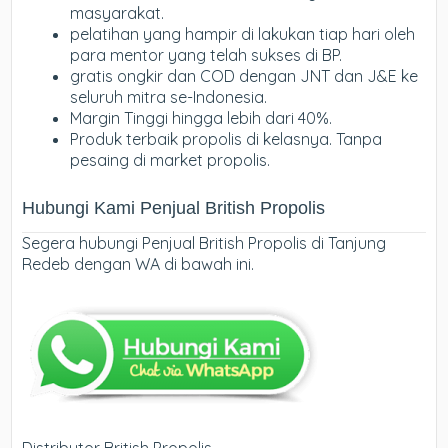
masyarakat.
pelatihan yang hampir di lakukan tiap hari oleh
para mentor yang telah sukses di BP.
gratis ongkir dan COD dengan JNT dan J&E ke
seluruh mitra se-Indonesia.
Margin Tinggi hingga lebih dari 40%.
Produk terbaik propolis di kelasnya. Tanpa
pesaing di market propolis.
Hubungi Kami Penjual British Propolis
Segera hubungi Penjual British Propolis di Tanjung
Redeb dengan WA di bawah ini.
Distributor British Propolis