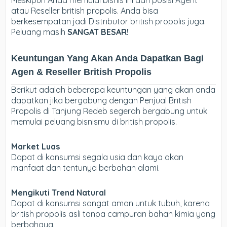
atau Reseller british propolis. Anda bisa
berkesempatan jadi Distributor british propolis juga.
Peluang masih
SANGAT BESAR!
Keuntungan Yang Akan Anda Dapatkan Bagi
Agen & Reseller British Propolis
Berikut adalah beberapa keuntungan yang akan anda
dapatkan jika bergabung dengan Penjual British
Propolis di Tanjung Redeb segerah bergabung untuk
memulai peluang bisnismu di british propolis.
Market Luas
Dapat di konsumsi segala usia dan kaya akan
manfaat dan tentunya berbahan alami.
Mengikuti Trend Natural
Dapat di konsumsi sangat aman untuk tubuh, karena
british propolis asli tanpa campuran bahan kimia yang
berbahaya.