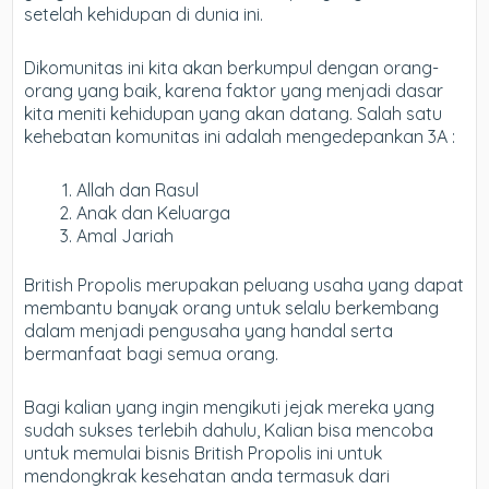
setelah kehidupan di dunia ini.
Dikomunitas ini kita akan berkumpul dengan orang-
orang yang baik, karena faktor yang menjadi dasar
kita meniti kehidupan yang akan datang. Salah satu
kehebatan komunitas ini adalah mengedepankan 3A :
Allah dan Rasul
Anak dan Keluarga
Amal Jariah
British Propolis merupakan peluang usaha yang dapat
membantu banyak orang untuk selalu berkembang
dalam menjadi pengusaha yang handal serta
bermanfaat bagi semua orang.
Bagi kalian yang ingin mengikuti jejak mereka yang
sudah sukses terlebih dahulu, Kalian bisa mencoba
untuk memulai bisnis British Propolis ini untuk
mendongkrak kesehatan anda termasuk dari