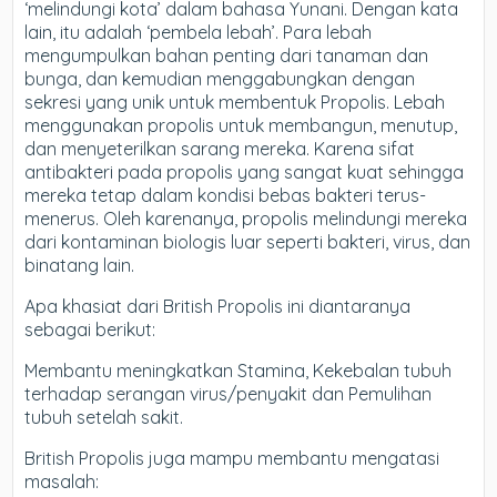
‘melindungi kota’ dalam bahasa Yunani. Dengan kata
lain, itu adalah ‘pembela lebah’. Para lebah
mengumpulkan bahan penting dari tanaman dan
bunga, dan kemudian menggabungkan dengan
sekresi yang unik untuk membentuk Propolis. Lebah
menggunakan propolis untuk membangun, menutup,
dan menyeterilkan sarang mereka. Karena sifat
antibakteri pada propolis yang sangat kuat sehingga
mereka tetap dalam kondisi bebas bakteri terus-
menerus. Oleh karenanya, propolis melindungi mereka
dari kontaminan biologis luar seperti bakteri, virus, dan
binatang lain.
Apa khasiat dari British Propolis ini diantaranya
sebagai berikut:
Membantu meningkatkan Stamina, Kekebalan tubuh
terhadap serangan virus/penyakit dan Pemulihan
tubuh setelah sakit.
British Propolis juga mampu membantu mengatasi
masalah: