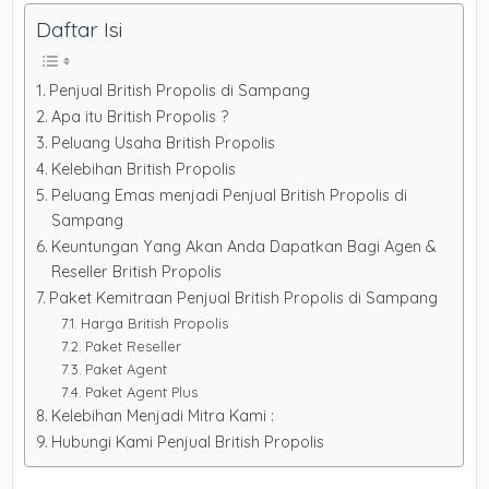
Daftar Isi
Penjual British Propolis di Sampang
Apa itu British Propolis ?
Peluang Usaha British Propolis
Kelebihan British Propolis
Peluang Emas menjadi Penjual British Propolis di
Sampang
Keuntungan Yang Akan Anda Dapatkan Bagi Agen &
Reseller British Propolis
Paket Kemitraan Penjual British Propolis di Sampang
Harga British Propolis
Paket Reseller
Paket Agent
Paket Agent Plus
Kelebihan Menjadi Mitra Kami :
Hubungi Kami Penjual British Propolis