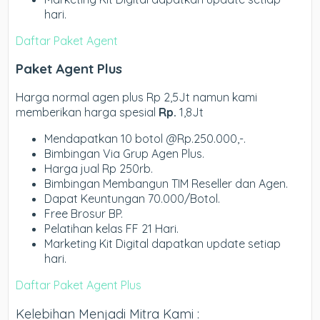
hari.
Daftar Paket Agent
Paket Agent Plus
Harga normal agen plus Rp 2,5Jt namun kami
memberikan harga spesial
Rp.
1,8Jt
Mendapatkan 10 botol @Rp.250.000,-.
Bimbingan Via Grup Agen Plus.
Harga jual Rp 250rb.
Bimbingan Membangun TIM Reseller dan Agen.
Dapat Keuntungan 70.000/Botol.
Free Brosur BP.
Pelatihan kelas FF 21 Hari.
Marketing Kit Digital dapatkan update setiap
hari.
Daftar Paket Agent Plus
Kelebihan Menjadi Mitra Kami :