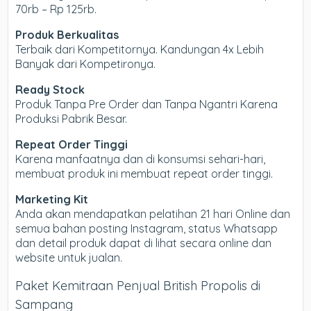
70rb – Rp 125rb.
Produk Berkualitas
Terbaik dari Kompetitornya. Kandungan 4x Lebih
Banyak dari Kompetironya.
Ready Stock
Produk Tanpa Pre Order dan Tanpa Ngantri Karena
Produksi Pabrik Besar.
Repeat Order Tinggi
Karena manfaatnya dan di konsumsi sehari-hari,
membuat produk ini membuat repeat order tinggi.
Marketing Kit
Anda akan mendapatkan pelatihan 21 hari Online dan
semua bahan posting Instagram, status Whatsapp
dan detail produk dapat di lihat secara online dan
website untuk jualan.
Paket Kemitraan Penjual British Propolis di
Sampang