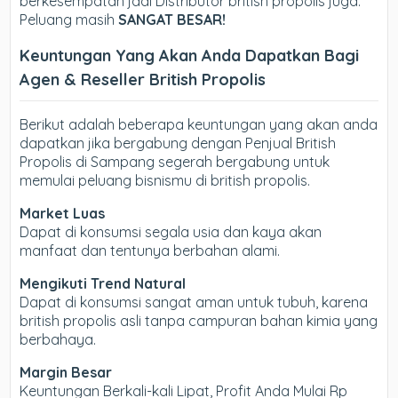
berkesempatan jadi Distributor british propolis juga.
Peluang masih
SANGAT BESAR!
Keuntungan Yang Akan Anda Dapatkan Bagi
Agen & Reseller British Propolis
Berikut adalah beberapa keuntungan yang akan anda
dapatkan jika bergabung dengan Penjual British
Propolis di Sampang segerah bergabung untuk
memulai peluang bisnismu di british propolis.
Market Luas
Dapat di konsumsi segala usia dan kaya akan
manfaat dan tentunya berbahan alami.
Mengikuti Trend Natural
Dapat di konsumsi sangat aman untuk tubuh, karena
british propolis asli tanpa campuran bahan kimia yang
berbahaya.
Margin Besar
Keuntungan Berkali-kali Lipat, Profit Anda Mulai Rp