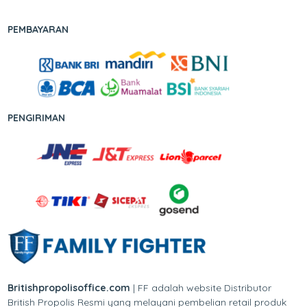
PEMBAYARAN
PENGIRIMAN
Britishpropolisoffice.com
| FF adalah website Distributor
British Propolis Resmi yang melayani pembelian retail produk