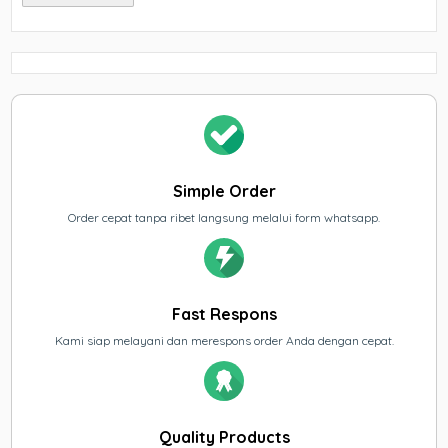
Simple Order
Order cepat tanpa ribet langsung melalui form whatsapp.
Fast Respons
Kami siap melayani dan merespons order Anda dengan cepat.
Quality Products