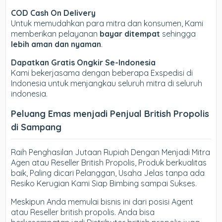
COD Cash On Delivery
Untuk memudahkan para mitra dan konsumen, Kami
memberikan pelayanan
bayar ditempat
sehingga
lebih aman dan nyaman
.
Dapatkan Gratis Ongkir Se-Indonesia
Kami bekerjasama dengan beberapa Exspedisi di
Indonesia untuk menjangkau seluruh mitra di seluruh
indonesia.
Peluang Emas menjadi Penjual British Propolis
di Sampang
Raih Penghasilan Jutaan Rupiah Dengan Menjadi Mitra
Agen atau Reseller British Propolis, Produk berkualitas
baik, Paling dicari Pelanggan, Usaha Jelas tanpa ada
Resiko Kerugian Kami Siap Bimbing sampai Sukses.
Meskipun Anda memulai bisnis ini dari posisi Agent
atau Reseller british propolis. Anda bisa