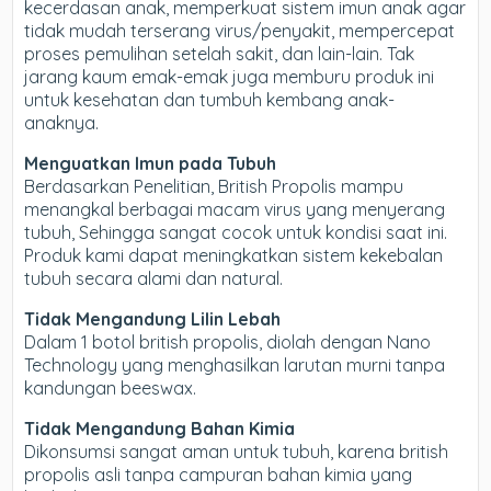
kecerdasan anak, memperkuat sistem imun anak agar
tidak mudah terserang virus/penyakit, mempercepat
proses pemulihan setelah sakit, dan lain-lain. Tak
jarang kaum emak-emak juga memburu produk ini
untuk kesehatan dan tumbuh kembang anak-
anaknya.
Menguatkan Imun pada Tubuh
Berdasarkan Penelitian, British Propolis mampu
menangkal berbagai macam virus yang menyerang
tubuh, Sehingga sangat cocok untuk kondisi saat ini.
Produk kami dapat meningkatkan sistem kekebalan
tubuh secara alami dan natural.
Tidak Mengandung Lilin Lebah
Dalam 1 botol british propolis, diolah dengan Nano
Technology yang menghasilkan larutan murni tanpa
kandungan beeswax.
Tidak Mengandung Bahan Kimia
Dikonsumsi sangat aman untuk tubuh, karena british
propolis asli tanpa campuran bahan kimia yang