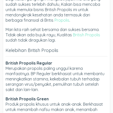
sudah sukses terlebih dahulu, Kalian bisa mencoba
untuk memulai bisnis British Propolis ini untuk
mendongkrak kesehatan anda termasuk dari
berbagai finansial di Britis
Propolis
.
Mari kita raih sehat bersama dan sukses bersama.
Tidak akan ada bujuk rayu, Kualitas
British Propolis
sudah tidak diragukan lagi.
Kelebihan British Propolis
British Propolis Regular
Merupakan propolis paling unggul karena
manfaatnya. BP Reguler berkhasiat untuk membantu
meningkatkan stamina, kekebalan tubuh terhadap
serangan virus/penyakit, pemulihan tubuh setelah
sakit dan lain-lain.
British Propolis Green
Produk propolis khusus untuk anak-anak. Berkhasiat
untuk menambah nafsu makan anak, menambah