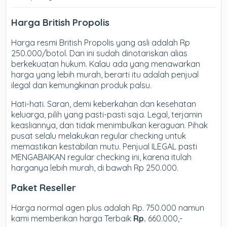
Harga British Propolis
Harga resmi British Propolis yang asli adalah Rp
250.000/botol. Dan ini sudah dinotariskan alias
berkekuatan hukum. Kalau ada yang menawarkan
harga yang lebih murah, berarti itu adalah penjual
ilegal dan kemungkinan produk palsu.
Hati-hati. Saran, demi keberkahan dan kesehatan
keluarga, pilih yang pasti-pasti saja. Legal, terjamin
keasliannya, dan tidak menimbulkan keraguan. Pihak
pusat selalu melakukan regular checking untuk
memastikan kestabilan mutu. Penjual ILEGAL pasti
MENGABAIKAN regular checking ini, karena itulah
harganya lebih murah, di bawah Rp 250.000.
Paket Reseller
Harga normal agen plus adalah Rp. 750.000 namun
kami memberikan harga Terbaik
Rp.
660.000,-