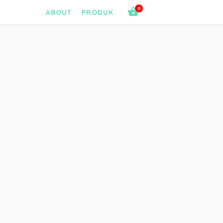
0
ABOUT
PRODUK