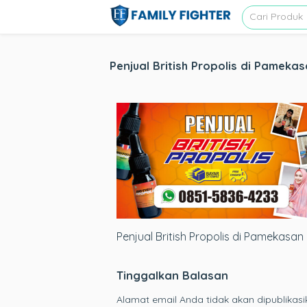
Penjual British Propolis di Pameka
Penjual British Propolis di Pamekasan
Tinggalkan Balasan
Alamat email Anda tidak akan dipublikasi